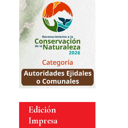
Edición
Impresa