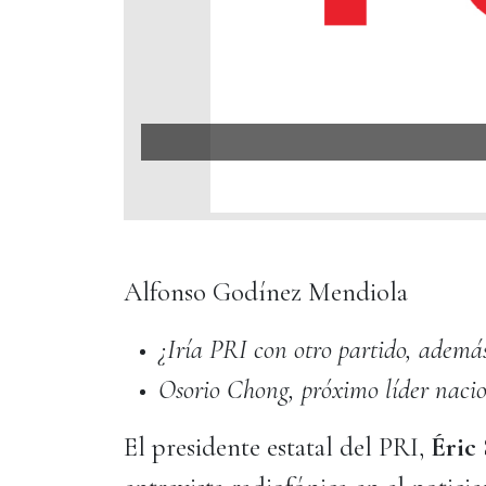
Alfonso Godínez Mendiola
¿Iría PRI con otro partido, ade
Osorio Chong, próximo líder naci
El presidente estatal del PRI,
Éric