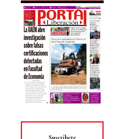
Suscríbete