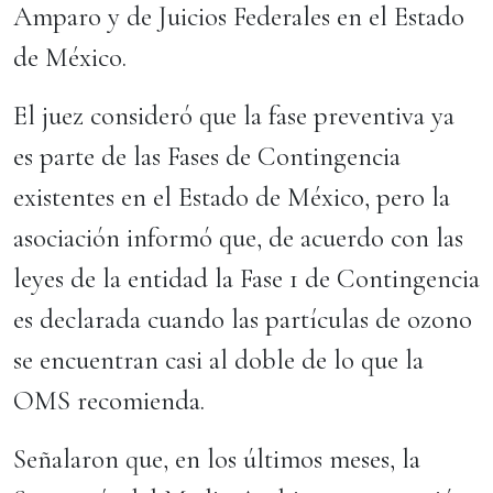
Amparo y de Juicios Federales en el Estado
de México.
El juez consideró que la fase preventiva ya
es parte de las Fases de Contingencia
existentes en el Estado de México, pero la
asociación informó que, de acuerdo con las
leyes de la entidad la Fase 1 de Contingencia
es declarada cuando las partículas de ozono
se encuentran casi al doble de lo que la
OMS recomienda.
Señalaron que, en los últimos meses, la