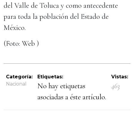
del Valle de Toluca y como antecedente
para toda la población del Estado de
México.
(Foto: Web )
Categoría:
Etiquetas:
Vistas:
Nacional
No hay etiquetas
463
asociadas a éste artículo.