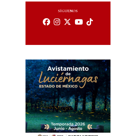
SÍGUENOS