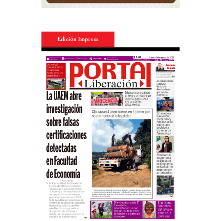
Edición Impresa