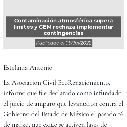
Contaminación atmosférica supera
límites y GEM rechaza implementar
contingencias
Publicado el
05/jul/2022
Estefanía Antonio
La Asociación Civil EcoRenaciomiento,
informó que fue declarado como infundado
el juicio de amparo que levantaron contra el
Gobierno del Estado de México el pasado 16
de marzo, que exige se activen fases de