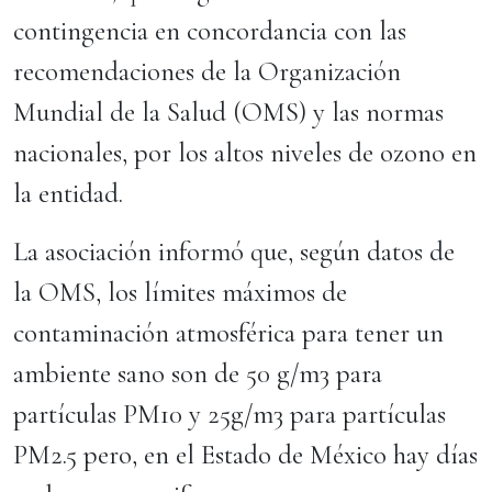
contingencia en concordancia con las
recomendaciones de la Organización
Mundial de la Salud (OMS) y las normas
nacionales, por los altos niveles de ozono en
la entidad.
La asociación informó que, según datos de
la OMS, los límites máximos de
contaminación atmosférica para tener un
ambiente sano son de 50 g/m3 para
partículas PM10 y 25g/m3 para partículas
PM2.5 pero, en el Estado de México hay días