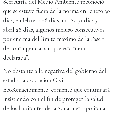
Secretaría del Medio Ambiente reconoció
que se estuvo fuera de la norma en “enero 30
días, en febrero 28 días, marzo 31 días y
abril 28 días, algunos incluso consecutivos
por encima del límite máximo de la Fase 1
de contingencia, sin que esta fuera
declarada”.
No obstante a la negativa del gobierno del
estado, la asociación Civil
EcoRenaciomiento, comentó que continuará
insistiendo con el fin de proteger la salud
de los habitantes de la zona metropolitana