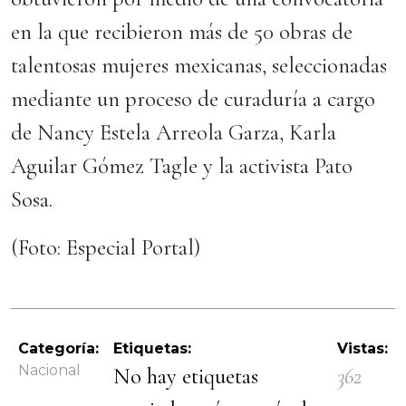
en la que recibieron más de 50 obras de
talentosas mujeres mexicanas, seleccionadas
mediante un proceso de curaduría a cargo
de Nancy Estela Arreola Garza, Karla
Aguilar Gómez Tagle y la activista Pato
Sosa.
(Foto: Especial Portal)
Categoría:
Etiquetas:
Vistas:
Nacional
No hay etiquetas
362