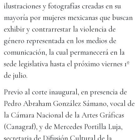
ilustraciones y fotografías creadas en su
mayoría por mujeres mexicanas que buscan
exhibir y contrarrestar la violencia de
género representada en los medios de
comunicación, la cual permanecerá en la
sede legislativa hasta el próximo viernes 1º
de julio.
Previo al corte inaugural, en presencia de
Pedro Abraham González Sámano, vocal de
la Cámara Nacional de la Artes Gráficas
(Canagraf), y de Mercedes Portilla Luja,
secretaria de Difusión Cultural de la