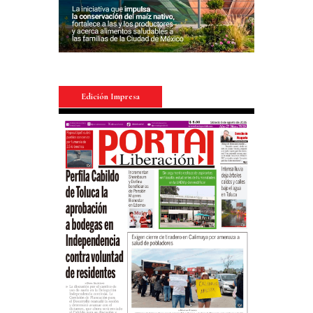
Edición Impresa