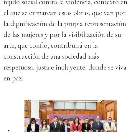
tejido social contra la violencia, contexto en
el que se enmarcan estas obras, que van por
la dignificación de la propia representación
de las mujeres y por la visibilización de su
arte, que confió, contribuirá en la
construcción de una sociedad más
respetuosa, justa e incluyente, donde se viva
en paz.