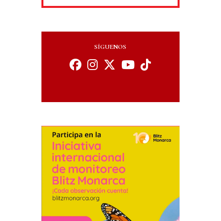
SÍGUENOS