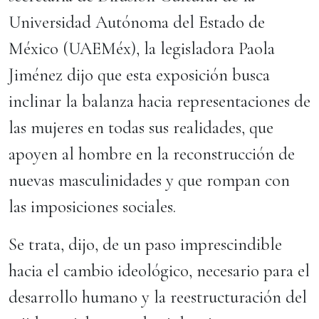
Universidad Autónoma del Estado de
México (UAEMéx), la legisladora Paola
Jiménez dijo que esta exposición busca
inclinar la balanza hacia representaciones de
las mujeres en todas sus realidades, que
apoyen al hombre en la reconstrucción de
nuevas masculinidades y que rompan con
las imposiciones sociales.
Se trata, dijo, de un paso imprescindible
hacia el cambio ideológico, necesario para el
desarrollo humano y la reestructuración del