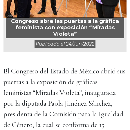
Congreso abre las puertas a la gráfica
feminista con exposición “Miradas
Violeta”
Publicado el
24/jun/2022
El Congreso del Estado de México abrió sus
puertas a la exposición de gráficas
feministas “Miradas Violeta”, inaugurada
por la diputada Paola Jiménez Sánchez,
presidenta de la Comisión para la Igualdad
de Género, la cual se conforma de 15