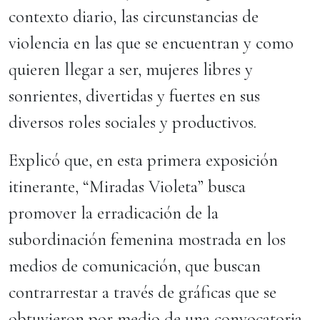
contexto diario, las circunstancias de
violencia en las que se encuentran y como
quieren llegar a ser, mujeres libres y
sonrientes, divertidas y fuertes en sus
diversos roles sociales y productivos.
Explicó que, en esta primera exposición
itinerante, “Miradas Violeta” busca
promover la erradicación de la
subordinación femenina mostrada en los
medios de comunicación, que buscan
contrarrestar a través de gráficas que se
obtuvieron por medio de una convocatoria