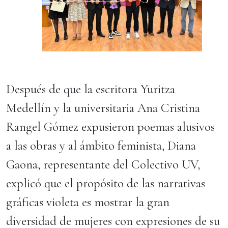
Después de que la escritora Yuritza
Medellín y la universitaria Ana Cristina
Rangel Gómez expusieron poemas alusivos
a las obras y al ámbito feminista, Diana
Gaona, representante del Colectivo UV,
explicó que el propósito de las narrativas
gráficas violeta es mostrar la gran
diversidad de mujeres con expresiones de su