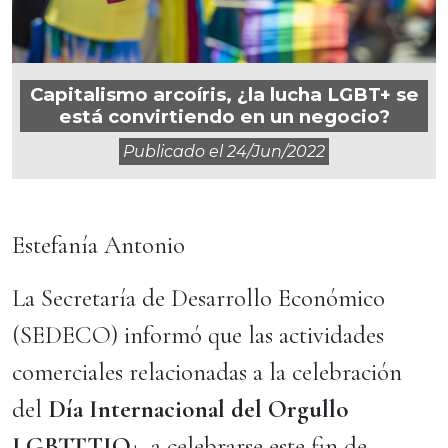
Capitalismo arcoíris, ¿la lucha LGBT+ se
está convirtiendo en un negocio?
Publicado el
24/jun/2022
Estefanía Antonio
La Secretaría de Desarrollo Económico
(SEDECO) informó que las actividades
comerciales relacionadas a la celebración
del
Día Internacional del Orgullo
LGBTTTIQ+
, a celebrarse este fin de