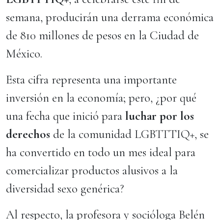
semana, producirán una derrama económica
de 810 millones de pesos en la Ciudad de
México.
Esta cifra representa una importante
inversión en la economía; pero, ¿por qué
una fecha que inició para
luchar por los
derechos
de la comunidad LGBTTTIQ+, se
ha convertido en todo un mes ideal para
comercializar productos alusivos a la
diversidad sexo genérica?
Al respecto, la profesora y socióloga Belén