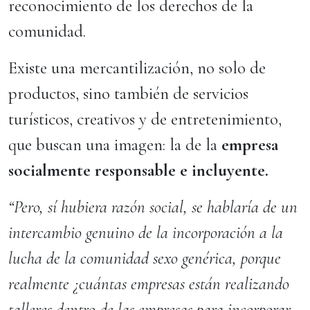
reconocimiento de los derechos de la
comunidad.
Existe una mercantilización, no solo de
productos, sino también de servicios
turísticos, creativos y de entretenimiento,
que buscan una imagen: la de la
empresa
socialmente responsable e incluyente.
“Pero, sí hubiera razón social, se hablaría de un
intercambio genuino de la incorporación a la
lucha de la comunidad sexo genérica, porque
realmente ¿cuántas empresas están realizando
talleres dentro de las empresas para incorporar