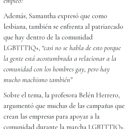
empleo?”
Además, Samantha expresó que como
lesbiana, también se enfrenta al patriarcado
que hay dentro de la comunidad
LGBTTTIQ+,
“casi no se habla de esto porque
la gente está acostumbrada a relacionar a la
comunidad con los hombres gay, pero hay
mucho machismo también”
Sobre el tema, la profesora Belén Herrero,
argumentó que muchas de las campañas que
crean las empresas para apoyar a la
comunidad durante la marcha LGBTTTIQ+,