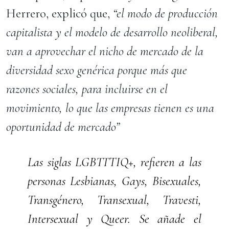
Herrero, explicó que,
“el modo de producción
capitalista y el modelo de desarrollo neoliberal,
van a aprovechar el nicho de mercado de la
diversidad sexo genérica porque más que
razones sociales, para incluirse en el
movimiento, lo que las empresas tienen es una
oportunidad de mercado”
Las siglas LGBTTTIQ+, refieren a las
personas Lesbianas, Gays, Bisexuales,
Transgénero, Transexual, Travesti,
Intersexual y Queer. Se añade el