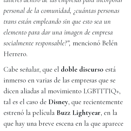
personal de la comunidad, ¿cuántas personas
trans están empleando sin que esto sea un
elemento para dar una imagen de empresa
socialmente responsable?”,
mencionó Belén
Herrero.
Cabe señalar, que el
doble discurso
está
inmerso en varias de las empresas que se
dicen aliadas al movimiento LGBTTTIQ+,
tal es el caso de
Disney
, que recientemente
estrenó la película
Buzz Lightyear
, en la
que hay una breve escena en la que aparece