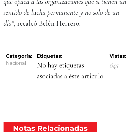
que opaca a las organizaciones que sí tienen un
sentido de lucha permanente y no solo de un
día”
, recalcó Belén Herrero.
Categoría:
Etiquetas:
Vistas:
Nacional
No hay etiquetas
845
asociadas a éste artículo.
Notas Relacionadas