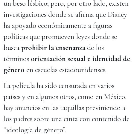
un beso lésbico; pero, por otro lado, existen
investigaciones donde se afirma que Disney
ha apoyado económicamente a figuras
políticas que promueven leyes donde se
busca
prohibir la enseñanza
de los
términos
orientación sexual e identidad de
género
en escuelas estadounidenses.
La película ha sido censurada en varios
países y en algunos otros, como en México,
hay anuncios en las taquillas previniendo a
los padres sobre una cinta con contenido de
“ideología de género”.