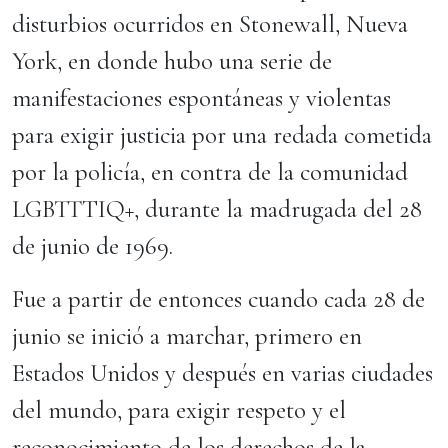
disturbios ocurridos en Stonewall, Nueva
York, en donde hubo una serie de
manifestaciones espontáneas y violentas
para exigir justicia por una redada cometida
por la policía, en contra de la comunidad
LGBTTTIQ+, durante la madrugada del 28
de junio de 1969.
Fue a partir de entonces cuando cada 28 de
junio se inició a marchar, primero en
Estados Unidos y después en varias ciudades
del mundo, para exigir respeto y el
reconocimiento de los derechos de la