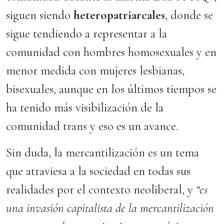
siguen siendo
heteropatriarcales
, donde se
sigue tendiendo a representar a la
comunidad con hombres homosexuales y en
menor medida con mujeres lesbianas,
bisexuales, aunque en los últimos tiempos se
ha tenido más visibilización de la
comunidad trans y eso es un avance.
Sin duda, la mercantilización es un tema
que atraviesa a la sociedad en todas sus
realidades por el contexto neoliberal, y
“es
una invasión capitalista de la mercantilización