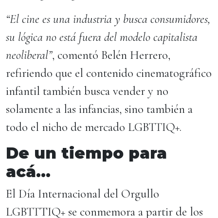
“El cine es una industria y busca consumidores,
su lógica no está fuera del modelo capitalista
neoliberal”
, comentó Belén Herrero,
refiriendo que el contenido cinematográfico
infantil también busca vender y no
solamente a las infancias, sino también a
todo el nicho de mercado LGBTTIQ+.
De un tiempo para
acá…
El Día Internacional del Orgullo
LGBTTTIQ+ se conmemora a partir de los