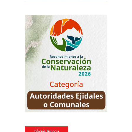
Edición Impresa