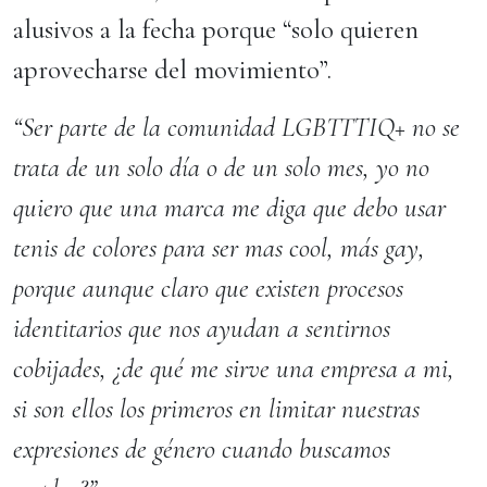
alusivos a la fecha porque “solo quieren
aprovecharse del movimiento”.
“Ser parte de la comunidad LGBTTTIQ+ no se
trata de un solo día o de un solo mes, yo no
quiero que una marca me diga que debo usar
tenis de colores para ser mas cool, más gay,
porque aunque claro que existen procesos
identitarios que nos ayudan a sentirnos
cobijades, ¿de qué me sirve una empresa a mi,
si son ellos los primeros en limitar nuestras
expresiones de género cuando buscamos