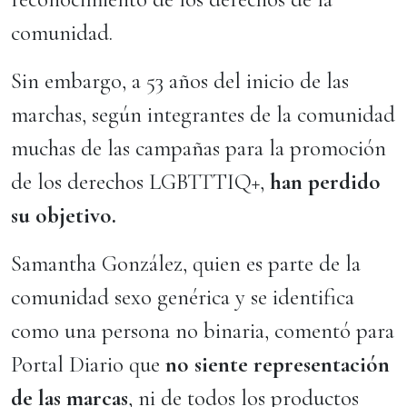
comunidad.
Sin embargo, a 53 años del inicio de las
marchas, según integrantes de la comunidad
muchas de las campañas para la promoción
de los derechos LGBTTTIQ+,
han perdido
su objetivo.
Samantha González, quien es parte de la
comunidad sexo genérica y se identifica
como una persona no binaria, comentó para
Portal Diario que
no siente representación
de las marcas
, ni de todos los productos