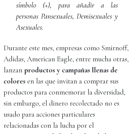
símbolo (+), para añadir a las
personas Pansexuales, Demisexuales y
Asexuales.
Durante este mes, empresas como Smirnoff,
Adidas, American Eagle, entre mucha otras,
lanzan
productos y campañas llenas de
colores
en las que invitan a comprar sus
productos para conmemorar la diversidad,
sin embargo, el dinero recolectado no es
usado para acciones particulares
relacionadas con la lucha por el