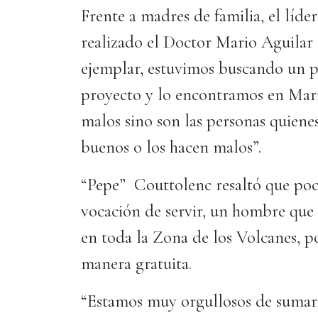
Frente a madres de familia, el líder
realizado el Doctor Mario Aguila
ejemplar, estuvimos buscando un p
proyecto y lo encontramos en Mari
malos sino son las personas quiene
buenos o los hacen malos”.
“Pepe” Couttolenc resaltó que poc
vocación de servir, un hombre que 
en toda la Zona de los Volcanes, po
manera gratuita.
“Estamos muy orgullosos de sumar 