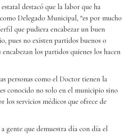
 estatal destacó que la labor que ha
r como Delegado Municipal, “es por mucho
erfil que pudiera encabezar un buen
o, pues no existen partidos buenos o
s encabezan los partidos quienes los hacen
as personas como el Doctor tienen la
es conocido no solo en el municipio sino
r los servicios médicos que ofrece de
a gente que demuestra día con día el