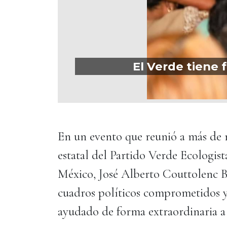
El Verde tiene
En un evento que reunió a más de 
estatal del Partido Verde Ecologi
México, José Alberto Couttolenc Bu
cuadros políticos comprometidos y 
ayudado de forma extraordinaria a 