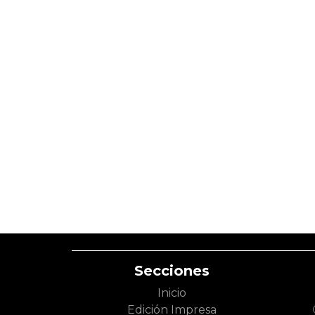
Secciones
Inicio
Edición Impresa