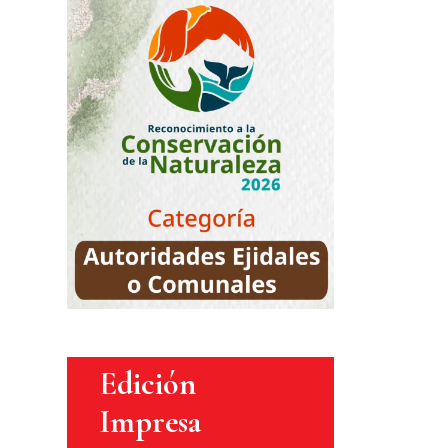
Edición
Impresa