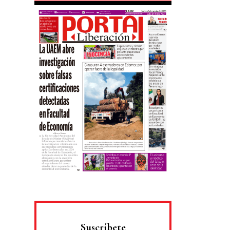
Suscríbete