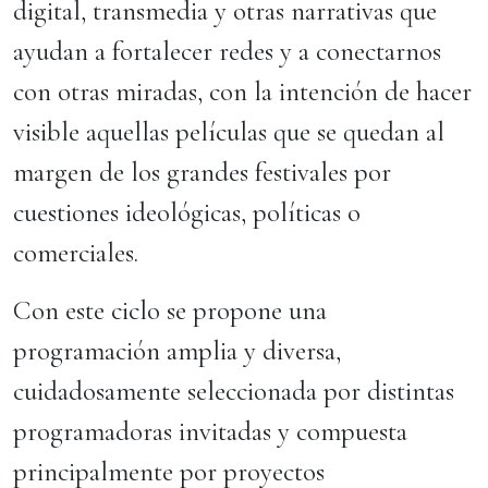
digital, transmedia y otras narrativas que
ayudan a fortalecer redes y a conectarnos
con otras miradas, con la intención de hacer
visible aquellas películas que se quedan al
margen de los grandes festivales por
cuestiones ideológicas, políticas o
comerciales.
Con este ciclo se propone una
programación amplia y diversa,
cuidadosamente seleccionada por distintas
programadoras invitadas y compuesta
principalmente por proyectos