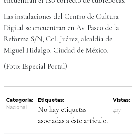
encuentran el uso correcto de cubrebocas.
Las instalaciones del Centro de Cultura
Digital se encuentran en Av. Paseo de la
Reforma S/N, Col. Juárez, alcaldía de
Miguel Hidalgo, Ciudad de México.
(Foto: Especial Portal)
Categoría:
Etiquetas:
Vistas:
Nacional
No hay etiquetas
417
asociadas a éste artículo.