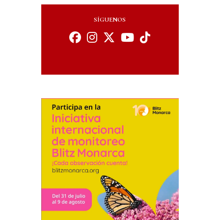
SÍGUENOS