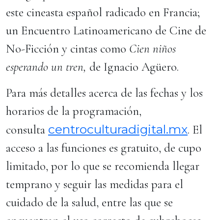
este cineasta español radicado en Francia;
un Encuentro Latinoamericano de Cine de
No-Ficción y cintas como
Cien niños
esperando un tren,
de Ignacio Agüero.
Para más detalles acerca de las fechas y los
horarios de la programación,
centroculturadigital.mx
consulta
. El
acceso a las funciones es gratuito, de cupo
limitado, por lo que se recomienda llegar
temprano y seguir las medidas para el
cuidado de la salud, entre las que se