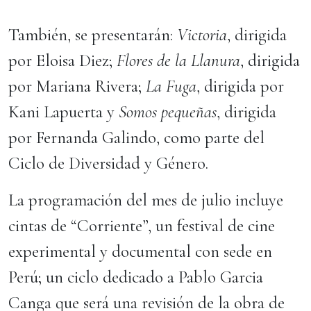
También, se presentarán:
Victoria
, dirigida
por Eloisa Diez;
Flores de la Llanura
, dirigida
por Mariana Rivera;
La Fuga
, dirigida por
Kani Lapuerta y
Somos pequeñas
, dirigida
por Fernanda Galindo, como parte del
Ciclo de Diversidad y Género.
La programación del mes de julio incluye
cintas de “Corriente”, un festival de cine
experimental y documental con sede en
Perú; un ciclo dedicado a Pablo Garcia
Canga que será una revisión de la obra de