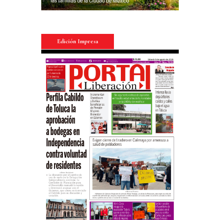
Edición Impresa