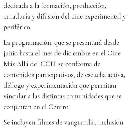
dedicada a la formación, producción,
curaduría y difusión del cine experimental y
periférico.
La programación, que se presentará desde
junio hasta el mes de diciembre en el Cine
Más Allá del CCD, se conforma de
contenidos participativos, de escucha activa,
diálogo y experimentación que permitan
vincular a las distintas comunidades que se
conjuntan en el Centro.
Se incluyen filmes de vanguardia, inclusión