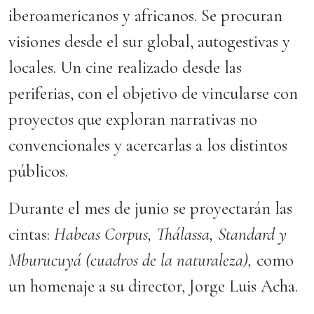
iberoamericanos y africanos. Se procuran
visiones desde el sur global, autogestivas y
locales. Un cine realizado desde las
periferias, con el objetivo de vincularse con
proyectos que exploran narrativas no
convencionales y acercarlas a los distintos
públicos.
Durante el mes de junio se proyectarán las
cintas:
Habeas Corpus, Thálassa, Standard y
Mburucuyá (cuadros de la naturaleza),
como
un homenaje a su director, Jorge Luis Acha.