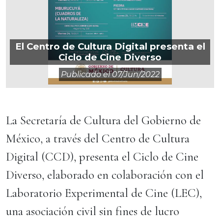
El Centro de Cultura Digital presenta el
Ciclo de Cine Diverso
Publicado el
07/jun/2022
La Secretaría de Cultura del Gobierno de
México, a través del Centro de Cultura
Digital (CCD), presenta el Ciclo de Cine
Diverso, elaborado en colaboración con el
Laboratorio Experimental de Cine (LEC),
una asociación civil sin fines de lucro