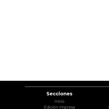
Secciones
Inicio
Edición Impresa