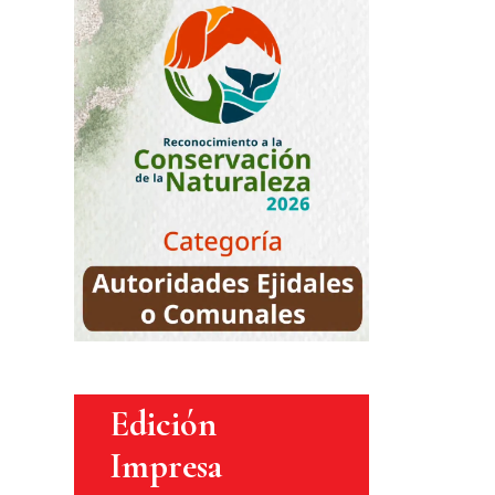
Edición
Impresa