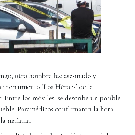
ingo, otro hombre fue asesinado y
raccionamiento ‘Los Héroes’ de la
 Entre los móviles, se describe un posible
mueble. Paramédicos confirmaron la hora
 la mañana.