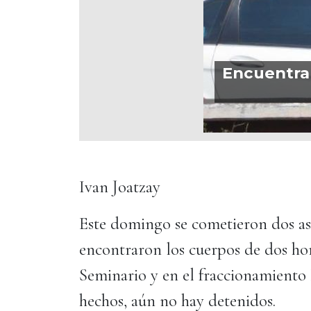
Encuentra
Ivan Joatzay
Este domingo se cometieron dos ase
encontraron los cuerpos de dos hom
Seminario y en el fraccionamiento 
hechos, aún no hay detenidos.