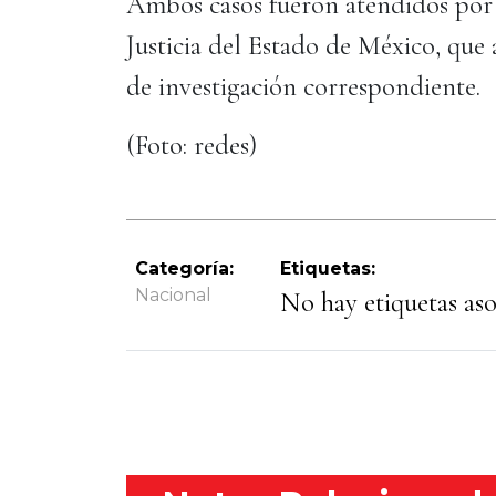
Ambos casos fueron atendidos por la
Justicia del Estado de México, que 
de investigación correspondiente.
(Foto: redes)
Categoría:
Etiquetas:
Nacional
No hay etiquetas asoc