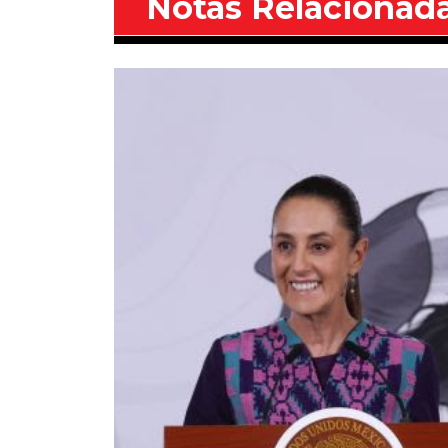
Notas Relacionad