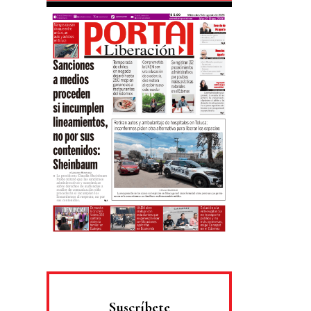
Suscríbete