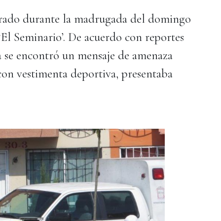
trado durante la madrugada del domingo
 ‘El Seminario’. De acuerdo con reportes
ima se encontró un mensaje de amenaza
, con vestimenta deportiva, presentaba