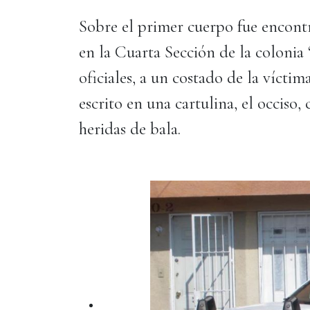
Sobre el primer cuerpo fue encon
en la Cuarta Sección de la colonia
oficiales, a un costado de la víct
escrito en una cartulina, el occiso
heridas de bala.