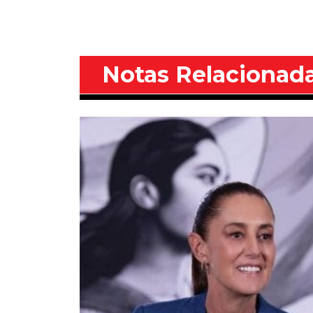
Notas Relacionad