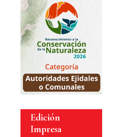
Edición
Impresa