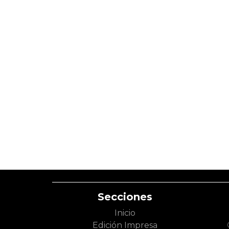
Secciones
Inicio
Edición Impresa