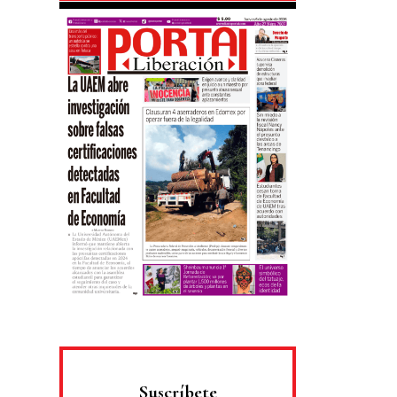
Suscríbete