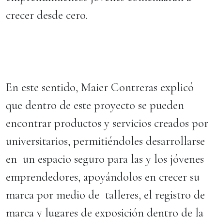
crecer desde cero.
En este sentido, Maier Contreras explicó
que dentro de este proyecto se pueden
encontrar productos y servicios creados por
universitarios, permitiéndoles desarrollarse
en un espacio seguro para las y los jóvenes
emprendedores, apoyándolos en crecer su
marca por medio de talleres, el registro de
marca y lugares de exposición dentro de la