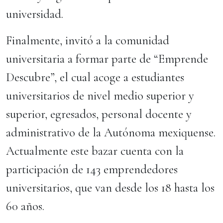
universidad.
Finalmente, invitó a la comunidad
universitaria a formar parte de “Emprende
Descubre”, el cual acoge a estudiantes
universitarios de nivel medio superior y
superior, egresados, personal docente y
administrativo de la Autónoma mexiquense.
Actualmente este bazar cuenta con la
participación de 143 emprendedores
universitarios, que van desde los 18 hasta los
60 años.