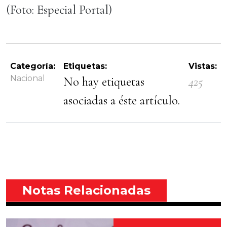
(Foto: Especial Portal)
Categoría:
Etiquetas:
Vistas:
Nacional
No hay etiquetas
425
asociadas a éste artículo.
Notas Relacionadas