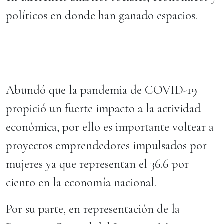
políticos en donde han ganado espacios.
Abundó que la pandemia de COVID-19
propició un fuerte impacto a la actividad
económica, por ello es importante voltear a
proyectos emprendedores impulsados por
mujeres ya que representan el 36.6 por
ciento en la economía nacional.
Por su parte, en representación de la