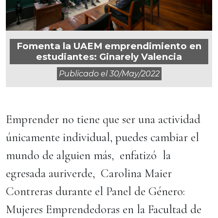
Fomenta la UAEM emprendimiento en
estudiantes: Ginarely Valencia
Publicado el
30/may/2022
Emprender no tiene que ser una actividad
únicamente individual, puedes cambiar el
mundo de alguien más, enfatizó la
egresada auriverde, Carolina Maier
Contreras durante el Panel de Género:
Mujeres Emprendedoras en la Facultad de