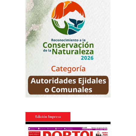
Edición Impresa