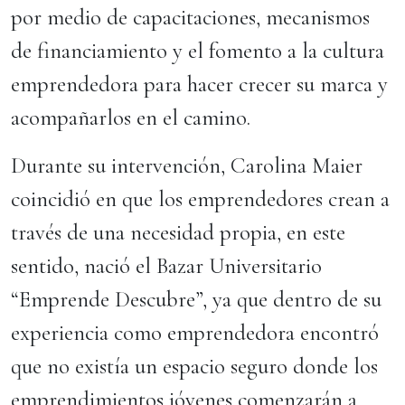
por medio de capacitaciones, mecanismos
de financiamiento y el fomento a la cultura
emprendedora para hacer crecer su marca y
acompañarlos en el camino.
Durante su intervención, Carolina Maier
coincidió en que los emprendedores crean a
través de una necesidad propia, en este
sentido, nació el Bazar Universitario
“Emprende Descubre”, ya que dentro de su
experiencia como emprendedora encontró
que no existía un espacio seguro donde los
emprendimientos jóvenes comenzarán a