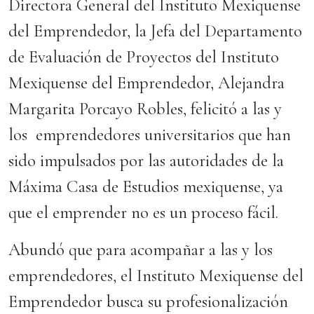
Directora General del Instituto Mexiquense
del Emprendedor, la Jefa del Departamento
de Evaluación de Proyectos del Instituto
Mexiquense del Emprendedor, Alejandra
Margarita Porcayo Robles, felicitó a las y
los emprendedores universitarios que han
sido impulsados por las autoridades de la
Máxima Casa de Estudios mexiquense, ya
que el emprender no es un proceso fácil.
Abundó que para acompañar a las y los
emprendedores, el Instituto Mexiquense del
Emprendedor busca su profesionalización