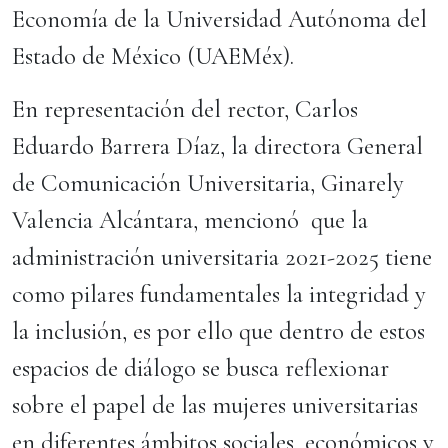
Economía de la Universidad Autónoma del
Estado de México (UAEMéx).
En representación del rector, Carlos
Eduardo Barrera Díaz, la directora General
de Comunicación Universitaria, Ginarely
Valencia Alcántara, mencionó que la
administración universitaria 2021-2025 tiene
como pilares fundamentales la integridad y
la inclusión, es por ello que dentro de estos
espacios de diálogo se busca reflexionar
sobre el papel de las mujeres universitarias
en diferentes ámbitos sociales, económicos y