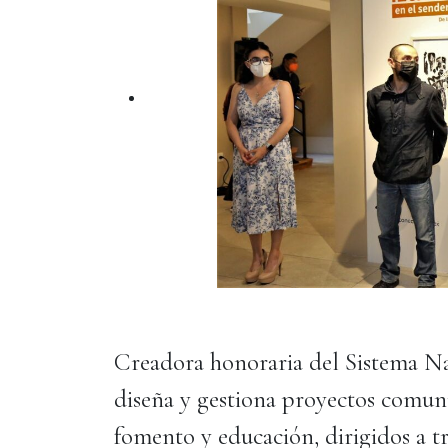
Creadora honoraria del Sistema Na
diseña y gestiona proyectos comun
fomento y educación, dirigidos a tra