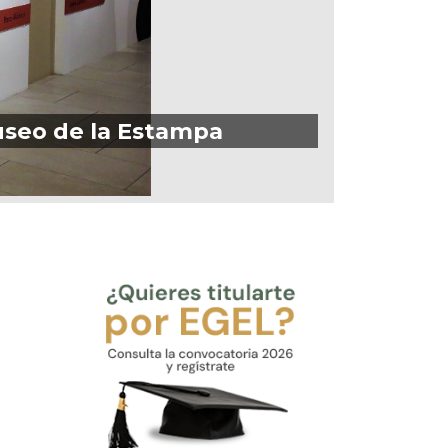
Museo de la Estampa