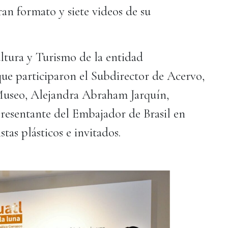
ran formato y siete videos de su
ltura y Turismo de la entidad
ue participaron el Subdirector de Acervo,
Museo, Alejandra Abraham Jarquín,
presentante del Embajador de Brasil en
tas plásticos e invitados.