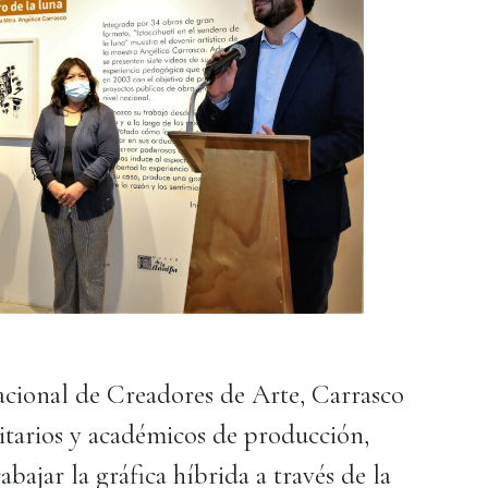
cional de Creadores de Arte, Carrasco
itarios y académicos de producción,
bajar la gráfica híbrida a través de la