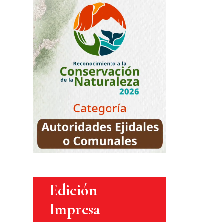
Edición
Impresa