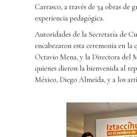
Carrasco, a través de 34 obras de g
experiencia pedagógica.
Autoridades de la Secretaría de Cu
encabezaron esta ceremonia en la q
Octavio Mena, y la Directora del 
quienes dieron la bienvenida al re
México, Diego Almeida, y a los artis