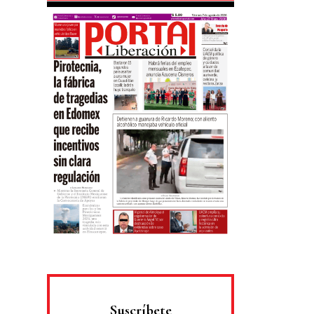
Suscríbete