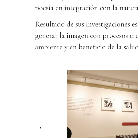
poesía en integración con la natura
Resultado de sus investigaciones es
generar la imagen con procesos cr
ambiente y en beneficio de la salud