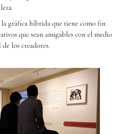
leza.
 la gráfica híbrida que tiene como fin
eativos que sean amigables con el medio
 de los creadores.