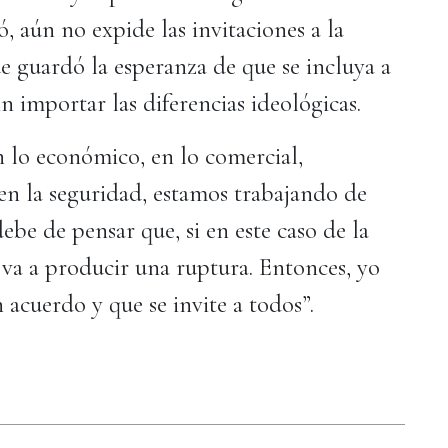
, aún no expide las invitaciones a la
 guardó la esperanza de que se incluya a
n importar las diferencias ideológicas.
 lo económico, en lo comercial,
en la seguridad, estamos trabajando de
be de pensar que, si en este caso de la
va a producir una ruptura. Entonces, yo
 acuerdo y que se invite a todos”.