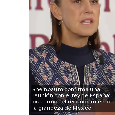
Sheinbaum confirma una
reunión con el rey de España:
buscamos el reconocimiento a
la grandeza de México