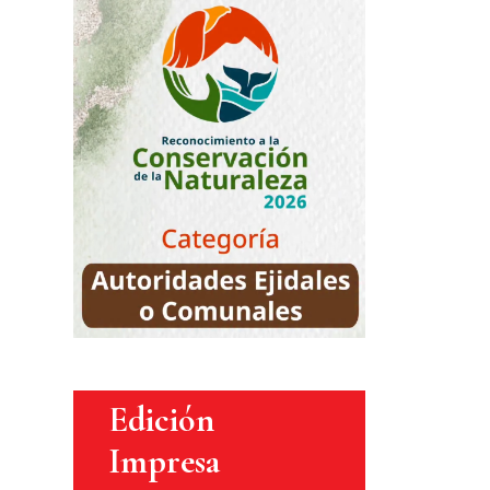
Edición
Impresa