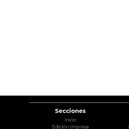
Secciones
Inicio
Edición Impresa