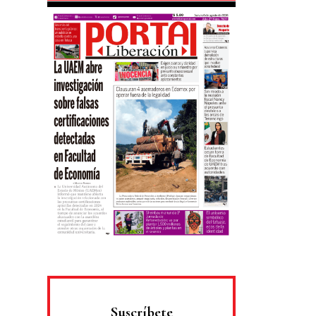
Suscríbete