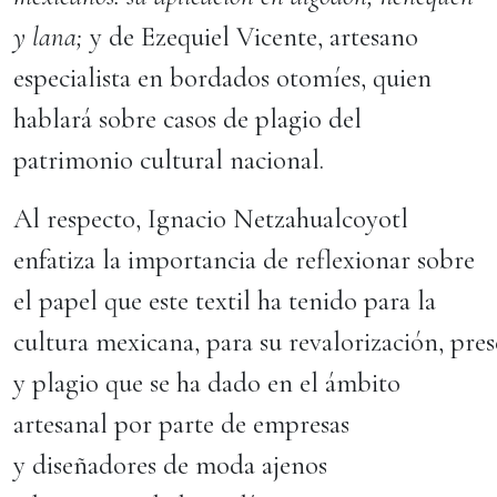
y lana;
y de Ezequiel Vicente, artesano
especialista en bordados otomíes, quien
hablará sobre casos de plagio del
patrimonio cultural nacional.
Al respecto, Ignacio Netzahualcoyotl
enfatiza la importancia de reflexionar sobre
el papel que este textil ha tenido para la
cultura mexicana, para su revalorización, pre
y plagio que se ha dado en el ámbito
artesanal por parte de empresas
y diseñadores de moda ajenos