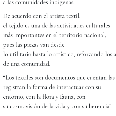
a las comunidades indígenas.
De acuerdo con el artista textil,
el tejido es una de las actividades culturales
más importantes en el territorio nacional,
pues las piezas van desde
lo utilitario hasta lo artístico, reforzando los
de una comunidad.
“Los textiles son documentos que cuentan las 
registran la forma de interactuar con su
entorno, con la flora y fauna, con
su cosmovisión de la vida y con su herencia”.