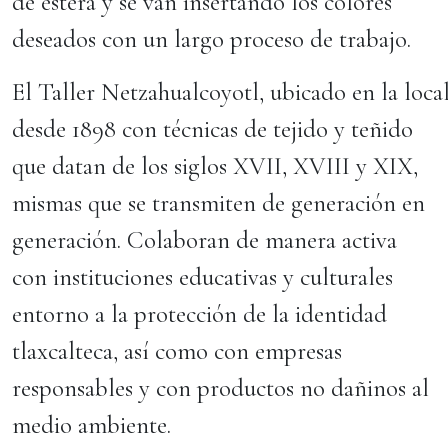
de estera y se van insertando los colores
deseados con un largo proceso de trabajo.
El Taller Netzahualcoyotl, ubicado en la loca
desde 1898 con técnicas de tejido y teñido
que datan de los siglos XVII, XVIII y XIX,
mismas que se transmiten de generación en
generación. Colaboran de manera activa
con instituciones educativas y culturales
entorno a la protección de la identidad
tlaxcalteca, así como con empresas
responsables y con productos no dañinos al
medio ambiente.