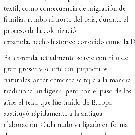
textil, como consecuencia de migración de
familias rumbo al norte del país, durante el
proceso de la colonización
española, hecho histórico conocido como la D
Esta prenda actualmente se teje con hilo de
gran grosor y se tiñe con pigmentos
naturales, anteriormente se tejía a la manera
tradicional indígena, pero con el paso de los
años el telar que fue traído de Europa
sustituyó rápidamente a la antigua
elaboración. Cada nudo va ligado en forma