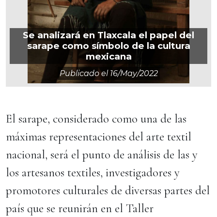
Se analizará en Tlaxcala el papel del
sarape como símbolo de la cultura
mexicana
Publicado el
16/may/2022
El sarape, considerado como una de las
máximas representaciones del arte textil
nacional, será el punto de análisis de las y
los artesanos textiles, investigadores y
promotores culturales de diversas partes del
país que se reunirán en el Taller