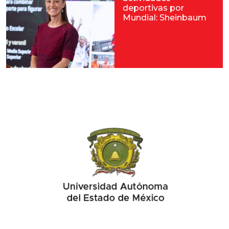
deportivas por
Mundial: Sheinbaum