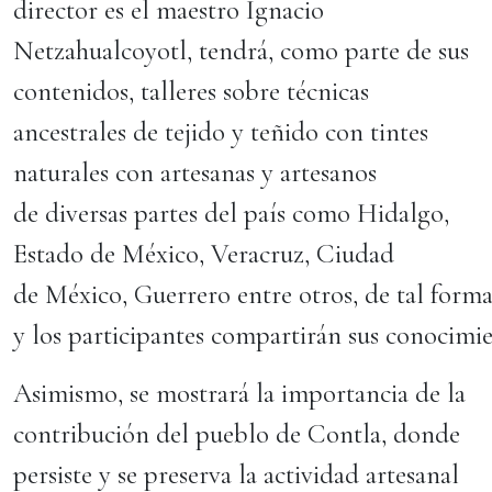
director es el maestro Ignacio
Netzahualcoyotl, tendrá, como parte de sus
contenidos, talleres sobre técnicas
ancestrales de tejido y teñido con tintes
naturales con artesanas y artesanos
de diversas partes del país como Hidalgo,
Estado de México, Veracruz, Ciudad
de México, Guerrero entre otros, de tal forma
y los participantes compartirán sus conocimi
Asimismo, se mostrará la importancia de la
contribución del pueblo de Contla, donde
persiste y se preserva la actividad artesanal