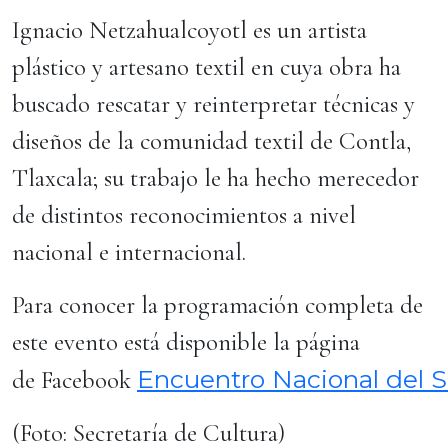
Ignacio Netzahualcoyotl es un artista
plástico y artesano textil en cuya obra ha
buscado rescatar y reinterpretar técnicas y
diseños de la comunidad textil de Contla,
Tlaxcala; su trabajo le ha hecho merecedor
de distintos reconocimientos a nivel
nacional e internacional.
Para conocer la programación completa de
este evento está disponible la página
Encuentro Nacional del Sar
de Facebook
(Foto: Secretaría de Cultura)