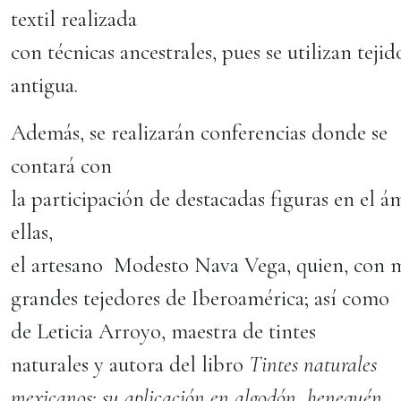
textil realizada
con técnicas ancestrales, pues se utilizan teji
antigua.
Además, se realizarán conferencias donde se
contará con
la participación de destacadas figuras en el ám
ellas,
el artesano Modesto Nava Vega, quien, con má
grandes tejedores de Iberoamérica; así como
de Leticia Arroyo, maestra de tintes
naturales y autora del libro
Tintes naturales
mexicanos: su aplicación en algodón, henequén