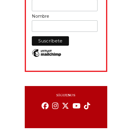
Nombre
SÍGUENOS