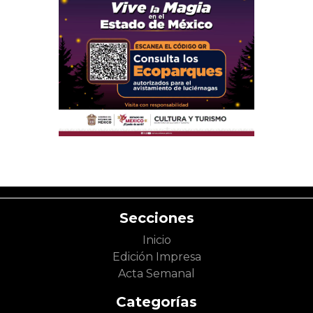
Secciones
Inicio
Edición Impresa
Acta Semanal
Categorías