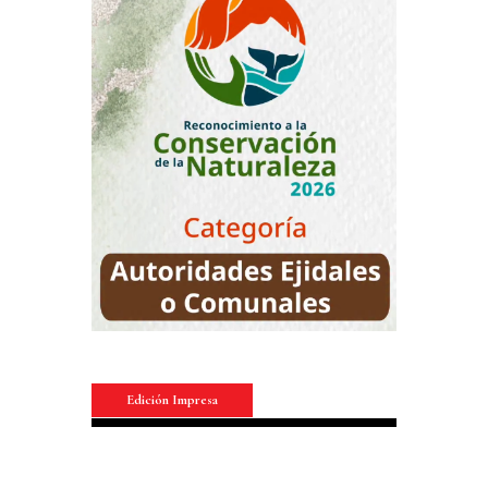
Edición Impresa