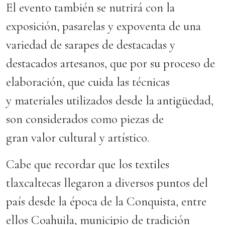
El evento también se nutrirá con la
exposición, pasarelas y expoventa de una
variedad de sarapes de destacadas y
destacados artesanos, que por su proceso de
elaboración, que cuida las técnicas
y materiales utilizados desde la antigüedad,
son considerados como piezas de
gran valor cultural y artístico.
Cabe que recordar que los textiles
tlaxcaltecas llegaron a diversos puntos del
país desde la época de la Conquista, entre
ellos Coahuila, municipio de tradición