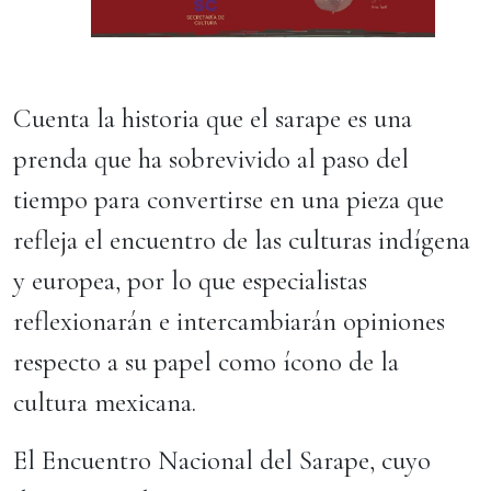
Cuenta la historia que el sarape es una
prenda que ha sobrevivido al paso del
tiempo para convertirse en una pieza que
refleja el encuentro de las culturas indígena
y europea, por lo que especialistas
reflexionarán e intercambiarán opiniones
respecto a su papel como ícono de la
cultura mexicana.
El Encuentro Nacional del Sarape, cuyo