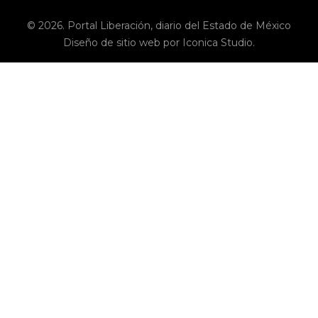
© 2026. Portal Liberación, diario del Estado de México
Diseño de sitio web por Iconica Studio.