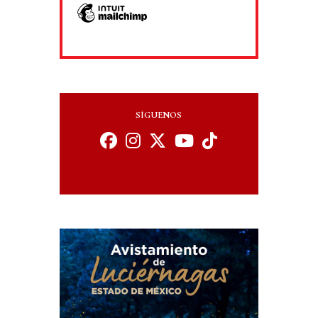
SÍGUENOS