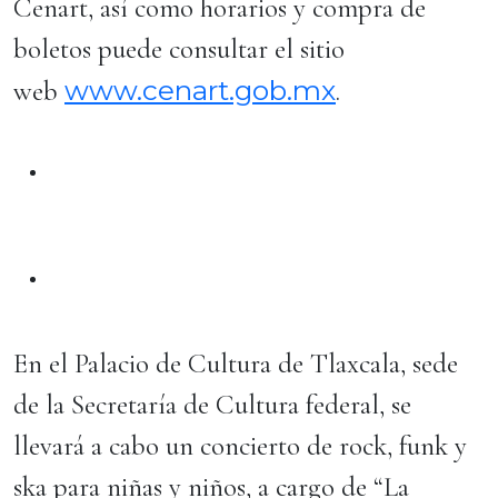
Cenart, así como horarios y compra de
boletos puede consultar el sitio
www.cenart.gob.mx
web
.
En el Palacio de Cultura de Tlaxcala, sede
de la Secretaría de Cultura federal, se
llevará a cabo un concierto de rock, funk y
ska para niñas y niños, a cargo de “La