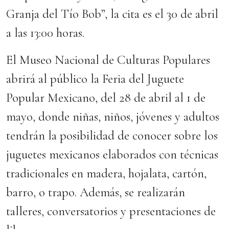
Granja del Tío Bob”, la cita es el 30 de abril
a las 13:00 horas.
El Museo Nacional de Culturas Populares
abrirá al público la Feria del Juguete
Popular Mexicano, del 28 de abril al 1 de
mayo, donde niñas, niños, jóvenes y adultos
tendrán la posibilidad de conocer sobre los
juguetes mexicanos elaborados con técnicas
tradicionales en madera, hojalata, cartón,
barro, o trapo. Además, se realizarán
talleres, conversatorios y presentaciones de