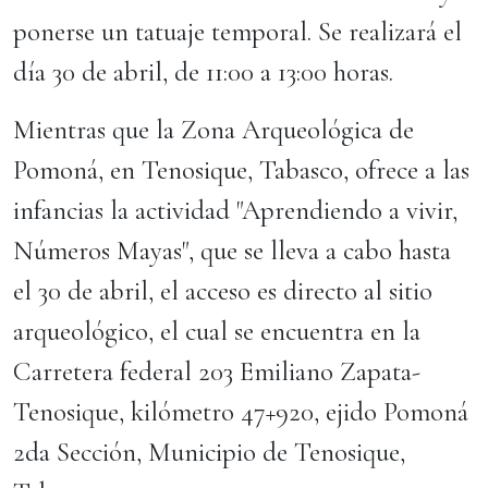
ponerse un tatuaje temporal. Se realizará el
día 30 de abril, de 11:00 a 13:00 horas.
Mientras que la Zona Arqueológica de
Pomoná, en Tenosique, Tabasco, ofrece a las
infancias la actividad "Aprendiendo a vivir,
Números Mayas", que se lleva a cabo hasta
el 30 de abril, el acceso es directo al sitio
arqueológico, el cual se encuentra en la
Carretera federal 203 Emiliano Zapata-
Tenosique, kilómetro 47+920, ejido Pomoná
2da Sección, Municipio de Tenosique,