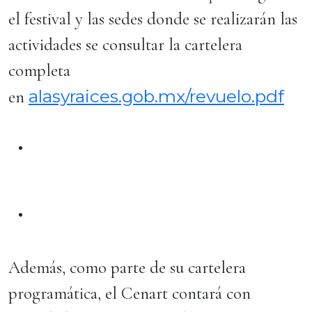
el festival y las sedes donde se realizarán las
actividades se consultar la cartelera
completa
alasyraices.gob.mx/revuelo.pdf
en
Además, como parte de su cartelera
programática, el Cenart contará con