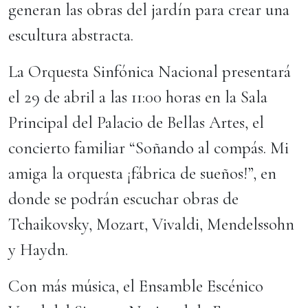
generan las obras del jardín para crear una
escultura abstracta.
La Orquesta Sinfónica Nacional presentará
el 29 de abril a las 11:00 horas en la Sala
Principal del Palacio de Bellas Artes, el
concierto familiar “Soñando al compás. Mi
amiga la orquesta ¡fábrica de sueños!”, en
donde se podrán escuchar obras de
Tchaikovsky, Mozart, Vivaldi, Mendelssohn
y Haydn.
Con más música, el Ensamble Escénico