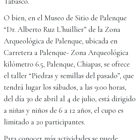
Tabasco.
O bien, en el Museo de Sitio de Palenque
“Dr. Alberto Ruz L´huillier” de la Zona
Arqueológica de Palenque, ubicada en
Carretera a Palenque- Zona Arqueológica
kilómetro 6.5, Palenque, Chiapas, se ofrece
el taller “Piedras y semillas del pasado”, que
tendrá lugar los sábados, a las 9:00 horas,
del día 30 de abril al 4 de julio, está dirigido
a niñas y niños de 6 a 12 años, el cupo es
limitado a 20 participantes.
Para conocer más actividades se puede