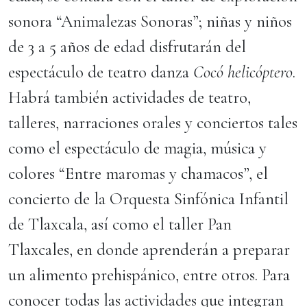
sonora “Animalezas Sonoras”; niñas y niños
de 3 a 5 años de edad disfrutarán del
espectáculo de teatro danza
Cocó helicóptero
.
Habrá también actividades de teatro,
talleres, narraciones orales y conciertos tales
como el espectáculo de magia, música y
colores “Entre maromas y chamacos”, el
concierto de la Orquesta Sinfónica Infantil
de Tlaxcala, así como el taller Pan
Tlaxcales, en donde aprenderán a preparar
un alimento prehispánico, entre otros. Para
conocer todas las actividades que integran