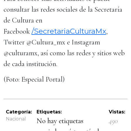
consultar las redes sociales de la Secretaría
de Cultura en
/SecretariaCulturaMx
Facebook
,
Twitter @Cultura_mx e Instagram
@culturamx, así como las redes y sitios web
de cada institución.
(Foto: Especial Portal)
Categoría:
Etiquetas:
Vistas:
Nacional
No hay etiquetas
490