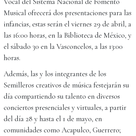
Vocal del Sistema Nacional de Fomento
Musical ofrecerá dos presentaciones para las
infancias, estas serán el viernes 29 de abril, a
las 16:00 horas, en la Biblioteca de México, y
el sábado 30 en la Vasconcelos, a las 13:00
horas.
Además, las y los integrantes de los
Semilleros creativos de música festejarán su
día compartiendo su talento en diversos
conciertos presenciales y virtuales, a partir
del día 28 y hasta el 1 de mayo, en
comunidades como Acapulco, Guerrero;