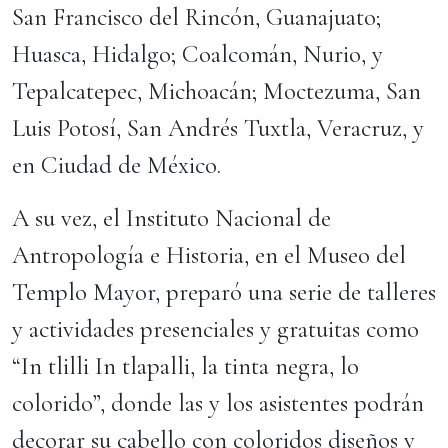
San Francisco del Rincón, Guanajuato;
Huasca, Hidalgo; Coalcomán, Nurio, y
Tepalcatepec, Michoacán; Moctezuma, San
Luis Potosí, San Andrés Tuxtla, Veracruz, y
en Ciudad de México.
A su vez, el Instituto Nacional de
Antropología e Historia, en el Museo del
Templo Mayor, preparó una serie de talleres
y actividades presenciales y gratuitas como
“In tlilli In tlapalli, la tinta negra, lo
colorido”, donde las y los asistentes podrán
decorar su cabello con coloridos diseños y