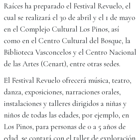
Raíces ha preparado el Festival Revuelo, el
cual se realizará el 30 de abril y el 1 de mayo
en el Complejo Cultural Los Pinos, así
como en el Centro Cultural del Bosque, la
Biblioteca Vasconcelos y el Centro Nacional
de las Artes (Cenart), entre otras sedes.
El Festival Revuelo ofrecerá música, teatro,
danza, exposiciones, narraciones orales,
instalaciones y talleres dirigidos a niñas y
niños de todas las edades, por ejemplo, en
Los Pinos, para personas de 0 a 5 años de
edad, se contará con el taller de exploración