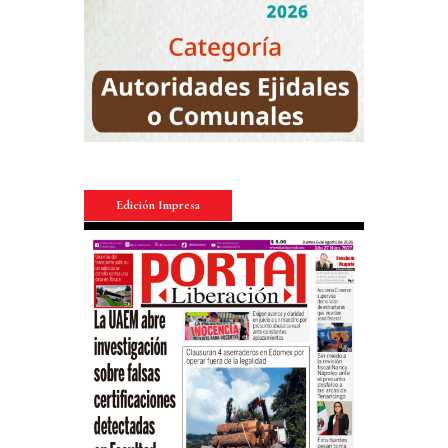
Edición Impresa