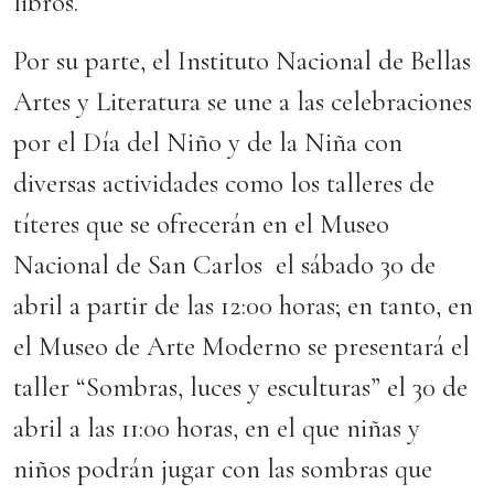
libros.
Por su parte, el Instituto Nacional de Bellas
Artes y Literatura se une a las celebraciones
por el Día del Niño y de la Niña con
diversas actividades como los talleres de
títeres que se ofrecerán en el Museo
Nacional de San Carlos el sábado 30 de
abril a partir de las 12:00 horas; en tanto, en
el Museo de Arte Moderno se presentará el
taller “Sombras, luces y esculturas” el 30 de
abril a las 11:00 horas, en el que niñas y
niños podrán jugar con las sombras que