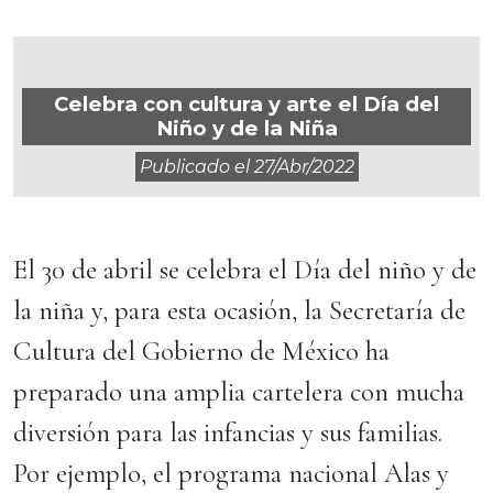
Celebra con cultura y arte el Día del
Niño y de la Niña
Publicado el
27/abr/2022
El 30 de abril se celebra el Día del niño y de
la niña y, para esta ocasión, la Secretaría de
Cultura del Gobierno de México ha
preparado una amplia cartelera con mucha
diversión para las infancias y sus familias.
Por ejemplo, el programa nacional Alas y