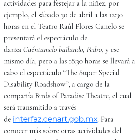
actividades para festejar a la niñez, por
ejemplo, el sábado 30 de abril a las 12:30
horas en el Teatro Raúl Flores Canelo se
presentará el espectáculo de
danza
Cuéntamelo bailando, Pedro
, y ese
mismo día, pero a las 18:30 horas se llevará a
cabo el espectáculo “The Super Special
Disability Roadshow”, a cargo de la
compañía Birds of Paradise Theatre, el cual
será transmitido a través
interfaz.cenart.gob.mx
de
. Para
conocer más sobre otras actividades del