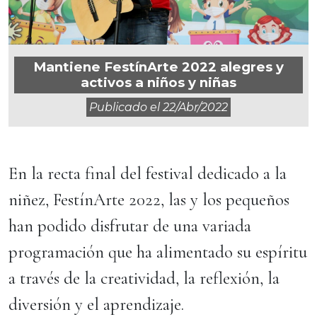
Mantiene FestínArte 2022 alegres y
activos a niños y niñas
Publicado el
22/abr/2022
En la recta final del festival dedicado a la
niñez, FestínArte 2022, las y los pequeños
han podido disfrutar de una variada
programación que ha alimentado su espíritu
a través de la creatividad, la reflexión, la
diversión y el aprendizaje.