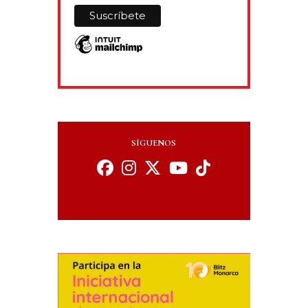
SÍGUENOS