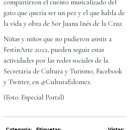
compartieron el cuento musicalizado del
gato que quería ser un pez y el que habla de
la vida y obra de Sor Juana Inés de la Cruz.
Niñas y niños que no pudieron asistir a
FestínArte 2022, pueden seguir estas
actividades por las redes sociales de la
Secretaría de Cultura y Turismo, Facebook
y Twitter, en @CulturaEdomex.
(Foto: Especial Portal)
Categoría:
Etiquetas:
Vistas: