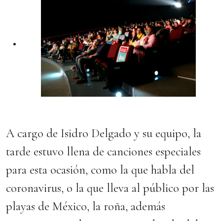
A cargo de Isidro Delgado y su equipo, la
tarde estuvo llena de canciones especiales
para esta ocasión, como la que habla del
coronavirus, o la que lleva al público por las
playas de México, la roña, además