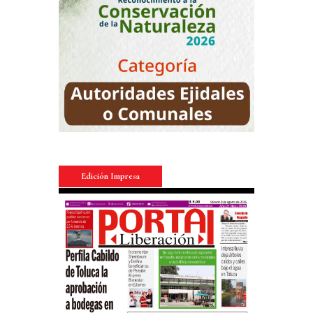
Edición Impresa