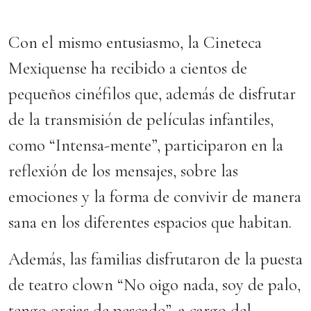
Con el mismo entusiasmo, la Cineteca
Mexiquense ha recibido a cientos de
pequeños cinéfilos que, además de disfrutar
de la transmisión de películas infantiles,
como “Intensa-mente”, participaron en la
reflexión de los mensajes, sobre las
emociones y la forma de convivir de manera
sana en los diferentes espacios que habitan.
Además, las familias disfrutaron de la puesta
de teatro clown “No oigo nada, soy de palo,
tengo orejas de pescado”, a cargo del