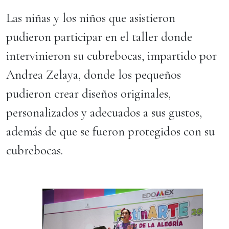
Las niñas y los niños que asistieron
pudieron participar en el taller donde
intervinieron su cubrebocas, impartido por
Andrea Zelaya, donde los pequeños
pudieron crear diseños originales,
personalizados y adecuados a sus gustos,
además de que se fueron protegidos con su
cubrebocas.