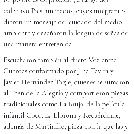
colectivo Pies hinchados, cuyos integrantes
dieron un mensaje del cuidado del medio
ambiente y enseñaron la lengua de señas de
una manera entretenida.
Escucharon también al dueto Voz entre
Cuerdas conformado por Jina Tavira y
Javier Hernández Tagle, quienes se sumaron
al Tren de la Alegría y compartieron piezas
tradicionales como La Bruja, de la película
infantil Coco, La Llorona y Recuérdame,
además de Martinillo, pieza con la que las y