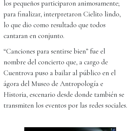
los pequeños participaron animosamente;
para finalizar, interpretaron Cielito lindo,
lo que dio como resultado que todos
cantaran en conjunto.
“Canciones para sentirse bien” fue el
nombre del concierto que, a cargo de
Cuentrova puso a bailar al público en el
ágora del Museo de Antropología e
Historia, escenario desde donde también se
transmiten los eventos por las redes sociales.