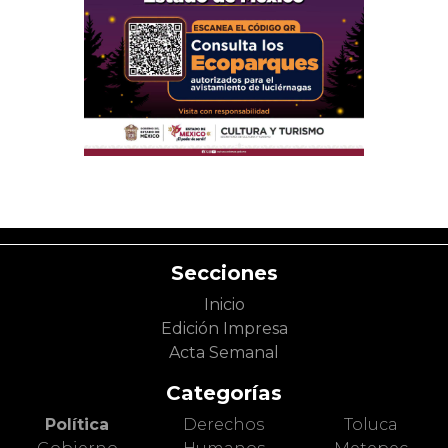
Secciones
Inicio
Edición Impresa
Acta Semanal
Categorías
Política
Derechos
Toluca