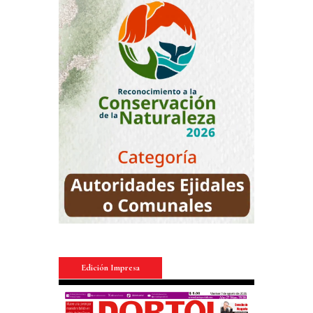
Edición Impresa