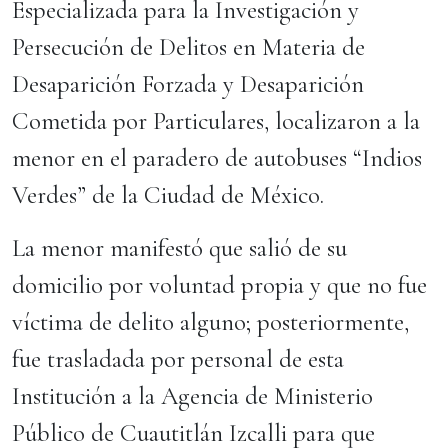
Especializada para la Investigación y
Persecución de Delitos en Materia de
Desaparición Forzada y Desaparición
Cometida por Particulares, localizaron a la
menor en el paradero de autobuses “Indios
Verdes” de la Ciudad de México.
La menor manifestó que salió de su
domicilio por voluntad propia y que no fue
víctima de delito alguno; posteriormente,
fue trasladada por personal de esta
Institución a la Agencia de Ministerio
Público de Cuautitlán Izcalli para que