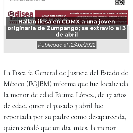
Hallan ilesa en CDMX a una joven
originaria de Zumpango; se extravió el 3
de abril
Publicado el
12/abr/2022
La Fiscalía General de Justicia del Estado de
México (FGJEM) informa que fue localizada
la menor de edad Fátima López., de 17 años
de edad, quien el pasado 3 abril fue
reportada por su padre como desaparecida,
quien señaló que un día antes, la menor