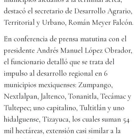
destacó el secretario de Desarrollo Agrario,
Territorial y Urbano, Román Meyer Falcón.
En conferencia de prensa matutina con el
presidente Andrés Manuel López Obrador,
el funcionario detalló que se trata del
impulso al desarrollo regional en 6
municipios mexiquenses: Zumpango,
Nextlalpan, Jaltenco, Tonanitla, Tecámac y
Tultepec; uno capitalino, Tultitlán y uno
hidalguense, Tizayuca, los cuales suman 54
mil hectáreas, extensión casi similar a la