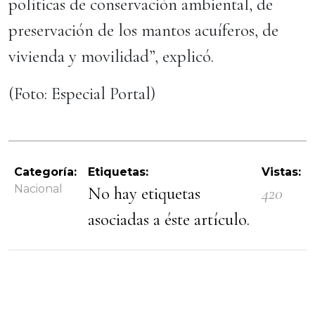
políticas de conservación ambiental, de
preservación de los mantos acuíferos, de
vivienda y movilidad”, explicó.
(Foto: Especial Portal)
Categoría:
Etiquetas:
Vistas:
Nacional
No hay etiquetas
420
asociadas a éste artículo.