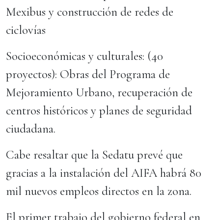
Mexibus y construcción de redes de
ciclovías
Socioeconómicas y culturales: (40
proyectos): Obras del Programa de
Mejoramiento Urbano, recuperación de
centros históricos y planes de seguridad
ciudadana.
Cabe resaltar que la Sedatu prevé que
gracias a la instalación del AIFA habrá 80
mil nuevos empleos directos en la zona.
El primer trabajo del gobierno federal en