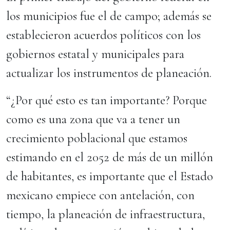
los municipios fue el de campo; además se
establecieron acuerdos políticos con los
gobiernos estatal y municipales para
actualizar los instrumentos de planeación.
“¿Por qué esto es tan importante? Porque
como es una zona que va a tener un
crecimiento poblacional que estamos
estimando en el 2052 de más de un millón
de habitantes, es importante que el Estado
mexicano empiece con antelación, con
tiempo, la planeación de infraestructura,