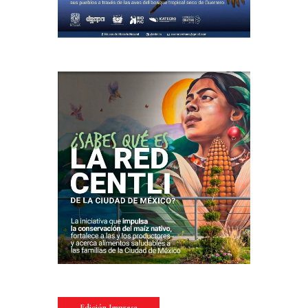
Edición Impresa