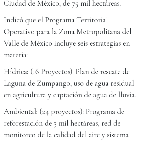
Ciudad de México, de 75 mil hectáreas.
Indicó que el Programa Territorial
Operativo para la Zona Metropolitana del
Valle de México incluye seis estrategias en
materia:
Hídrica: (16 Proyectos): Plan de rescate de
Laguna de Zumpango, uso de agua residual
en agricultura y captación de agua de lluvia.
Ambiental: (24 proyectos): Programa de
reforestación de 3 mil hectáreas, red de
monitoreo de la calidad del aire y sistema