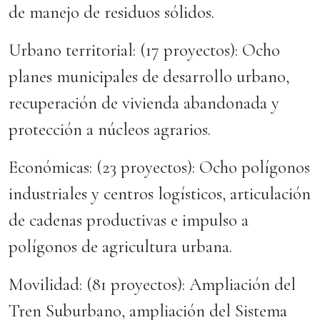
de manejo de residuos sólidos.
Urbano territorial: (17 proyectos): Ocho
planes municipales de desarrollo urbano,
recuperación de vivienda abandonada y
protección a núcleos agrarios.
Económicas: (23 proyectos): Ocho polígonos
industriales y centros logísticos, articulación
de cadenas productivas e impulso a
polígonos de agricultura urbana.
Movilidad: (81 proyectos): Ampliación del
Tren Suburbano, ampliación del Sistema