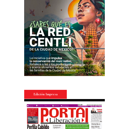
Edición Impresa