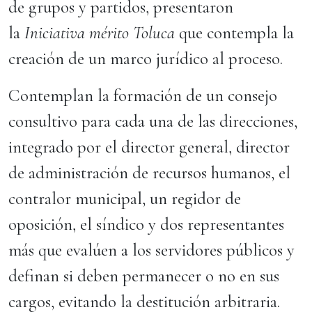
de grupos y partidos, presentaron
la
Iniciativa mérito Toluca
que contempla la
creación de un marco jurídico al proceso.
Contemplan la formación de un consejo
consultivo para cada una de las direcciones,
integrado por el director general, director
de administración de recursos humanos, el
contralor municipal, un regidor de
oposición, el síndico y dos representantes
más que evalúen a los servidores públicos y
definan si deben permanecer o no en sus
cargos, evitando la destitución arbitraria.