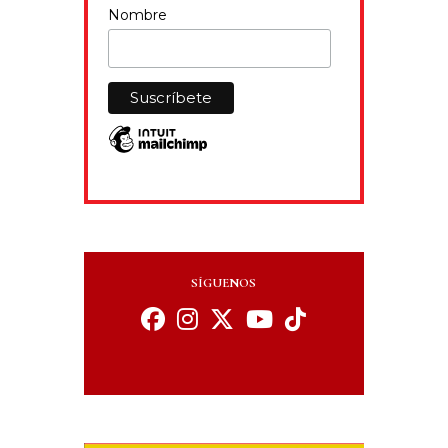
Nombre
SÍGUENOS