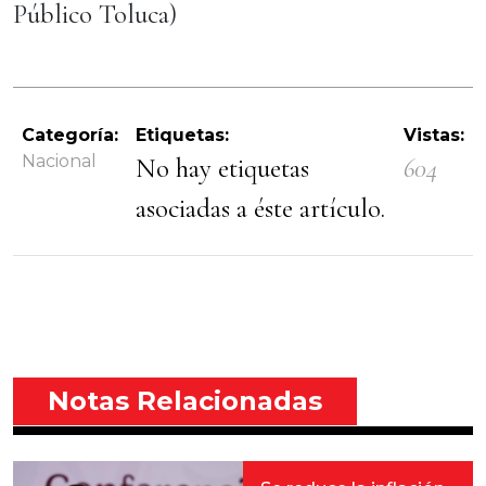
Público Toluca)
Categoría:
Etiquetas:
Vistas:
Nacional
No hay etiquetas
604
asociadas a éste artículo.
Notas Relacionadas