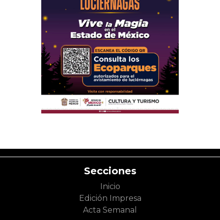
Secciones
Inicio
Edición Impresa
Acta Semanal