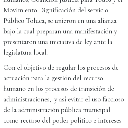
Movimiento Dignificación del servicio
Público Toluca, se unieron en una alianza
bajo la cual preparan una manifestación y
presentaron una iniciativa de ley ante la
legislatura local.
Con el objetivo de regular los procesos de
actuación para la gestión del recurso
humano en los procesos de transición de
administraciones, y así evitar el uso faccioso
de la administración pública municipal
como recurso del poder político e intereses