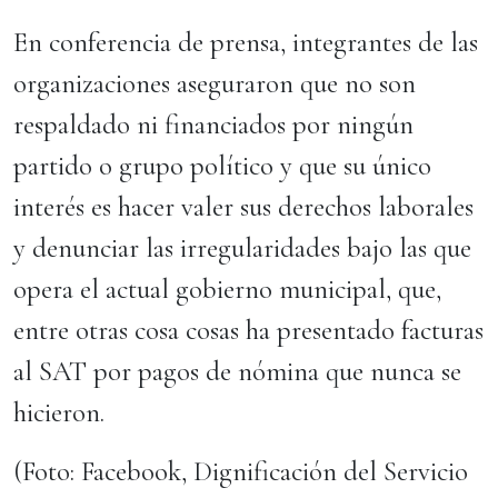
En conferencia de prensa, integrantes de las
organizaciones aseguraron que no son
respaldado ni financiados por ningún
partido o grupo político y que su único
interés es hacer valer sus derechos laborales
y denunciar las irregularidades bajo las que
opera el actual gobierno municipal, que,
entre otras cosa cosas ha presentado facturas
al SAT por pagos de nómina que nunca se
hicieron.
(Foto: Facebook, Dignificación del Servicio