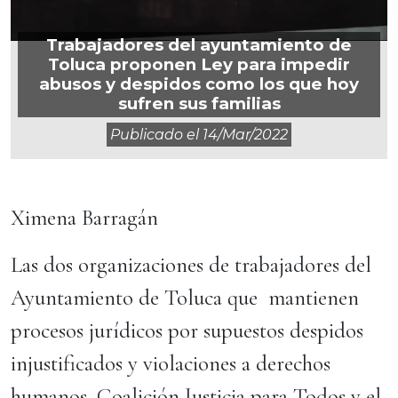
Trabajadores del ayuntamiento de
Toluca proponen Ley para impedir
abusos y despidos como los que hoy
sufren sus familias
Publicado el
14/mar/2022
Ximena Barragán
Las dos organizaciones de trabajadores del
Ayuntamiento de Toluca que mantienen
procesos jurídicos por supuestos despidos
injustificados y violaciones a derechos
humanos, Coalición Justicia para Todos y el