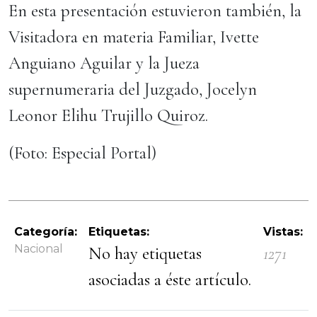
En esta presentación estuvieron también, la
Visitadora en materia Familiar, Ivette
Anguiano Aguilar y la Jueza
supernumeraria del Juzgado, Jocelyn
Leonor Elihu Trujillo Quiroz.
(Foto: Especial Portal)
Categoría:
Etiquetas:
Vistas:
Nacional
No hay etiquetas
1271
asociadas a éste artículo.