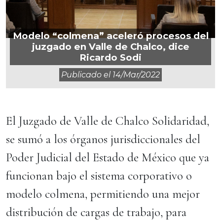
Modelo “colmena” aceleró procesos del
juzgado en Valle de Chalco, dice
Ricardo Sodi
Publicado el
14/mar/2022
El Juzgado de Valle de Chalco Solidaridad,
se sumó a los órganos jurisdiccionales del
Poder Judicial del Estado de México que ya
funcionan bajo el sistema corporativo o
modelo colmena, permitiendo una mejor
distribución de cargas de trabajo, para