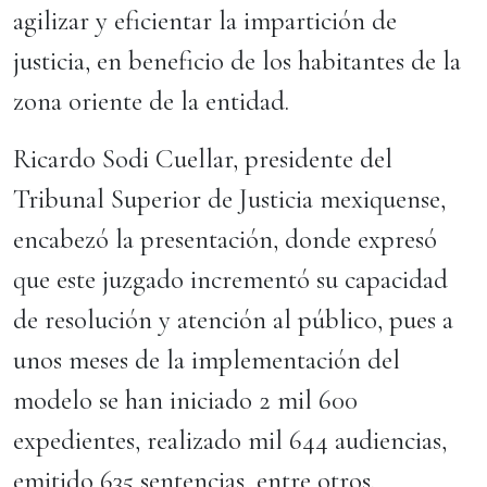
agilizar y eficientar la impartición de
justicia, en beneficio de los habitantes de la
zona oriente de la entidad.
Ricardo Sodi Cuellar, presidente del
Tribunal Superior de Justicia mexiquense,
encabezó la presentación, donde expresó
que este juzgado incrementó su capacidad
de resolución y atención al público, pues a
unos meses de la implementación del
modelo se han iniciado 2 mil 600
expedientes, realizado mil 644 audiencias,
emitido 635 sentencias, entre otros.