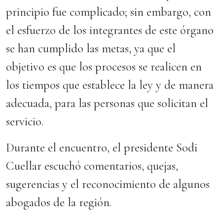
principio fue complicado; sin embargo, con
el esfuerzo de los integrantes de este órgano
se han cumplido las metas, ya que el
objetivo es que los procesos se realicen en
los tiempos que establece la ley y de manera
adecuada, para las personas que solicitan el
servicio.
Durante el encuentro, el presidente Sodi
Cuellar escuchó comentarios, quejas,
sugerencias y el reconocimiento de algunos
abogados de la región.