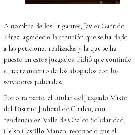
A nombre de los litigantes, Javier Garrido
Pérez, agradeció la atención que se ha dado
a las peticiones realizadas y la que se ha
puesto en estos juzgados. Pidió que continúe
el acercamiento de los abogados con los
servidores judiciales.
Por otra parte, el titular del Juzgado Mixto
del Distrito Judicial de Chalco, con
residencia en Valle de Chalco Solidaridad,
Celso Castillo Manzo, reconoció que el