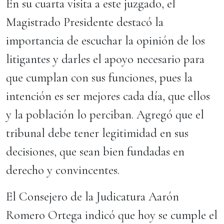
En su cuarta visita a este juzgado, el
Magistrado Presidente destacó la
importancia de escuchar la opinión de los
litigantes y darles el apoyo necesario para
que cumplan con sus funciones, pues la
intención es ser mejores cada día, que ellos
y la población lo perciban. Agregó que el
tribunal debe tener legitimidad en sus
decisiones, que sean bien fundadas en
derecho y convincentes.
El Consejero de la Judicatura Aarón
Romero Ortega indicó que hoy se cumple el