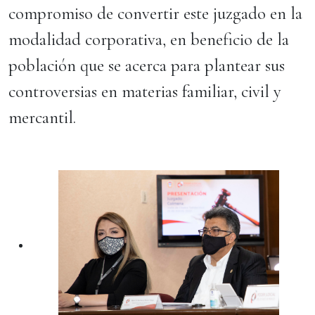
compromiso de convertir este juzgado en la
modalidad corporativa, en beneficio de la
población que se acerca para plantear sus
controversias en materias familiar, civil y
mercantil.