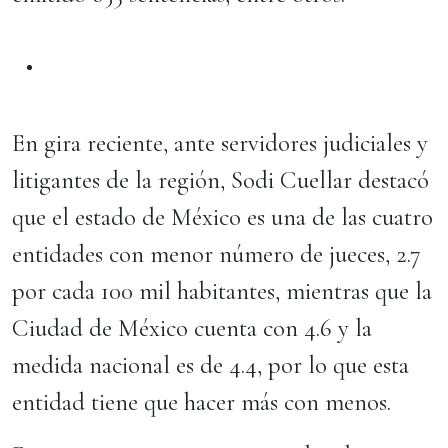
En gira reciente, ante servidores judiciales y
litigantes de la región, Sodi Cuellar destacó
que el estado de México es una de las cuatro
entidades con menor número de jueces, 2.7
por cada 100 mil habitantes, mientras que la
Ciudad de México cuenta con 4.6 y la
medida nacional es de 4.4, por lo que esta
entidad tiene que hacer más con menos.