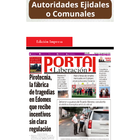
Edición Impresa