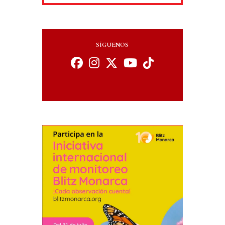
SÍGUENOS