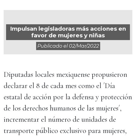
Impulsan legisladoras más acciones en
favor de mujeres y niñas
Publicado el
02/mar/2022
Diputadas locales mexiquense propusieron
declarar el 8 de cada mes como el ´Día
estatal de acción por la defensa y protección
de los derechos humanos de las mujeres´,
incrementar el número de unidades de
transporte público exclusivo para mujeres,