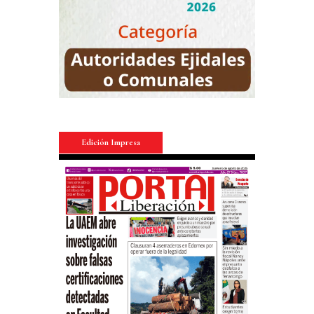
Edición Impresa