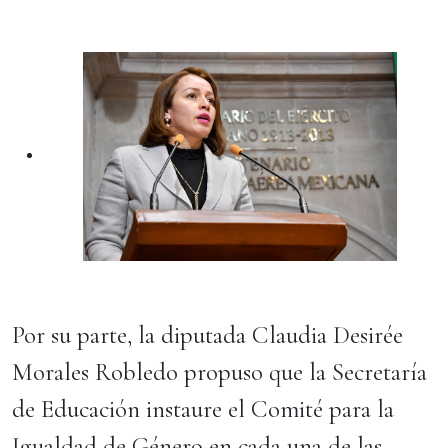
Por su parte, la diputada Claudia Desirée
Morales Robledo propuso que la Secretaría
de Educación instaure el Comité para la
Igualdad de Género en cada una de las