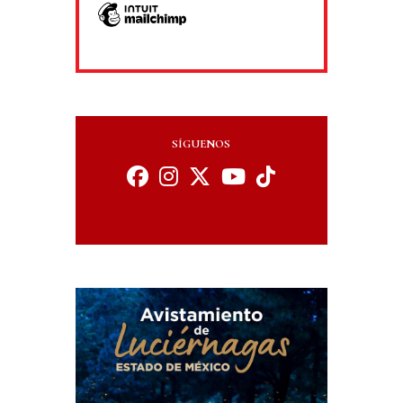
SÍGUENOS