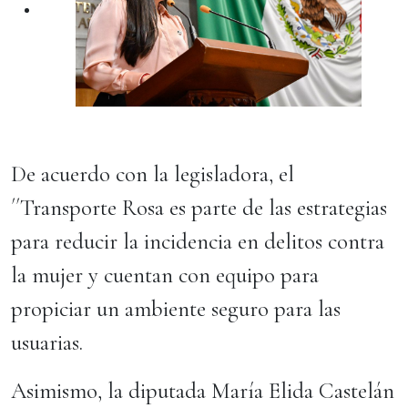
De acuerdo con la legisladora, el
´´Transporte Rosa es parte de las estrategias
para reducir la incidencia en delitos contra
la mujer y cuentan con equipo para
propiciar un ambiente seguro para las
usuarias.
Asimismo, la diputada María Elida Castelán