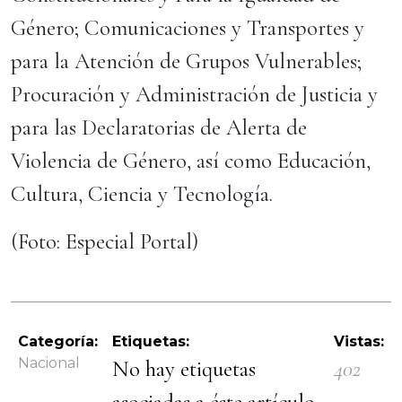
Género; Comunicaciones y Transportes y
para la Atención de Grupos Vulnerables;
Procuración y Administración de Justicia y
para las Declaratorias de Alerta de
Violencia de Género, así como Educación,
Cultura, Ciencia y Tecnología.
(Foto: Especial Portal)
Categoría:
Etiquetas:
Vistas:
Nacional
No hay etiquetas
402