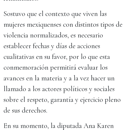
Sostuvo que el contexto que viven las
mujeres mexiquenses con distintos tipos de
violencia normalizados, es necesario
establecer fechas y días de acciones
cualitativas en su favor, por lo que esta
conmemoración permitirá evaluar los
avances en la materia y a la vez hacer un
llamado a los actores políticos y sociales
sobre el respeto, garantía y ejercicio pleno
de sus derechos.
En su momento, la diputada Ana Karen