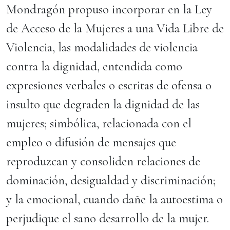
Mondragón propuso incorporar en la Ley
de Acceso de la Mujeres a una Vida Libre de
Violencia, las modalidades de violencia
contra la dignidad, entendida como
expresiones verbales o escritas de ofensa o
insulto que degraden la dignidad de las
mujeres; simbólica, relacionada con el
empleo o difusión de mensajes que
reproduzcan y consoliden relaciones de
dominación, desigualdad y discriminación;
y la emocional, cuando dañe la autoestima o
perjudique el sano desarrollo de la mujer.