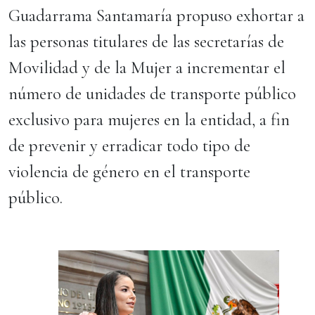
Guadarrama Santamaría propuso exhortar a
las personas titulares de las secretarías de
Movilidad y de la Mujer a incrementar el
número de unidades de transporte público
exclusivo para mujeres en la entidad, a fin
de prevenir y erradicar todo tipo de
violencia de género en el transporte
público.