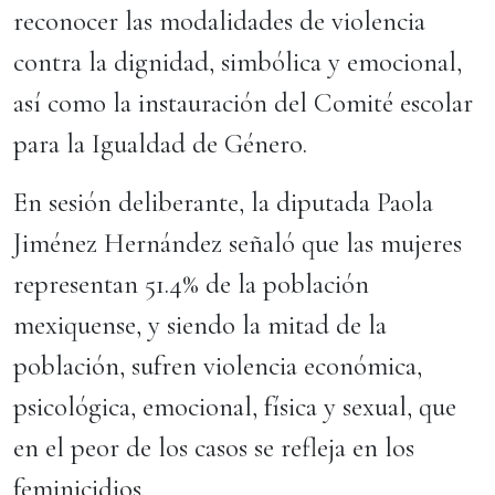
reconocer las modalidades de violencia
contra la dignidad, simbólica y emocional,
así como la instauración del Comité escolar
para la Igualdad de Género.
En sesión deliberante, la diputada Paola
Jiménez Hernández señaló que las mujeres
representan 51.4% de la población
mexiquense, y siendo la mitad de la
población, sufren violencia económica,
psicológica, emocional, física y sexual, que
en el peor de los casos se refleja en los
feminicidios.