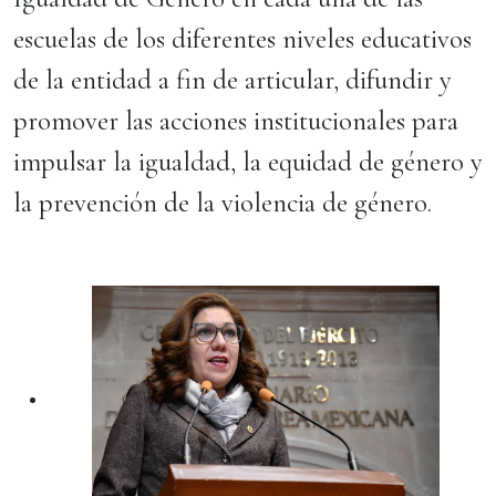
escuelas de los diferentes niveles educativos
de la entidad a fin de articular, difundir y
promover las acciones institucionales para
impulsar la igualdad, la equidad de género y
la prevención de la violencia de género.