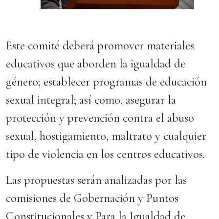
Este comité deberá promover materiales
educativos que aborden la igualdad de
género; establecer programas de educación
sexual integral; así como, asegurar la
protección y prevención contra el abuso
sexual, hostigamiento, maltrato y cualquier
tipo de violencia en los centros educativos.
Las propuestas serán analizadas por las
comisiones de Gobernación y Puntos
Constitucionales y Para la Igualdad de