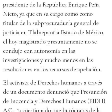
presidente de la República Enrique Peña
Nieto, ya que en su cargo como como
titular de la subprocuraduría general de
justicia en Tlalnepantla Estado de México,
el hoy magistrado presuntamente no se
condujo con autonomía en las
investigaciones y mucho menos en las
resoluciones en los recursos de apelación.
El activista de Derechos humanos a través
de un documento denunció que Presunción
de Inocencia y Derechos Humanos (PIDH)
A.C., “a cuestionado que burócratas de la