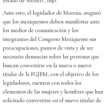
Estado de México”, dijo.
Ante esto, el legislador de Morena, aseguró
que los mexiquenses deben manifestar ante
los medios de comunicación y los
integrantes del Congreso Mexiquense sus
preocupaciones, puntos de vista y de ser
necesario denuncias sobre las personas que
buscan convertirse en la nueva o nuevo
titular de la FGJEM, con el objetivo de los
legisladores, cuenten con todos los
elementos de las mujeres y hombres que han
solicitado convertirse en el nuevo titular de