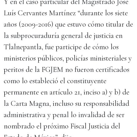
Y en el caso particular del Magistrado José
Luís Cervantes Martínez “durante los siete
años (2009-2016) que estuvo cómo titular de
la subprocuraduría general de justicia en
Tlalnepantla, fue participe de cómo los
ministerios públicos, policías ministeriales y
peritos de la FGJEM no fueron certificados
como lo estableció el constituyente
permanente en artículo 21, inciso a) y b) de
la Carta Magna, incluso su responsabilidad
administrativa y penal lo invalidad de ser
nombrado el próximo Fiscal Justicia del