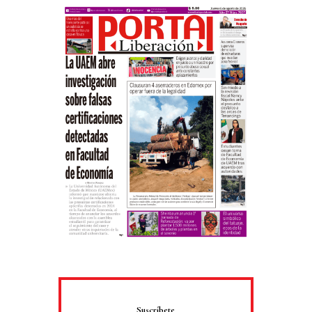
Suscríbete