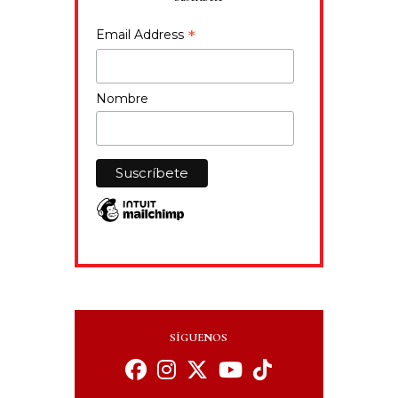
*
Email Address
Nombre
SÍGUENOS