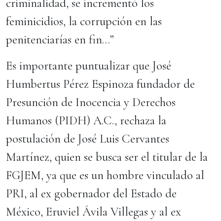
criminalidad, se incrementó los
feminicidios, la corrupción en las
penitenciarías en fin…”
Es importante puntualizar que José
Humbertus Pérez Espinoza fundador de
Presunción de Inocencia y Derechos
Humanos (PIDH) A.C., rechaza la
postulación de José Luis Cervantes
Martínez, quien se busca ser el titular de la
FGJEM, ya que es un hombre vinculado al
PRI, al ex gobernador del Estado de
México, Eruviel Ávila Villegas y al ex