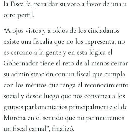
la Fiscalía, para dar su voto a favor de una u
otro perfil.
“A ojos vistos y a oídos de los ciudadanos
existe una fiscalía que no los representa, no
es cercano a la gente y en esta lógica el
Gobernador tiene el reto de al menos cerrar
su administración con un fiscal que cumpla
con los méritos que tenga el reconocimiento
social y desde luego que nos convenza a los
grupos parlamentarios principalmente el de
Morena en el sentido que no permitiremos
un fiscal carnal”, finalizó.