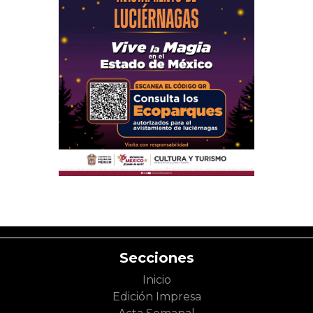
Secciones
Inicio
Edición Impresa