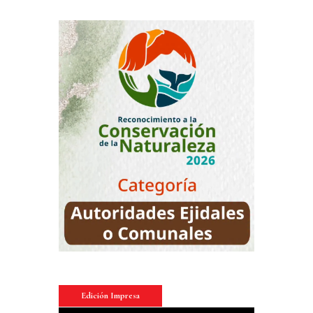
Edición Impresa