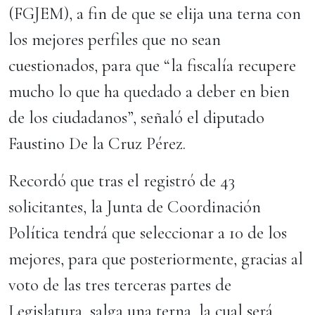
(FGJEM), a fin de que se elija una terna con
los mejores perfiles que no sean
cuestionados, para que “la fiscalía recupere
mucho lo que ha quedado a deber en bien
de los ciudadanos”, señaló el diputado
Faustino De la Cruz Pérez.
Recordó que tras el registró de 43
solicitantes, la Junta de Coordinación
Política tendrá que seleccionar a 10 de los
mejores, para que posteriormente, gracias al
voto de las tres terceras partes de
Legislatura, salga una terna, la cual será