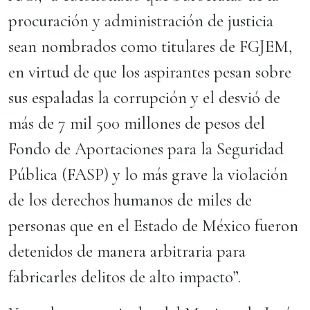
procuración y administración de justicia
sean nombrados como titulares de FGJEM,
en virtud de que los aspirantes pesan sobre
sus espaladas la corrupción y el desvió de
más de 7 mil 500 millones de pesos del
Fondo de Aportaciones para la Seguridad
Pública (FASP) y lo más grave la violación
de los derechos humanos de miles de
personas que en el Estado de México fueron
detenidos de manera arbitraria para
fabricarles delitos de alto impacto”.