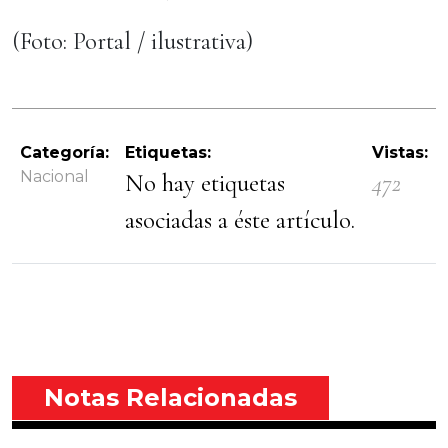
(Foto: Portal / ilustrativa)
Categoría:
Etiquetas:
Vistas:
Nacional
No hay etiquetas
472
asociadas a éste artículo.
Notas Relacionadas