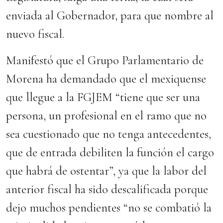
enviada al Gobernador, para que nombre al
nuevo fiscal.
Manifestó que el Grupo Parlamentario de
Morena ha demandado que el mexiquense
que llegue a la FGJEM “tiene que ser una
persona, un profesional en el ramo que no
sea cuestionado que no tenga antecedentes,
que de entrada debiliten la función el cargo
que habrá de ostentar”, ya que la labor del
anterior fiscal ha sido descalificada porque
dejo muchos pendientes “no se combatió la