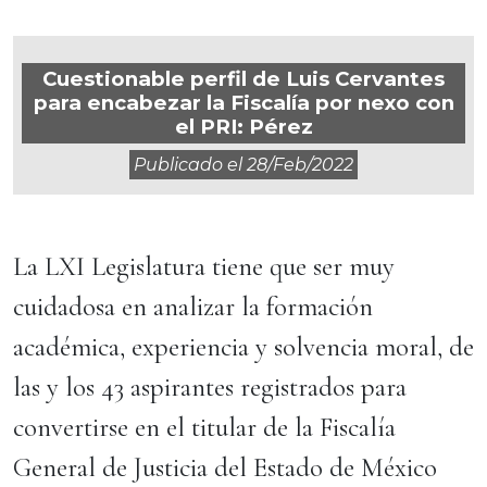
Cuestionable perfil de Luis Cervantes
para encabezar la Fiscalía por nexo con
el PRI: Pérez
Publicado el
28/feb/2022
La LXI Legislatura tiene que ser muy
cuidadosa en analizar la formación
académica, experiencia y solvencia moral, de
las y los 43 aspirantes registrados para
convertirse en el titular de la Fiscalía
General de Justicia del Estado de México