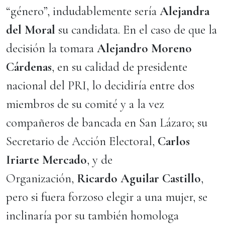
“género”, indudablemente sería
Alejandra
del Moral
su candidata. En el caso de que la
decisión la tomara
Alejandro Moreno
Cárdenas
, en su calidad de presidente
nacional del PRI, lo decidiría entre dos
miembros de su comité y a la vez
compañeros de bancada en San Lázaro; su
Secretario de Acción Electoral,
Carlos
Iriarte Mercado
, y de
Organización,
Ricardo Aguilar Castillo
,
pero si fuera forzoso elegir a una mujer, se
inclinaría por su también homologa