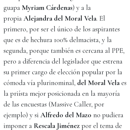
guapa
Myriam Cárdenas
) y a la
propia
Alejandra del Moral Vela
. El
primero, por ser el único de los aspirantes
que es de hechura 100% delmacista, y la
segunda, porque también es cercana al PPE,
pero a diferencia del legislador que estrena
su primer cargo de elección popular por la
cómoda vía plurinominal,
del Moral Vela
es
la priísta mejor posicionada en la mayoría
de las encuestas (Massive Caller, por
ejemplo) y si
Alfredo del Mazo
no pudiera
imponer a
Rescala Jiménez
por el tema de