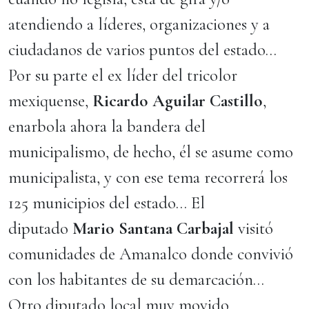
atendiendo a líderes, organizaciones y a
ciudadanos de varios puntos del estado…
Por su parte el ex líder del tricolor
mexiquense,
Ricardo Aguilar Castillo
,
enarbola ahora la bandera del
municipalismo, de hecho, él se asume como
municipalista, y con ese tema recorrerá los
125 municipios del estado… El
diputado
Mario Santana Carbajal
visitó
comunidades de Amanalco donde convivió
con los habitantes de su demarcación…
Otro diputado local muy movido