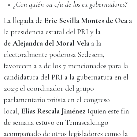
¿Con quién va c/u de los ex gobernadores?
La llegada de
Eric Sevilla Montes de Oca
a
la presidencia estatal del PRI y la
de
Alejandra del Moral
Vela
a la
electoralmente poderosa Sedesem,
favorecen a 2 de los 7 mencionados para la
candidatura del PRI a la gubernatura en el
2023: el coordinador del grupo
parlamentario priísta en el congreso
local,
Elías Rescala Jiménez
(quien este fin
de semana estuvo en Temascalcingo
acompañado de otros legisladores como la