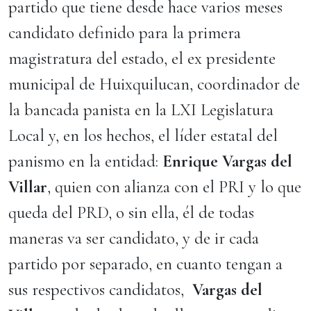
partido que tiene desde hace varios meses
candidato definido para la primera
magistratura del estado, el ex presidente
municipal de Huixquilucan, coordinador de
la bancada panista en la LXI Legislatura
Local y, en los hechos, el líder estatal del
panismo en la entidad:
Enrique Vargas del
Villar
, quien con alianza con el PRI y lo que
queda del PRD, o sin ella, él de todas
maneras va ser candidato, y de ir cada
partido por separado, en cuanto tengan a
sus respectivos candidatos,
Vargas del