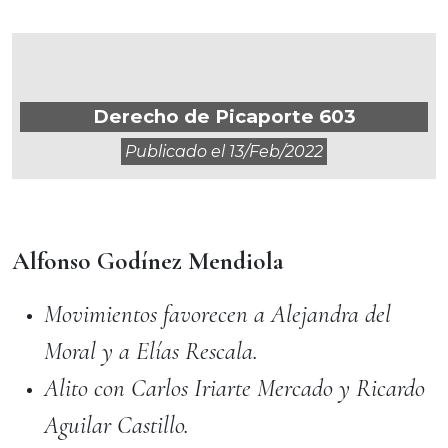
Derecho de Picaporte 603
Publicado el
13/feb/2022
Alfonso Godínez Mendiola
Movimientos favorecen a Alejandra del
Moral y a Elías Rescala.
Alito con Carlos Iriarte Mercado y Ricardo
Aguilar Castillo.