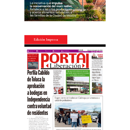
Edición Impresa