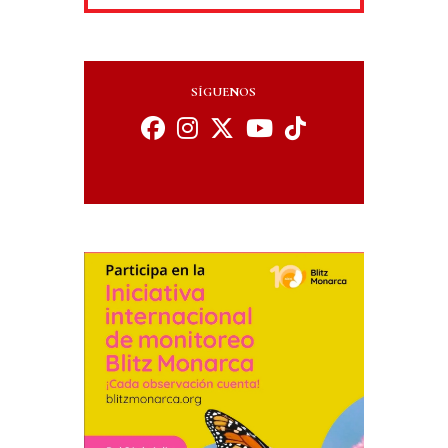
SÍGUENOS