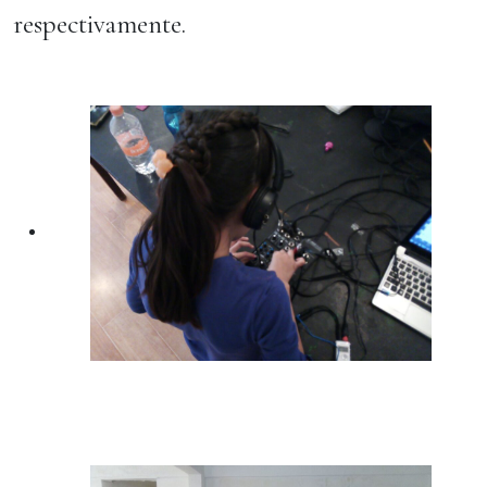
respectivamente.