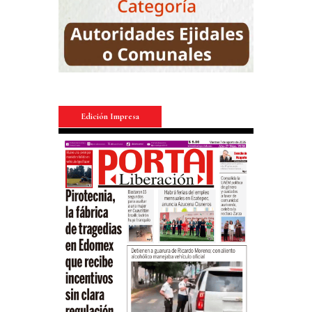
Edición Impresa