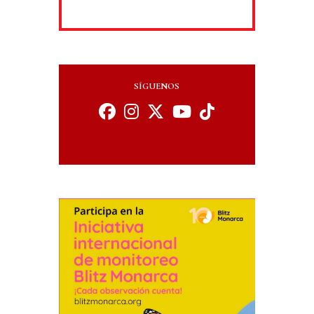
SÍGUENOS