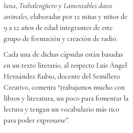
luna
,
Trabalengüero
y
Lamentables datos
animales
, elaboradas por 12 niñas y niños de
9 a 12 años de edad integrantes de este
grupo de formación y creación de radio.
Cada una de dichas cápsulas están basadas
en un texto literario, al respecto Luis Ángel
Hernández Rubio, docente del Semillero
Creativo, comenta “trabajamos mucho con
libros y literatura, un poco para fomentar la
lectura y tengan un vocabulario más rico
para poder expresarse”.