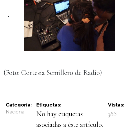
(Foto: Cortesía Semillero de Radio)
Categoría:
Etiquetas:
Vistas:
Nacional
No hay etiquetas
388
asociadas a éste artículo.