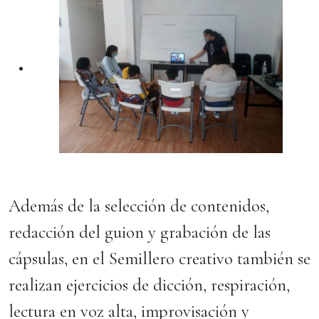
Además de la selección de contenidos,
redacción del guion y grabación de las
cápsulas, en el Semillero creativo también se
realizan ejercicios de dicción, respiración,
lectura en voz alta, improvisación y