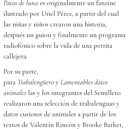
Patas de luna
es originalmente un fanzine
ilustrado por Uriel Pérez, a partir del cual
las niñas y niños crearon una historia,
después un guion y finalmente un programa
radiofónico sobre la vida de una perrita
callejera.
Por su parte,
para
Trabalengüero
y
Lamentables datos
animales
las y los integrantes del Semillero
realizaron una selección de trabalenguas y
datos curiosos de animales a partir de los
textos de Valentín Rincón y Brooke Barker,