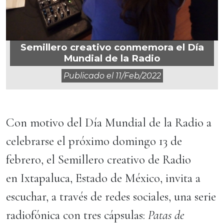
Semillero creativo conmemora el Día
Mundial de la Radio
Publicado el
11/feb/2022
Con motivo del Día Mundial de la Radio a
celebrarse el próximo domingo 13 de
febrero, el Semillero creativo de Radio
en Ixtapaluca, Estado de México, invita a
escuchar, a través de redes sociales, una serie
radiofónica con tres cápsulas:
Patas de