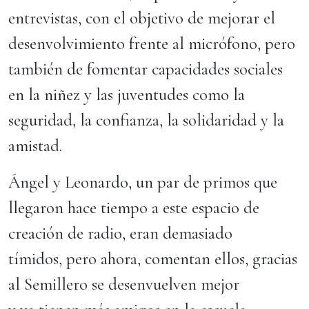
entrevistas, con el objetivo de mejorar el
desenvolvimiento frente al micrófono, pero
también de fomentar capacidades sociales
en la niñez y las juventudes como la
seguridad, la confianza, la solidaridad y la
amistad.
Ángel y Leonardo, un par de primos que
llegaron hace tiempo a este espacio de
creación de radio, eran demasiado
tímidos, pero ahora, comentan ellos, gracias
al Semillero se desenvuelven mejor