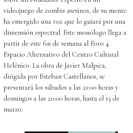
videojuego de zombis asesinos, de su mente
ha emergido una voz que lo guiará por una
dimensión espectral. Este monólogo llega a
partir de este fin de semana al Foro 4
Espacio Alternativo del Centro Cultural
Helénico. La obra de Javier Malpica,
dirigida por Esteban Castellanos, se
presentará los sábados a las 21:00 horas y
domingos a las 20:00 horas, hasta el 13 de
marzo.