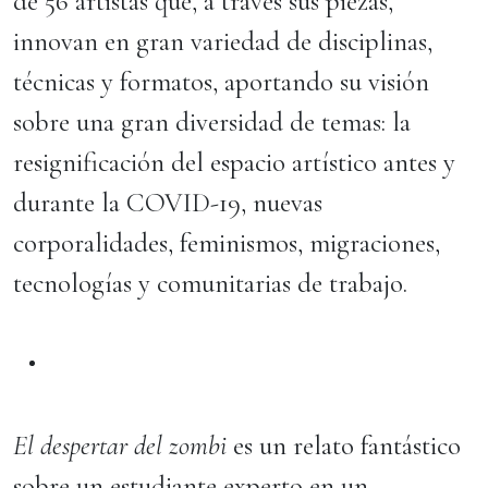
de 56 artistas que, a través sus piezas,
innovan en gran variedad de disciplinas,
técnicas y formatos, aportando su visión
sobre una gran diversidad de temas: la
resignificación del espacio artístico antes y
durante la COVID-19, nuevas
corporalidades, feminismos, migraciones,
tecnologías y comunitarias de trabajo.
El despertar del zombi
es un relato fantástico
sobre un estudiante experto en un