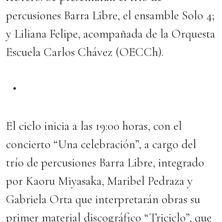
percusiones Barra Libre, el ensamble Solo 4;
y Liliana Felipe, acompañada de la Orquesta
Escuela Carlos Chávez (OECCh).
El ciclo inicia a las 19:00 horas, con el
concierto “Una celebración”, a cargo del
trío de percusiones Barra Libre, integrado
por Kaoru Miyasaka, Maribel Pedraza y
Gabriela Orta que interpretarán obras su
primer material discográfico “Triciclo”, que