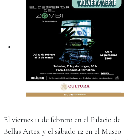
El viernes 11 de febrero en el Palacio de
Bellas Artes, y el sábado 12 en el Museo