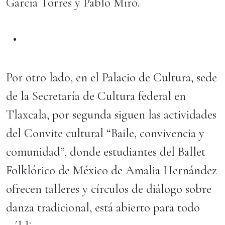
García Torres y Pablo Miró.
Por otro lado, en el Palacio de Cultura, sede
de la Secretaría de Cultura federal en
Tlaxcala, por segunda siguen las actividades
del Convite cultural “Baile, convivencia y
comunidad”, donde estudiantes del Ballet
Folklórico de México de Amalia Hernández
ofrecen talleres y círculos de diálogo sobre
danza tradicional, está abierto para todo