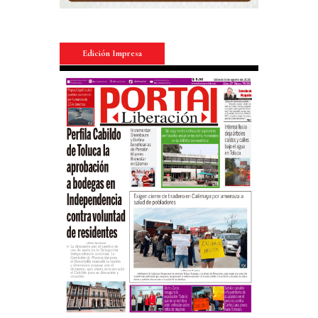
Edición Impresa