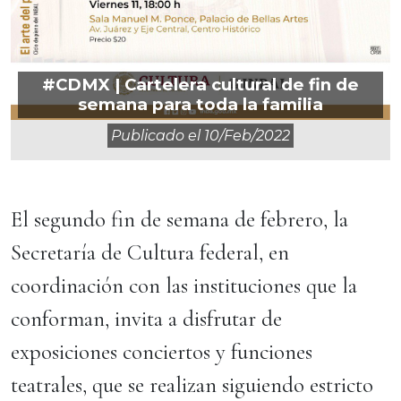
#CDMX | Cartelera cultural de fin de
semana para toda la familia
Publicado el
10/feb/2022
El segundo fin de semana de febrero, la
Secretaría de Cultura federal, en
coordinación con las instituciones que la
conforman, invita a disfrutar de
exposiciones conciertos y funciones
teatrales, que se realizan siguiendo estricto