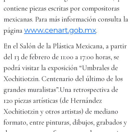
contiene piezas escritas por compositoras
mexicanas. Para más información consulta la
www.cenart.gob.mx
página
.
En el Salón de la Plástica Mexicana, a partir
del 13 de febrero de 11:00 a 17:00 horas, se
podrá visitar la exposición “Umbrales de
Xochitiotzin. Centenario del último de los
grandes muralistas”.Una retrospectiva de
120 piezas artísticas (de Hernández
Xochitiotzin y otros artistas) de mediano
formato, entre pinturas, dibujos, grabados y