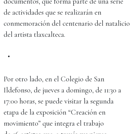
documentos, que forma parte de una serie
de actividades que se realizarán en
conmemoración del centenario del natalicio
del artista tlaxcalteca.
Por otro lado, en el Colegio de San
Ildefonso, de jueves a domingo, de 11:30 a
17:00 horas, se puede visitar la segunda
etapa de la exposición “Creación en
movimiento” que integra el trabajo