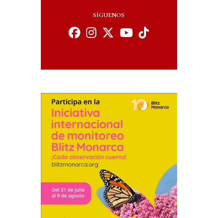
SÍGUENOS