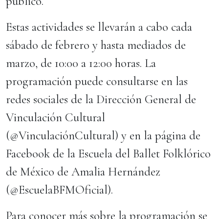
público.
Estas actividades se llevarán a cabo cada
sábado de febrero y hasta mediados de
marzo, de 10:00 a 12:00 horas. La
programación puede consultarse en las
redes sociales de la Dirección General de
Vinculación Cultural
(@VinculaciónCultural) y en la página de
Facebook de la Escuela del Ballet Folklórico
de México de Amalia Hernández
(@EscuelaBFMOficial).
Para conocer más sobre la programación se