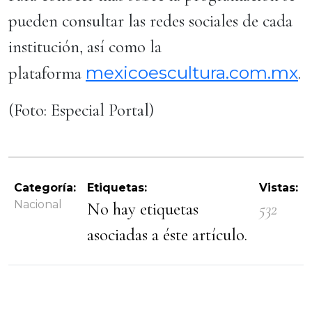
pueden consultar las redes sociales de cada
institución, así como la
mexicoescultura.com.mx
plataforma
.
(Foto: Especial Portal)
Categoría:
Etiquetas:
Vistas:
Nacional
No hay etiquetas
532
asociadas a éste artículo.