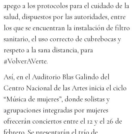
apego a los protocolos para el cuidado de la
salud, dispuestos por las autoridades, entre
los que se encuentran la instalación de filtro
sanitario, el uso correcto de cubrebocas y
respeto a la sana distancia, para
#VolverAVerte.
Así, en el Auditorio Blas Galindo del
Centro Nacional de las Artes inicia el ciclo
“Música de mujeres”, donde solistas y
agrupaciones integradas por mujeres
ofrecerán conciertos entre el 12 y el 26 de
febrero. Se presentarán el trío de