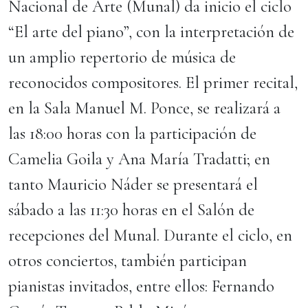
Nacional de Arte (Munal) da inicio el ciclo
“El arte del piano”, con la interpretación de
un amplio repertorio de música de
reconocidos compositores. El primer recital,
en la Sala Manuel M. Ponce, se realizará a
las 18:00 horas con la participación de
Camelia Goila y Ana María Tradatti; en
tanto Mauricio Náder se presentará el
sábado a las 11:30 horas en el Salón de
recepciones del Munal. Durante el ciclo, en
otros conciertos, también participan
pianistas invitados, entre ellos: Fernando