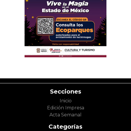
Secciones
Inicio
Edición Impresa
Acta Semanal
Categorías