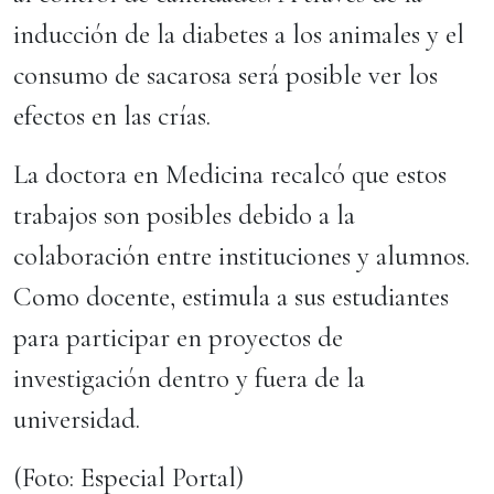
inducción de la diabetes a los animales y el
consumo de sacarosa será posible ver los
efectos en las crías.
La doctora en Medicina recalcó que estos
trabajos son posibles debido a la
colaboración entre instituciones y alumnos.
Como docente, estimula a sus estudiantes
para participar en proyectos de
investigación dentro y fuera de la
universidad.
(Foto: Especial Portal)