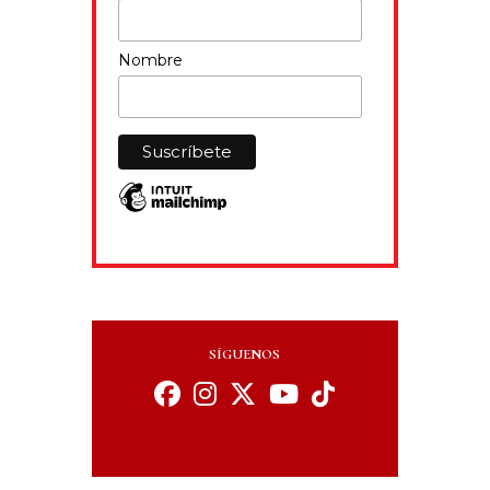
Nombre
SÍGUENOS