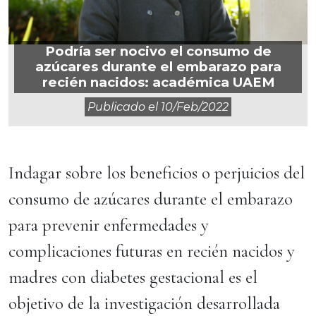
Podría ser nocivo el consumo de
azúcares durante el embarazo para
recién nacidos: académica UAEM
Publicado el
10/feb/2022
Indagar sobre los beneficios o perjuicios del
consumo de azúcares durante el embarazo
para prevenir enfermedades y
complicaciones futuras en recién nacidos y
madres con diabetes gestacional es el
objetivo de la investigación desarrollada