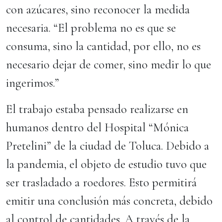
con azúcares, sino reconocer la medida
necesaria. “El problema no es que se
consuma, sino la cantidad, por ello, no es
necesario dejar de comer, sino medir lo que
ingerimos.”
El trabajo estaba pensado realizarse en
humanos dentro del Hospital “Mónica
Pretelini” de la ciudad de Toluca. Debido a
la pandemia, el objeto de estudio tuvo que
ser trasladado a roedores. Esto permitirá
emitir una conclusión más concreta, debido
al control de cantidades. A través de la