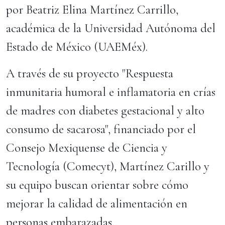
por Beatriz Elina Martínez Carrillo,
académica de la Universidad Autónoma del
Estado de México (UAEMéx).
A través de su proyecto "Respuesta
inmunitaria humoral e inflamatoria en crías
de madres con diabetes gestacional y alto
consumo de sacarosa", financiado por el
Consejo Mexiquense de Ciencia y
Tecnología (Comecyt), Martínez Carillo y
su equipo buscan orientar sobre cómo
mejorar la calidad de alimentación en
personas embarazadas.