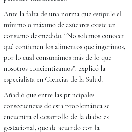
Ante la falta de una norma que estipule el
mínimo o máximo de azúcares existe un
consumo desmedido. “No solemos conocer
qué contienen los alimentos que ingerimos,
por lo cual consumimos más de lo que
nosotros concientizamos”, explicó la
especialista en Ciencias de la Salud.
Añadió que entre las principales
consecuencias de esta problemática se
encuentra el desarrollo de la diabetes
gestacional, que de acuerdo con la