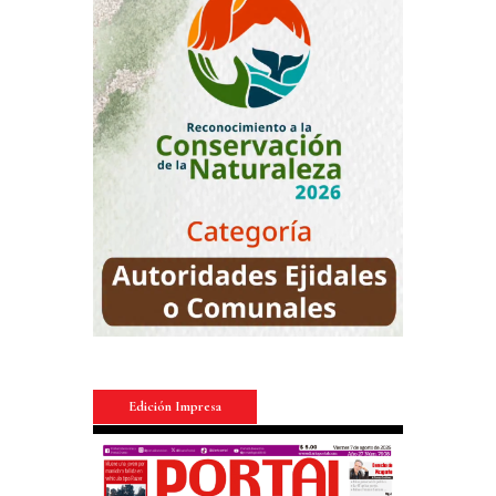
Edición Impresa