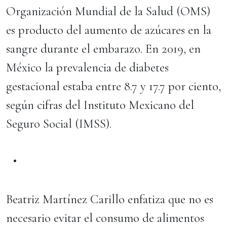
Organización Mundial de la Salud (OMS)
es producto del aumento de azúcares en la
sangre durante el embarazo. En 2019, en
México la prevalencia de diabetes
gestacional estaba entre 8.7 y 17.7 por ciento,
según cifras del Instituto Mexicano del
Seguro Social (IMSS).
Beatriz Martínez Carillo enfatiza que no es
necesario evitar el consumo de alimentos