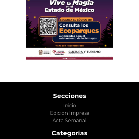
Secciones
Inicio
Edición Impresa
Acta Semanal
Categorías