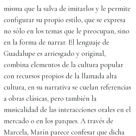
misma que la salva de imitarlos y le permite
configurar su propio estilo, que se expresa
no sólo en los temas que le preocupan, sino
en la forma de narrar. El lenguaje de
Guadalupe es arriesgado y original,
combina elementos de la cultura popular
con recursos propios de la llamada alta
cultura, en su narrativa se cuelan referencias
a obras clásicas, pero también la
musicalidad de las interacciones orales en el
mercado o en los parques. A través de
Marcela, Marín parece confesar que dicha