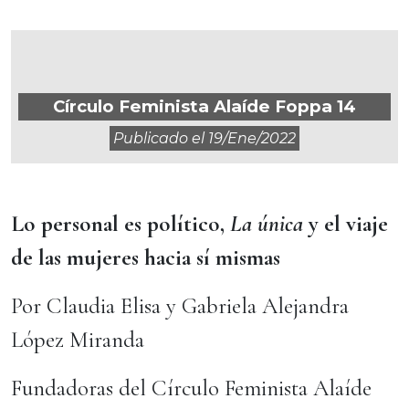
Círculo Feminista Alaíde Foppa 14
Publicado el
19/ene/2022
Lo personal es político,
La única
y el viaje
de las mujeres hacia sí mismas
Por Claudia Elisa y Gabriela Alejandra
López Miranda
Fundadoras del Círculo Feminista Alaíde