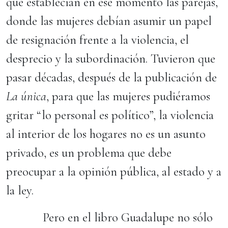
que establecían en ese momento las parejas,
donde las mujeres debían asumir un papel
de resignación frente a la violencia, el
desprecio y la subordinación. Tuvieron que
pasar décadas, después de la publicación de
La única
, para que las mujeres pudiéramos
gritar “lo personal es político”, la violencia
al interior de los hogares no es un asunto
privado, es un problema que debe
preocupar a la opinión pública, al estado y a
la ley.
Pero en el libro Guadalupe no sólo