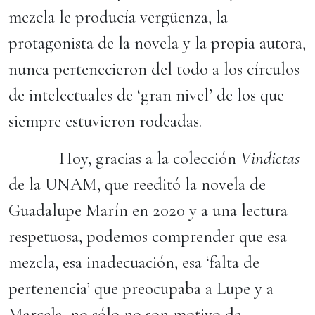
mezcla le producía vergüenza, la
protagonista de la novela y la propia autora,
nunca pertenecieron del todo a los círculos
de intelectuales de ‘gran nivel’ de los que
siempre estuvieron rodeadas.
Hoy, gracias a la colección
Vindictas
de la UNAM, que reeditó la novela de
Guadalupe Marín en 2020 y a una lectura
respetuosa, podemos comprender que esa
mezcla, esa inadecuación, esa ‘falta de
pertenencia’ que preocupaba a Lupe y a
Marcela, no sólo no son motivo de