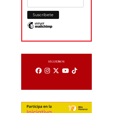
SÍGUENOS