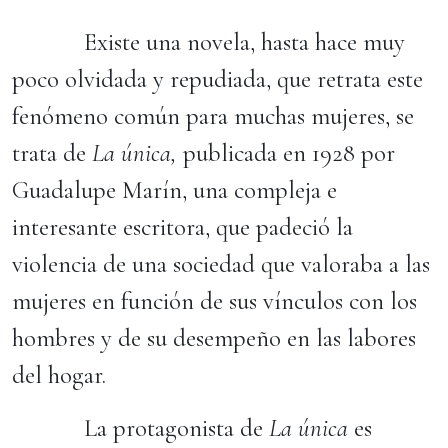
Existe una novela, hasta hace muy
poco olvidada y repudiada, que retrata este
fenómeno común para muchas mujeres, se
trata de
La única,
publicada en 1928 por
Guadalupe Marín, una compleja e
interesante escritora, que padeció la
violencia de una sociedad que valoraba a las
mujeres en función de sus vínculos con los
hombres y de su desempeño en las labores
del hogar.
La protagonista de
La única
es