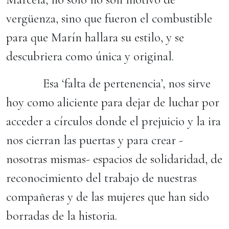
vergüenza, sino que fueron el combustible
para que Marín hallara su estilo, y se
descubriera como única y original.
Esa ‘falta de pertenencia’, nos sirve
hoy como aliciente para dejar de luchar por
acceder a círculos donde el prejuicio y la ira
nos cierran las puertas y para crear -
nosotras mismas- espacios de solidaridad, de
reconocimiento del trabajo de nuestras
compañeras y de las mujeres que han sido
borradas de la historia.