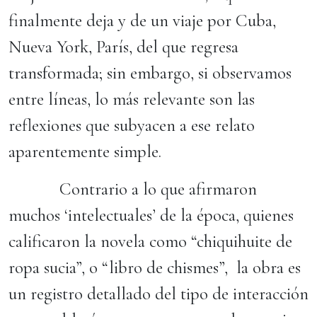
finalmente deja y de un viaje por Cuba,
Nueva York, París, del que regresa
transformada; sin embargo, si observamos
entre líneas, lo más relevante son las
reflexiones que subyacen a ese relato
aparentemente simple.
Contrario a lo que afirmaron
muchos ‘intelectuales’ de la época, quienes
calificaron la novela como “chiquihuite de
ropa sucia”, o “libro de chismes”, la obra es
un registro detallado del tipo de interacción