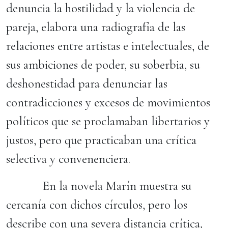
denuncia la hostilidad y la violencia de
pareja, elabora una radiografía de las
relaciones entre artistas e intelectuales, de
sus ambiciones de poder, su soberbia, su
deshonestidad para denunciar las
contradicciones y excesos de movimientos
políticos que se proclamaban libertarios y
justos, pero que practicaban una crítica
selectiva y convenenciera.
En la novela Marín muestra su
cercanía con dichos círculos, pero los
describe con una severa distancia crítica,