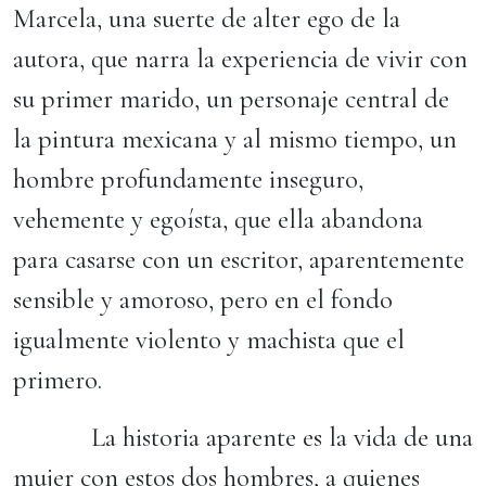
Marcela, una suerte de alter ego de la
autora, que narra la experiencia de vivir con
su primer marido, un personaje central de
la pintura mexicana y al mismo tiempo, un
hombre profundamente inseguro,
vehemente y egoísta, que ella abandona
para casarse con un escritor, aparentemente
sensible y amoroso, pero en el fondo
igualmente violento y machista que el
primero.
La historia aparente es la vida de una
mujer con estos dos hombres, a quienes