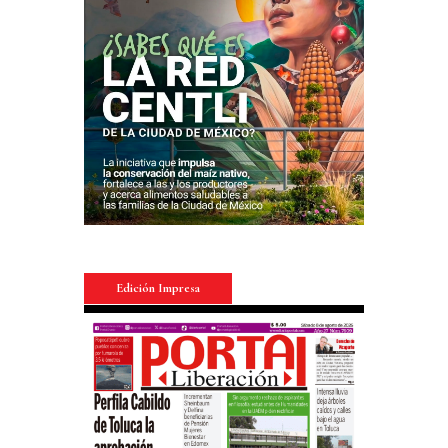
Edición Impresa