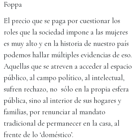
Foppa
El precio que se paga por cuestionar los
roles que la sociedad impone a las mujeres
es muy alto y en la historia de nuestro país
podemos hallar múltiples evidencias de eso.
Aquellas que se atreven a acceder al espacio
público, al campo político, al intelectual,
sufren rechazo, no sólo en la propia esfera
pública, sino al interior de sus hogares y
familias, por renunciar al mandato
tradicional de permanecer en la casa, al
frente de lo ‘doméstico’.