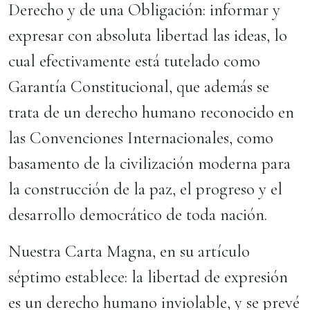
Derecho y de una Obligación: informar y
expresar con absoluta libertad las ideas, lo
cual efectivamente está tutelado como
Garantía Constitucional, que además se
trata de un derecho humano reconocido en
las Convenciones Internacionales, como
basamento de la civilización moderna para
la construcción de la paz, el progreso y el
desarrollo democrático de toda nación.
Nuestra Carta Magna, en su artículo
séptimo establece: la libertad de expresión
es un derecho humano inviolable, y se prevé