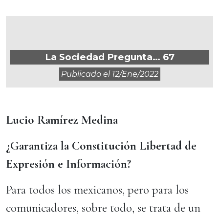
La Sociedad Pregunta… 67
Publicado el
12/ene/2022
Lucio Ramírez Medina
¿Garantiza la Constitución Libertad de
Expresión e Información?
Para todos los mexicanos, pero para los
comunicadores, sobre todo, se trata de un