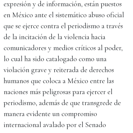
expresión y de información, están puestos
en México ante el sistemático abuso oficial
que se ejerce contra el periodismo a través
de la incitación de la violencia hacia
comunicadores y medios críticos al poder,
lo cual ha sido catalogado como una
violación grave y reiterada de derechos
humanos que coloca a México entre las
naciones más peligrosas para ejercer el
periodismo, además de que transgrede de
manera evidente un compromiso
internacional avalado por el Senado