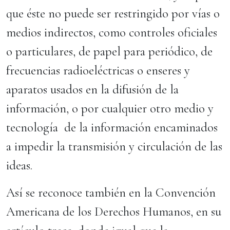
que éste no puede ser restringido por vías o
medios indirectos, como controles oficiales
o particulares, de papel para periódico, de
frecuencias radioeléctricas o enseres y
aparatos usados en la difusión de la
información, o por cualquier otro medio y
tecnología de la información encaminados
a impedir la transmisión y circulación de las
ideas.
Así se reconoce también en la Convención
Americana de los Derechos Humanos, en su