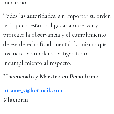
mexicano.
Todas las autoridades, sin importar su orden
jerárquico, están obligadas a observar y
proteger la observancia y el cumplimiento
de ese derecho fundamental, lo mismo que
los jueces a atender a castigar todo
incumplimiento al respecto.
*Licenciado y Maestro en Periodismo
lurame_3@hotmail.com
@luciorm