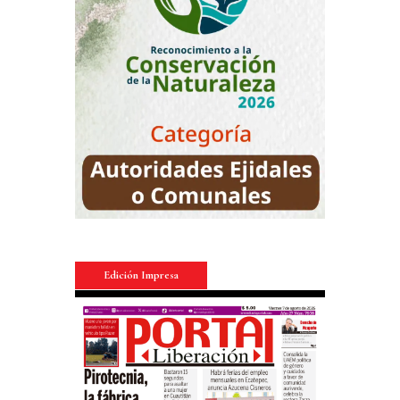
Edición Impresa