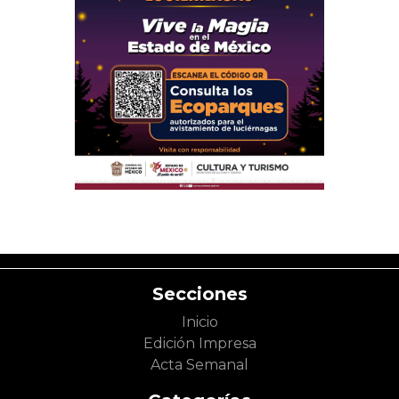
Secciones
Inicio
Edición Impresa
Acta Semanal