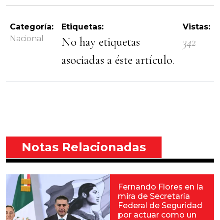
Categoría:
Etiquetas:
Vistas:
Nacional
No hay etiquetas
342
asociadas a éste artículo.
Notas Relacionadas
Fernando Flores en la
mira de Secretaría
Federal de Seguridad
por actuar como un