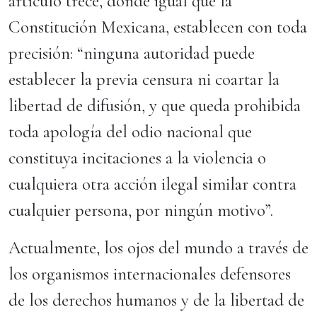
artículo trece, donde igual que la
Constitución Mexicana, establecen con toda
precisión: “ninguna autoridad puede
establecer la previa censura ni coartar la
libertad de difusión, y que queda prohibida
toda apología del odio nacional que
constituya incitaciones a la violencia o
cualquiera otra acción ilegal similar contra
cualquier persona, por ningún motivo”.
Actualmente, los ojos del mundo a través de
los organismos internacionales defensores
de los derechos humanos y de la libertad de