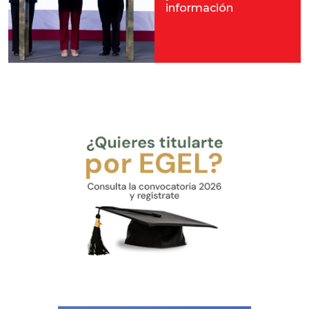
información