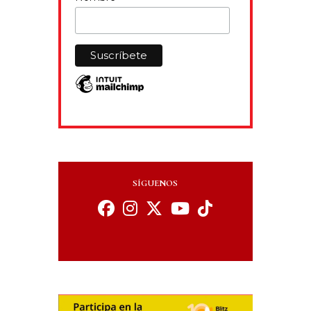
SÍGUENOS