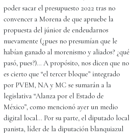
poder sacar el presupuesto 2022 tras no
convencer a Morena de que apruebe la
propuesta del júnior de endeudarnos
nuevamente (¿pues no presumían que le
habían ganado al morenismo y aliados? ¿qué
pasó, pues?)… A propósito, nos dicen que no
es cierto que “el tercer bloque” integrado
por PVEM, NA y MC se sumarán a la
legislativa “Alanza por el Estado de
México”, como mencionó ayer un medio
digital local… Por su parte, el diputado local
panista, líder de la diputación blanquiazul