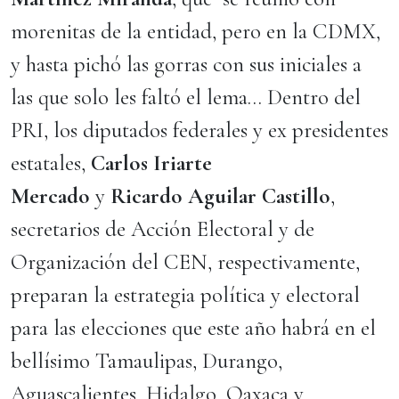
morenitas de la entidad, pero en la CDMX,
y hasta pichó las gorras con sus iniciales a
las que solo les faltó el lema… Dentro del
PRI, los diputados federales y ex presidentes
estatales,
Carlos Iriarte
Mercado
y
Ricardo Aguilar Castillo
,
secretarios de Acción Electoral y de
Organización del CEN, respectivamente,
preparan la estrategia política y electoral
para las elecciones que este año habrá en el
bellísimo Tamaulipas, Durango,
Aguascalientes, Hidalgo, Oaxaca y