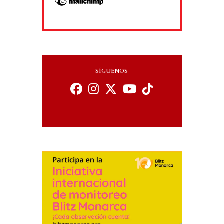
SÍGUENOS