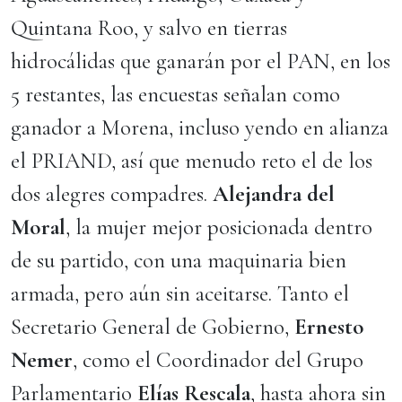
Quintana Roo, y salvo en tierras
hidrocálidas que ganarán por el PAN, en los
5 restantes, las encuestas señalan como
ganador a Morena, incluso yendo en alianza
el PRIAND, así que menudo reto el de los
dos alegres compadres.
Alejandra del
Moral
, la mujer mejor posicionada dentro
de su partido, con una maquinaria bien
armada, pero aún sin aceitarse. Tanto el
Secretario General de Gobierno,
Ernesto
Nemer
, como el Coordinador del Grupo
Parlamentario
Elías Rescala
, hasta ahora sin