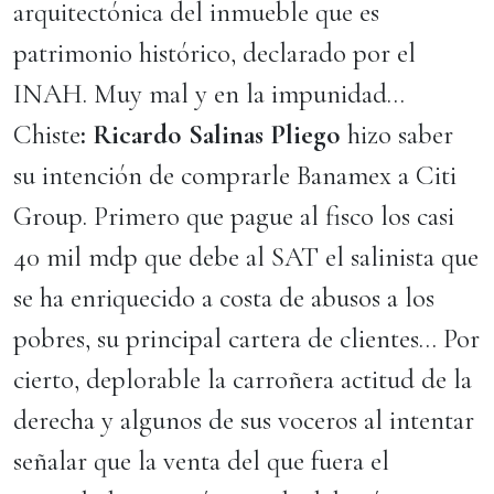
arquitectónica del inmueble que es
patrimonio histórico, declarado por el
INAH. Muy mal y en la impunidad…
Chiste
: Ricardo Salinas Pliego
hizo saber
su intención de comprarle Banamex a Citi
Group. Primero que pague al fisco los casi
40 mil mdp que debe al SAT el salinista que
se ha enriquecido a costa de abusos a los
pobres, su principal cartera de clientes… Por
cierto, deplorable la carroñera actitud de la
derecha y algunos de sus voceros al intentar
señalar que la venta del que fuera el