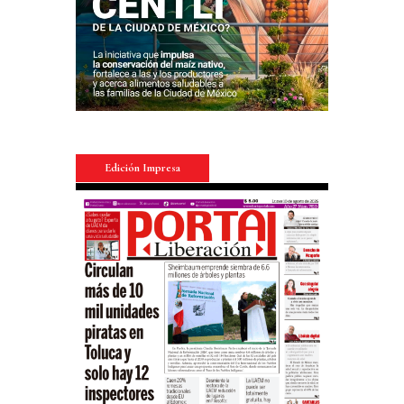
Edición Impresa