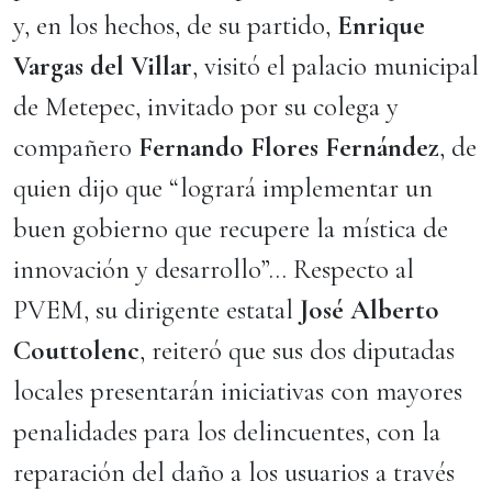
y, en los hechos, de su partido,
Enrique
Vargas del Villar
, visitó el palacio municipal
de Metepec, invitado por su colega y
compañero
Fernando Flores Fernández
, de
quien dijo que “logrará implementar un
buen gobierno que recupere la mística de
innovación y desarrollo”… Respecto al
PVEM, su dirigente estatal
José Alberto
Couttolenc
, reiteró que sus dos diputadas
locales presentarán iniciativas con mayores
penalidades para los delincuentes, con la
reparación del daño a los usuarios a través