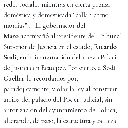
redes sociales mientras en cierta prensa
doméstica y domesticada “callan como
momias” … El gobernador
del
Mazo
acompañó al presidente del Tribunal
Superior de Justicia en el estado,
Ricardo
Sodi
, en la inauguración del nuevo Palacio
de Justicia en Ecatepec. Por cierto, a
Sodi
Cuellar
lo recordamos por,
paradójicamente, violar la ley al construir
arriba del palacio del Poder Judicial, sin
autorización del ayuntamiento de Toluca,
alterando, de paso, la estructura y belleza