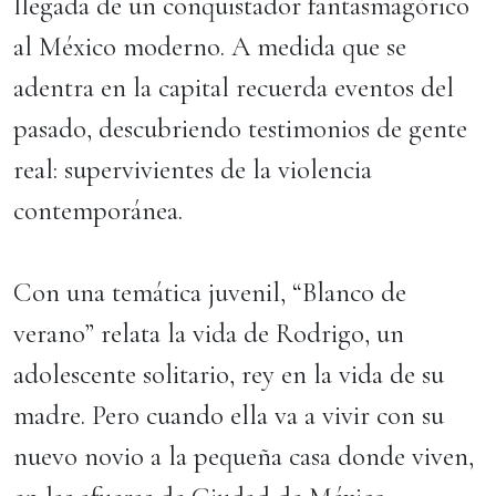
llegada de un conquistador fantasmagórico
al México moderno. A medida que se
adentra en la capital recuerda eventos del
pasado, descubriendo testimonios de gente
real: supervivientes de la violencia
contemporánea.
Con una temática juvenil, “Blanco de
verano” relata la vida de Rodrigo, un
adolescente solitario, rey en la vida de su
madre. Pero cuando ella va a vivir con su
nuevo novio a la pequeña casa donde viven,