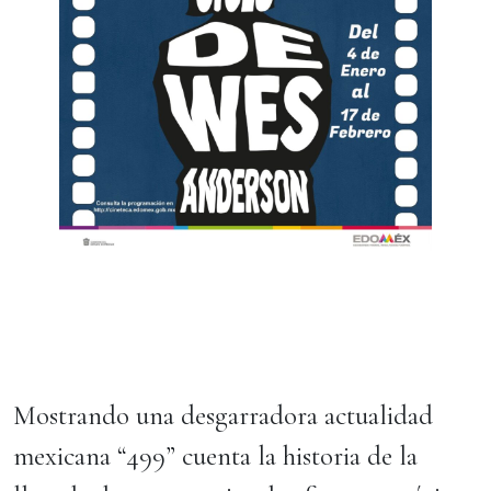
Mostrando una desgarradora actualidad
mexicana “499” cuenta la historia de la