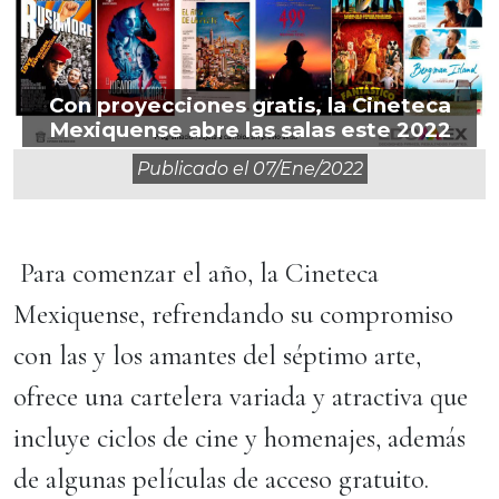
Con proyecciones gratis, la Cineteca
Mexiquense abre las salas este 2022
Publicado el
07/ene/2022
Para comenzar el año, la Cineteca
Mexiquense, refrendando su compromiso
con las y los amantes del séptimo arte,
ofrece una cartelera variada y atractiva que
incluye ciclos de cine y homenajes, además
de algunas películas de acceso gratuito.