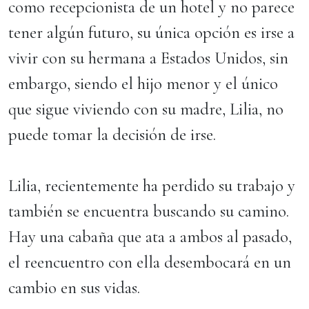
como recepcionista de un hotel y no parece
tener algún futuro, su única opción es irse a
vivir con su hermana a Estados Unidos, sin
embargo, siendo el hijo menor y el único
que sigue viviendo con su madre, Lilia, no
puede tomar la decisión de irse.
Lilia, recientemente ha perdido su trabajo y
también se encuentra buscando su camino.
Hay una cabaña que ata a ambos al pasado,
el reencuentro con ella desembocará en un
cambio en sus vidas.