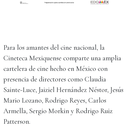
Para los amantes del cine nacional, la
Cineteca Mexiquense comparte una amplia
cartelera de cine hecho en México con
presencia de directores como Claudia
Sainte-Luce, Jaiziel Hernández Néstor, Jesús
Mario Lozano, Rodrigo Reyes, Carlos
Armella, Sergio Morkin y Rodrigo Ruiz
Patterson.