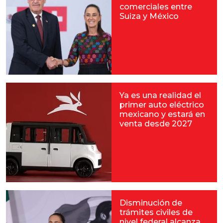
comerciales entre
Suiza y México
Ya es una realidad el
primer auto eléctrico
mexicano y estará en
venta desde 2027
Disminución de
trámites civiles de
nivel federal alcanza