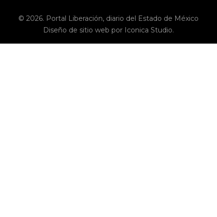
© 2026. Portal Liberación, diario del Estado de México
Diseño de sitio web por Iconica Studio.