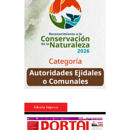
Edición Impresa