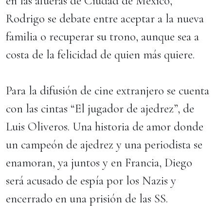
en las afueras de Ciudad de México,
Rodrigo se debate entre aceptar a la nueva
familia o recuperar su trono, aunque sea a
costa de la felicidad de quien más quiere.
Para la difusión de cine extranjero se cuenta
con las cintas “El jugador de ajedrez”, de
Luis Oliveros. Una historia de amor donde
un campeón de ajedrez y una periodista se
enamoran, ya juntos y en Francia, Diego
será acusado de espía por los Nazis y
encerrado en una prisión de las SS.