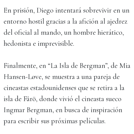
En prisión, Diego intentará sobrevivir en un
entorno hostil gracias a la afición al ajedrez
del oficial al mando, un hombre hierático,
hedonista e imprevisible.
Finalmente, en “La Isla de Bergman”, de Mia
Hansen-Løve, se muestra a una pareja de
cineastas estadounidenses que se retira a la
isla de Fårö, donde vivió el cineasta sueco
Ingmar Bergman, en busca de inspiración
para escribir sus próximas películas.