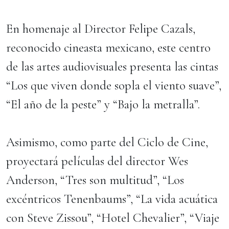
En homenaje al Director Felipe Cazals,
reconocido cineasta mexicano, este centro
de las artes audiovisuales presenta las cintas
“Los que viven donde sopla el viento suave”,
“El año de la peste” y “Bajo la metralla”.
Asimismo, como parte del Ciclo de Cine,
proyectará películas del director Wes
Anderson, “Tres son multitud”, “Los
excéntricos Tenenbaums”, “La vida acuática
con Steve Zissou”, “Hotel Chevalier”, “Viaje