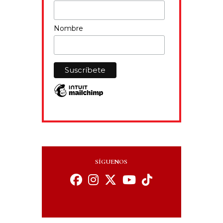
Nombre
SÍGUENOS