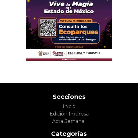
Secciones
Inicio
Edición Impresa
Acta Semanal
Categorías