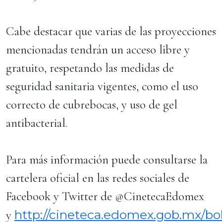
Cabe destacar que varias de las proyecciones
mencionadas tendrán un acceso libre y
gratuito, respetando las medidas de
seguridad sanitaria vigentes, como el uso
correcto de cubrebocas, y uso de gel
antibacterial.
Para más información puede consultarse la
cartelera oficial en las redes sociales de
Facebook y Twitter de @CinetecaEdomex
http://cineteca.edomex.gob.mx/bo
y