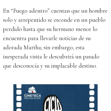
En “Fuego adentro” cuentan que un hombre
solo y arrepentido se esconde en un pueblo
perdido hasta que su hermano menor lo
encuentra para llevarle noticias de su
adorada Martha; sin embargo, esta
inesperada visita le descubrirá un pasado
que desconocía y su implacable destino.