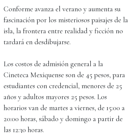
Conforme avanza el verano y aumenta su
fascinación por los misteriosos paisajes de la
isla, la frontera entre realidad y ficción no
tardará en desdibujarse.
Los costos de admisión general a la
Cineteca Mexiquense son de 45 pesos, para
estudiantes con credencial, menores de 25
años y adultos mayores 25 pesos. Los
horarios van de martes a viernes, de 15:00 a
20:00 horas, sábado y domingo a partir de
las 12:30 horas.