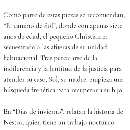
Como parte de estas piezas se recomiendan,
“El camino de Sol”, donde con apenas siete
años de edad, el pequeño Christian es
secuestrado a las afueras de su unidad
habitacional. Tras percatarse de la
indiferencia y la lentitud de la justicia para
atender su caso, Sol, su madre, empieza una
búsqueda frenética para recuperar a su hijo.
En “Días de invierno”, relatan la historia de
Néstor, quien tiene un trabajo nocturno