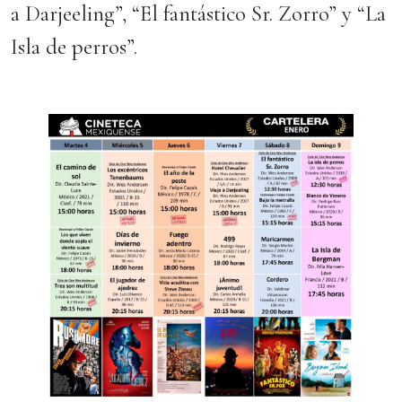
a Darjeeling”, “El fantástico Sr. Zorro” y “La
Isla de perros”.