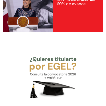
60% de avance