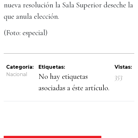
nueva resolución la Sala Superior deseche la
que anula elección.
(Foto: especial)
Categoría:
Etiquetas:
Vistas:
Nacional
No hay etiquetas
353
asociadas a éste artículo.