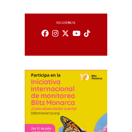
SÍGUENOS