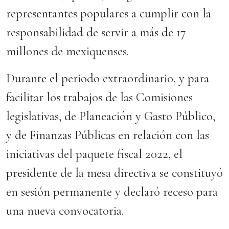
representantes populares a cumplir con la
responsabilidad de servir a más de 17
millones de mexiquenses.
Durante el periodo extraordinario, y para
facilitar los trabajos de las Comisiones
legislativas, de Planeación y Gasto Público,
y de Finanzas Públicas en relación con las
iniciativas del paquete fiscal 2022, el
presidente de la mesa directiva se constituyó
en sesión permanente y declaró receso para
una nueva convocatoria.