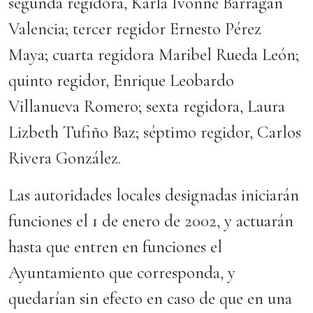
segunda regidora, Karla Ivonne Barragán
Valencia; tercer regidor Ernesto Pérez
Maya; cuarta regidora Maribel Rueda León;
quinto regidor, Enrique Leobardo
Villanueva Romero; sexta regidora, Laura
Lizbeth Tufiño Baz; séptimo regidor, Carlos
Rivera González.
Las autoridades locales designadas iniciarán
funciones el 1 de enero de 2002, y actuarán
hasta que entren en funciones el
Ayuntamiento que corresponda, y
quedarían sin efecto en caso de que en una