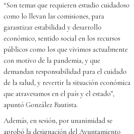
“Son temas que requieren estudio cuidadoso
como lo llevan las comisiones, para
garantizar estabilidad y desarrollo
económico, sentido social en los recursos
públicos como los que vivimos actualmente
con motivo de la pandemia, y que
demandan responsabilidad para el cuidado
de la salud, y revertir la situación económica
que atravesamos en el país y el estado”,
apuntó González Bautista.
Además, en sesión, por unanimidad se
aprobó la designación del Ayuntamiento