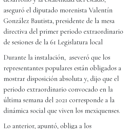
aseguró el diputado morenista Valentín
González Bautista, presidente de la mesa
directiva del primer periodo extraordinario
de sesiones de la 61 Legislatura local
Durante la instalación, aseveró que los
representantes populares están obligados a
mostrar disposición absoluta y, dijo que el
periodo extraordinario convocado en la
última semana del 2021 corresponde a la
dinámica social que viven los mexiquenses.
Lo anterior, apuntó, obliga a los