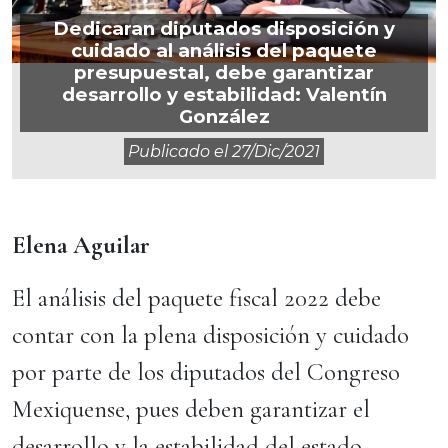
Dedicaran diputados disposición y
cuidado al análisis del paquete
presupuestal, debe garantizar
desarrollo y estabilidad: Valentín
González
Publicado el
27/dic/2021
Elena Aguilar
El análisis del paquete fiscal 2022 debe
contar con la plena disposición y cuidado
por parte de los diputados del Congreso
Mexiquense, pues deben garantizar el
desarrollo y la estabilidad del estado,