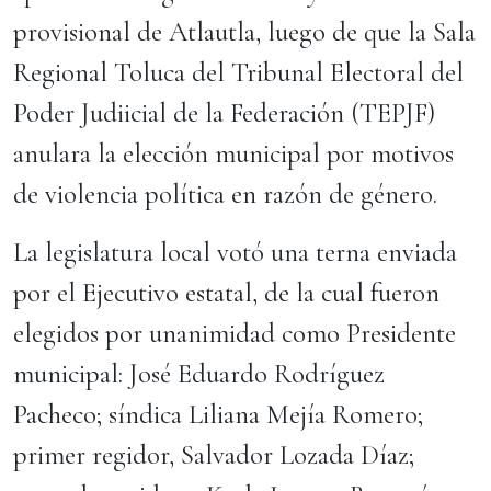
provisional de Atlautla, luego de que la Sala
Regional Toluca del Tribunal Electoral del
Poder Judiicial de la Federación (TEPJF)
anulara la elección municipal por motivos
de violencia política en razón de género.
La legislatura local votó una terna enviada
por el Ejecutivo estatal, de la cual fueron
elegidos por unanimidad como Presidente
municipal: José Eduardo Rodríguez
Pacheco; síndica Liliana Mejía Romero;
primer regidor, Salvador Lozada Díaz;