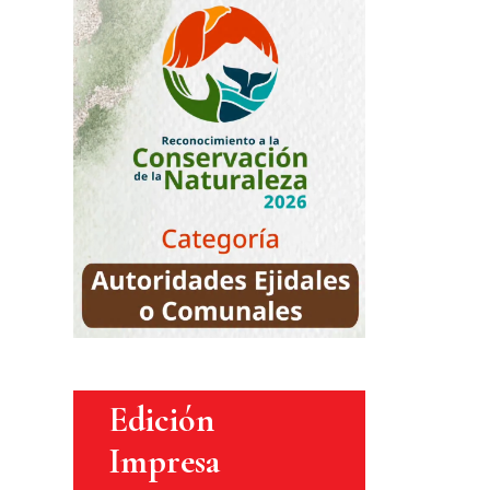
Edición
Impresa