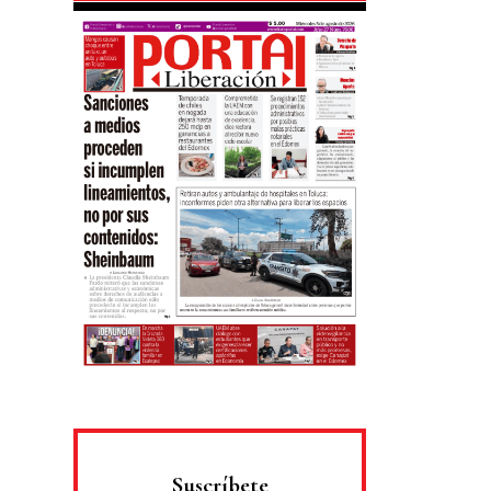
Suscríbete