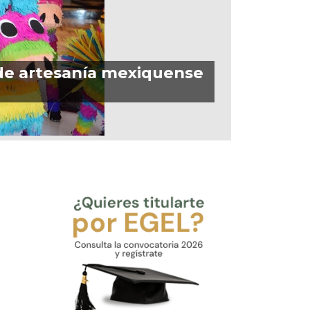
de artesanía mexiquense