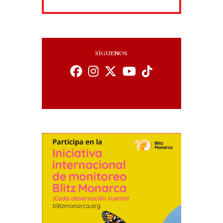
SÍGUENOS