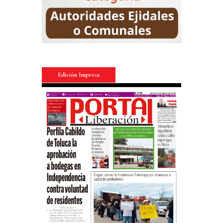
Edición Impresa