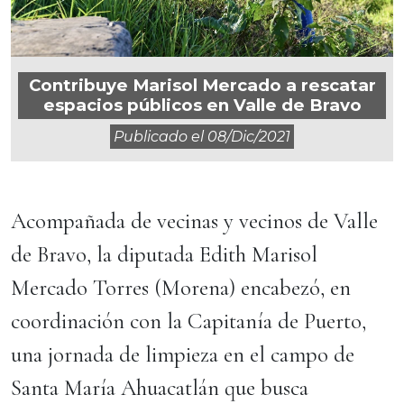
Contribuye Marisol Mercado a rescatar
espacios públicos en Valle de Bravo
Publicado el
08/dic/2021
Acompañada de vecinas y vecinos de Valle
de Bravo, la diputada Edith Marisol
Mercado Torres (Morena) encabezó, en
coordinación con la Capitanía de Puerto,
una jornada de limpieza en el campo de
Santa María Ahuacatlán que busca