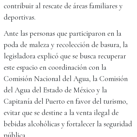
contribuir al rescate de áreas familiares y
deportivas.
Ante las personas que participaron en la
poda de maleza y recolección de basura, la
legisladora explicó que se busca recuperar
este espacio en coordinación con la
Comisión Nacional del Agua, la Comisión
del Agua del Estado de México y la
Capitanía del Puerto en favor del turismo,
evitar que se destine a la venta ilegal de
bebidas alcohólicas y fortalecer la seguridad
pública.