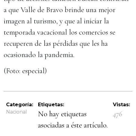
a que Valle de Bravo brinde una mejor
imagen al turismo, y que al iniciar la
temporada vacacional los comercios se
recuperen de las pérdidas que les ha
ocasionado la pandemia.
(Foto: especial)
Categoría:
Etiquetas:
Vistas:
Nacional
No hay etiquetas
476
asociadas a éste artículo.