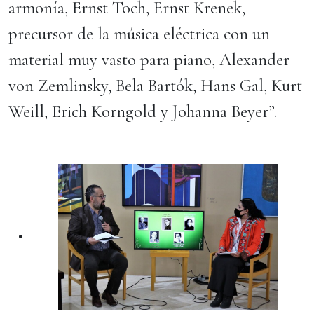
armonía, Ernst Toch, Ernst Krenek,
precursor de la música eléctrica con un
material muy vasto para piano, Alexander
von Zemlinsky, Bela Bartók, Hans Gal, Kurt
Weill, Erich Korngold y Johanna Beyer”.