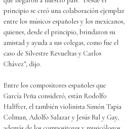
que llegaron a nuestro país. “Desde el
principio se creó una colaboración ejemplar
entre los músicos españoles y los mexicanos,
quienes, desde el principio, brindaron su
amistad y ayuda a sus colegas, como fue el
caso de Silvestre Revueltas y Carlos
Chávez”, dijo.
Entre los compositores españoles que
García Peña consideró, están Rodolfo
Halffter, el también violinista Simón Tapia
Colman, Adolfo Salazar y Jesús Bal y Gay,
además de los compositores y musicólogos