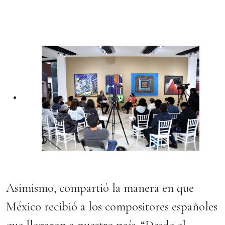
Asimismo, compartió la manera en que
México recibió a los compositores españoles