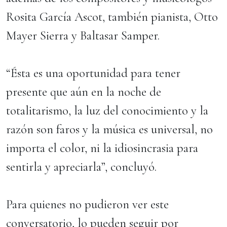
Rosita García Ascot, también pianista, Otto
Mayer Sierra y Baltasar Samper.
“Ésta es una oportunidad para tener
presente que aún en la noche de
totalitarismo, la luz del conocimiento y la
razón son faros y la música es universal, no
importa el color, ni la idiosincrasia para
sentirla y apreciarla”, concluyó.
Para quienes no pudieron ver este
conversatorio, lo pueden seguir por