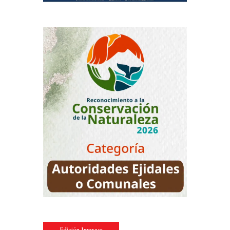
Edición Impresa