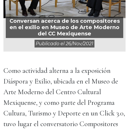
Conversan acerca de los compositores
en el exilio en Museo de Arte Moderno
del CC Mexiquense
Publicado el
26/nov/2021
Como actividad alterna a la exposición
Diáspora y Exilio, ubicada en el Museo de
Arte Moderno del Centro Cultural
Mexiquense, y como parte del Programa
Cultura, Turismo y Deporte en un Click 3.0,
tuvo lugar el conversatorio Compositores