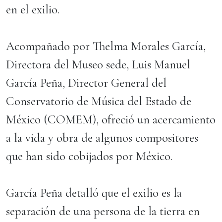
en el exilio.
Acompañado por Thelma Morales García,
Directora del Museo sede, Luis Manuel
García Peña, Director General del
Conservatorio de Música del Estado de
México (COMEM), ofreció un acercamiento
a la vida y obra de algunos compositores
que han sido cobijados por México.
García Peña detalló que el exilio es la
separación de una persona de la tierra en