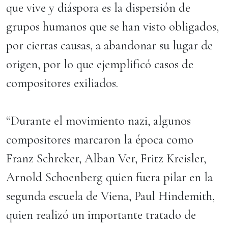
que vive y diáspora es la dispersión de
grupos humanos que se han visto obligados,
por ciertas causas, a abandonar su lugar de
origen, por lo que ejemplificó casos de
compositores exiliados.
“Durante el movimiento nazi, algunos
compositores marcaron la época como
Franz Schreker, Alban Ver, Fritz Kreisler,
Arnold Schoenberg quien fuera pilar en la
segunda escuela de Viena, Paul Hindemith,
quien realizó un importante tratado de