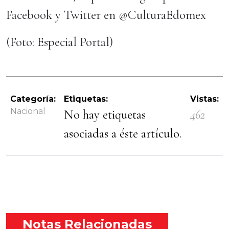
Facebook y Twitter en @CulturaEdomex
(Foto: Especial Portal)
Categoría:
Etiquetas:
Vistas:
Nacional
No hay etiquetas
462
asociadas a éste artículo.
Notas Relacionadas