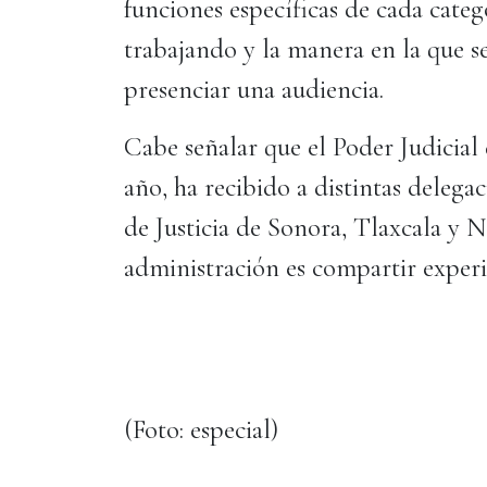
funciones específicas de cada catego
trabajando y la manera en la que se
presenciar una audiencia.
Cabe señalar que el Poder Judicial 
año, ha recibido a distintas delegac
de Justicia de Sonora, Tlaxcala y Na
administración es compartir experi
(Foto: especial)