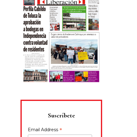
Suscríbete
*
Email Address