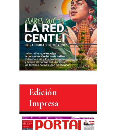
Edición
Impresa