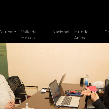
 Toluca
Valle de
Nacional
Mundo
De
México
Animal