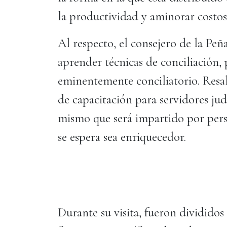
la productividad y aminorar costos
Al respecto, el consejero de la Peñ
aprender técnicas de conciliación,
eminentemente conciliatorio. Resa
de capacitación para servidores jud
mismo que será impartido por pers
se espera sea enriquecedor.
Durante su visita, fueron divididos