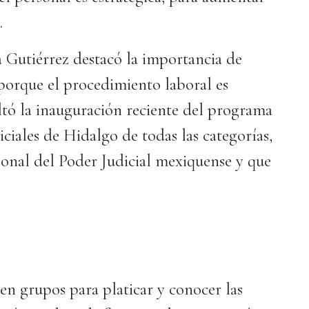
.
a Gutiérrez destacó la importancia de
 porque el procedimiento laboral es
ltó la inauguración reciente del programa
iciales de Hidalgo de todas las categorías,
onal del Poder Judicial mexiquense y que
 en grupos para platicar y conocer las