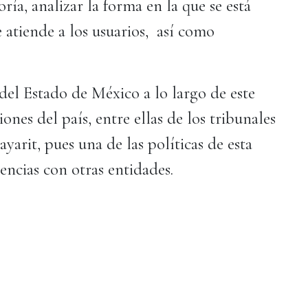
ría, analizar la forma en la que se está
 atiende a los usuarios, así como
del Estado de México a lo largo de este
iones del país, entre ellas de los tribunales
yarit, pues una de las políticas de esta
encias con otras entidades.