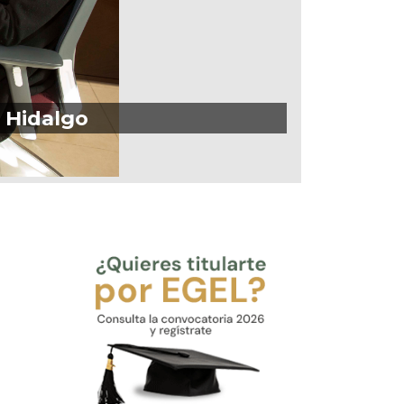
e Hidalgo