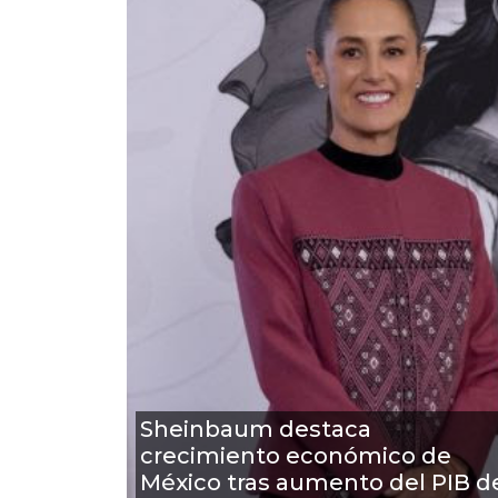
Sheinbaum destaca
crecimiento económico de
México tras aumento del PIB d