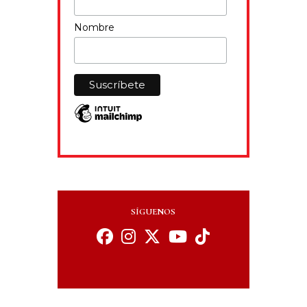
Nombre
SÍGUENOS