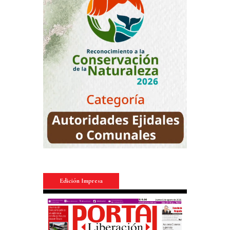
Edición Impresa