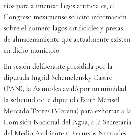
ríos para alimentar lagos artificiales, el
Congreso mexiquense solicitó información
sobre el número lagos artificiales y presas
de almacenamiento que actualmente existen
en dicho municipio.
En sesión deliberante presidida por la
diputada Ingrid Schemelensky Castro
(PAN), la Asamblea avaló por unanimidad
la solicitud de la diputada Edith Marisol
Mercado Torres (Morena) para exhortar a la
Comisión Nacional del Agua, a la Secretaría
del Medio Ambiente y Recursos Naturales,