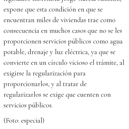
expone que esta condición en que se
encuentran miles de viviendas trae como
consecuencia en muchos casos que no se les
proporcionen servicios públicos como agua
potable, drenaje y luz eléctrica, ya que se
convierte en un círculo vicioso el trámite, al
exigirse la regularización para
proporcionarlos, y al tratar de
regularizarlos se exige que cuenten con
servicios públicos.
(Foto: especial)