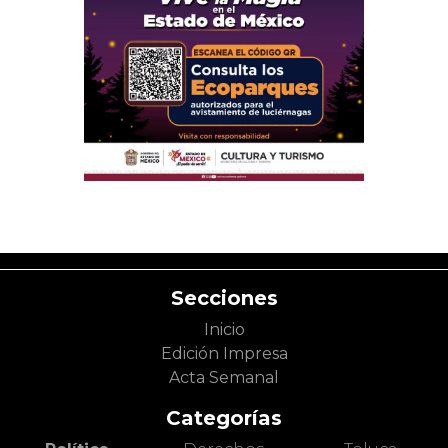
Secciones
Inicio
Edición Impresa
Acta Semanal
Categorías