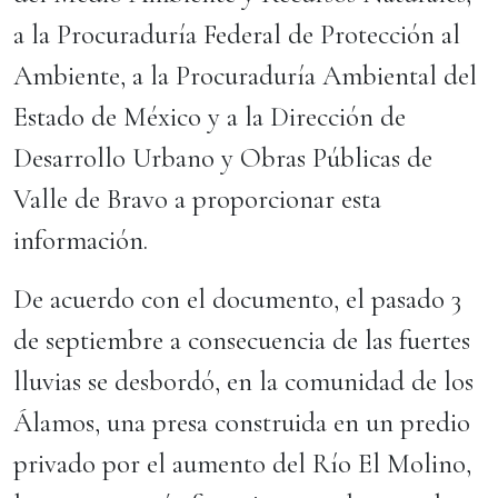
a la Procuraduría Federal de Protección al
Ambiente, a la Procuraduría Ambiental del
Estado de México y a la Dirección de
Desarrollo Urbano y Obras Públicas de
Valle de Bravo a proporcionar esta
información.
De acuerdo con el documento, el pasado 3
de septiembre a consecuencia de las fuertes
lluvias se desbordó, en la comunidad de los
Álamos, una presa construida en un predio
privado por el aumento del Río El Molino,