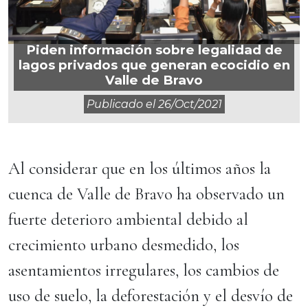
Piden información sobre legalidad de
lagos privados que generan ecocidio en
Valle de Bravo
Publicado el
26/oct/2021
Al considerar que en los últimos años la
cuenca de Valle de Bravo ha observado un
fuerte deterioro ambiental debido al
crecimiento urbano desmedido, los
asentamientos irregulares, los cambios de
uso de suelo, la deforestación y el desvío de