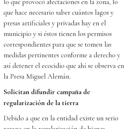
lo que provocó afectaciones en la zona, lo
que hace necesario saber cuántos lagos y
presas artificiales y privadas hay en el
municipio y si éstos tienen los permisos
correspondientes para que se tomen las
medidas pertinentes conforme a derecho y
así detener el ecocidio que ahí se observa en
la Presa Miguel Alemán.
Solicitan difundir campaña de
regularización de la tierra
Debido a que en la entidad existe un serio
rezago en la regularización de bienes