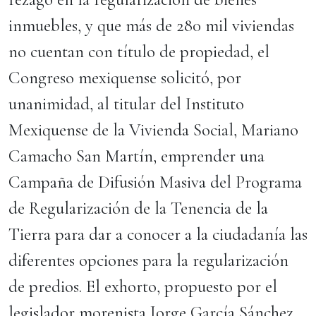
inmuebles, y que más de 280 mil viviendas
no cuentan con título de propiedad, el
Congreso mexiquense solicitó, por
unanimidad, al titular del Instituto
Mexiquense de la Vivienda Social, Mariano
Camacho San Martín, emprender una
Campaña de Difusión Masiva del Programa
de Regularización de la Tenencia de la
Tierra para dar a conocer a la ciudadanía las
diferentes opciones para la regularización
de predios. El exhorto, propuesto por el
legislador morenista Jorge García Sánchez,