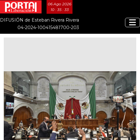
06 Ago 2026
10 : 35 : 34
DIFUSIÓN de Esteban Rivera Rivera
04-2024-100415481700-203