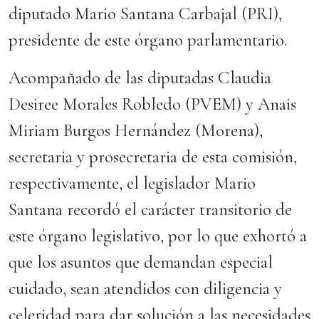
diputado Mario Santana Carbajal (PRI),
presidente de este órgano parlamentario.
Acompañado de las diputadas Claudia
Desiree Morales Robledo (PVEM) y Anais
Miriam Burgos Hernández (Morena),
secretaria y prosecretaria de esta comisión,
respectivamente, el legislador Mario
Santana recordó el carácter transitorio de
este órgano legislativo, por lo que exhortó a
que los asuntos que demandan especial
cuidado, sean atendidos con diligencia y
celeridad para dar solución a las necesidades