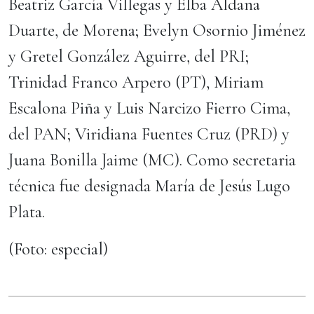
Beatriz García Villegas y Elba Aldana
Duarte, de Morena; Evelyn Osornio Jiménez
y Gretel González Aguirre, del PRI;
Trinidad Franco Arpero (PT), Miriam
Escalona Piña y Luis Narcizo Fierro Cima,
del PAN; Viridiana Fuentes Cruz (PRD) y
Juana Bonilla Jaime (MC). Como secretaria
técnica fue designada María de Jesús Lugo
Plata.
(Foto: especial)