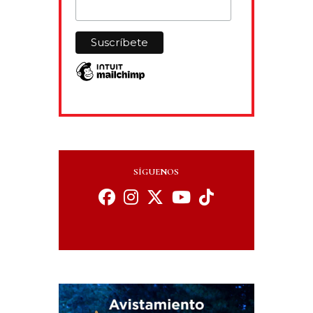
SÍGUENOS