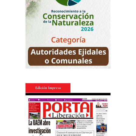
Edición Impresa