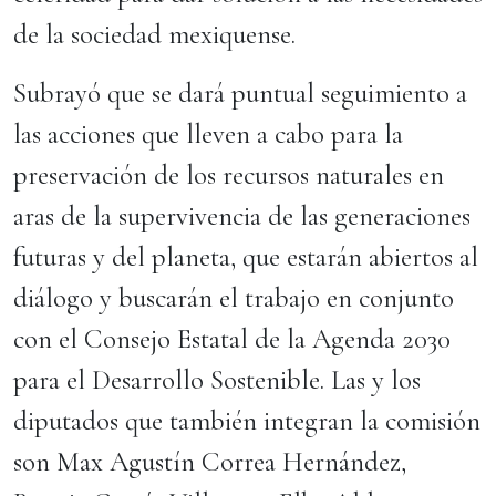
de la sociedad mexiquense.
Subrayó que se dará puntual seguimiento a
las acciones que lleven a cabo para la
preservación de los recursos naturales en
aras de la supervivencia de las generaciones
futuras y del planeta, que estarán abiertos al
diálogo y buscarán el trabajo en conjunto
con el Consejo Estatal de la Agenda 2030
para el Desarrollo Sostenible. Las y los
diputados que también integran la comisión
son Max Agustín Correa Hernández,