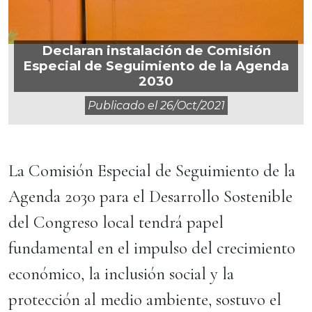
Declaran instalación de Comisión
Especial de Seguimiento de la Agenda
2030
Publicado el
26/oct/2021
La Comisión Especial de Seguimiento de la
Agenda 2030 para el Desarrollo Sostenible
del Congreso local tendrá papel
fundamental en el impulso del crecimiento
económico, la inclusión social y la
protección al medio ambiente, sostuvo el