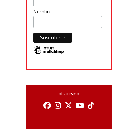
Nombre
SÍGUENOS