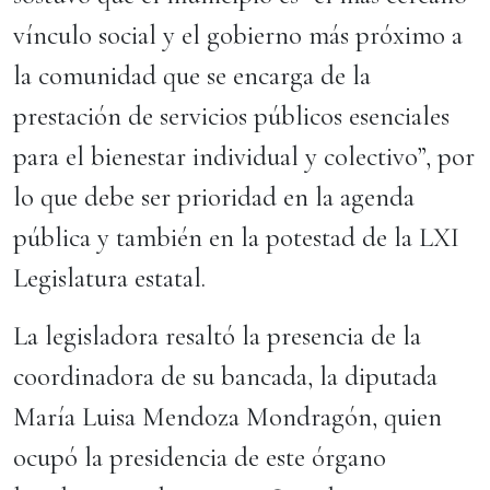
vínculo social y el gobierno más próximo a
la comunidad que se encarga de la
prestación de servicios públicos esenciales
para el bienestar individual y colectivo”, por
lo que debe ser prioridad en la agenda
pública y también en la potestad de la LXI
Legislatura estatal.
La legisladora resaltó la presencia de la
coordinadora de su bancada, la diputada
María Luisa Mendoza Mondragón, quien
ocupó la presidencia de este órgano