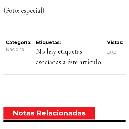
(Foto: especial)
Categoría:
Etiquetas:
Vistas:
Nacional
No hay etiquetas
404
asociadas a éste artículo.
Notas Relacionadas