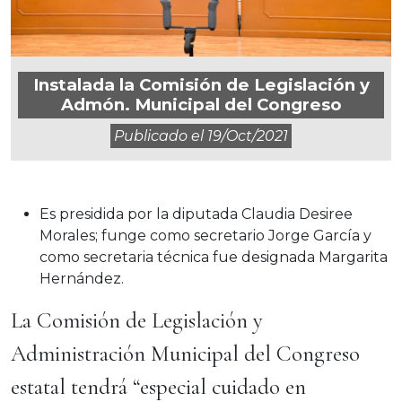
Instalada la Comisión de Legislación y
Admón. Municipal del Congreso
Publicado el
19/oct/2021
Es presidida por la diputada Claudia Desiree
Morales; funge como secretario Jorge García y
como secretaria técnica fue designada Margarita
Hernández.
La Comisión de Legislación y
Administración Municipal del Congreso
estatal tendrá “especial cuidado en