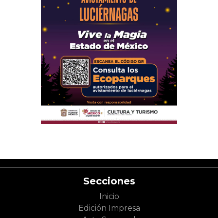
Secciones
Inicio
Edición Impresa