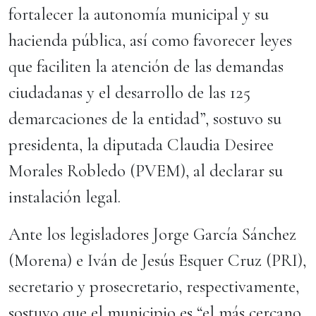
fortalecer la autonomía municipal y su
hacienda pública, así como favorecer leyes
que faciliten la atención de las demandas
ciudadanas y el desarrollo de las 125
demarcaciones de la entidad”, sostuvo su
presidenta, la diputada Claudia Desiree
Morales Robledo (PVEM), al declarar su
instalación legal.
Ante los legisladores Jorge García Sánchez
(Morena) e Iván de Jesús Esquer Cruz (PRI),
secretario y prosecretario, respectivamente,
sostuvo que el municipio es “el más cercano