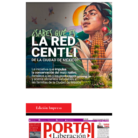
Edición Impresa