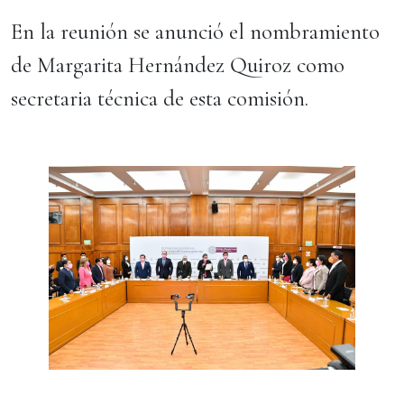
En la reunión se anunció el nombramiento
de Margarita Hernández Quiroz como
secretaria técnica de esta comisión.