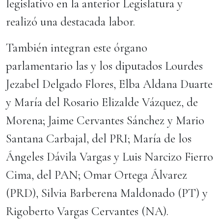
legislativo en la anterior Legislatura y
realizó una destacada labor.
También integran este órgano
parlamentario las y los diputados Lourdes
Jezabel Delgado Flores, Elba Aldana Duarte
y María del Rosario Elizalde Vázquez, de
Morena; Jaime Cervantes Sánchez y Mario
Santana Carbajal, del PRI; María de los
Ángeles Dávila Vargas y Luis Narcizo Fierro
Cima, del PAN; Omar Ortega Álvarez
(PRD), Silvia Barberena Maldonado (PT) y
Rigoberto Vargas Cervantes (NA).