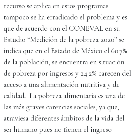
recurso se aplica en estos programas
tampoco se ha erradicado el problema y es
que de acuerdo con el CONEVAL en su
Estudio “Medición de la pobreza 2020” se
indica que en el Estado de México el 60.7%
de la población, se encuentra en situación
de pobreza por ingresos y 24.2% carecen del
acceso a una alimentación nutritiva y de
calidad. La pobreza alimentaria es una de
las más graves carencias sociales, ya que,
atraviesa diferentes ámbitos de la vida del
ser humano pues no tienen el ingreso