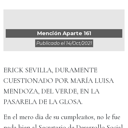
Mención Aparte 161
Publicado el
14/oct/2021
ERICK SEVILLA, DURAMENTE
CUESTIONADO POR MARÍA LUISA
MENDOZA, DEL VERDE, EN LA
PASARELA DE LA GLOSA.
En el mero dia de su cumpleaños, no le fue
nada bien al Secretario de Desarrollo Social