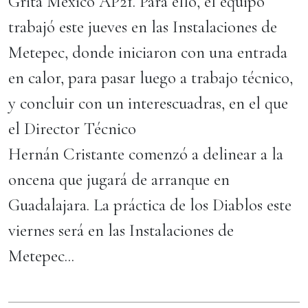
Grita México AP21. Para ello, el equipo
trabajó este jueves en las Instalaciones de
Metepec, donde iniciaron con una entrada
en calor, para pasar luego a trabajo técnico,
y concluir con un interescuadras, en el que
el Director Técnico
Hernán Cristante comenzó a delinear a la
oncena que jugará de arranque en
Guadalajara. La práctica de los Diablos este
viernes será en las Instalaciones de
Metepec...