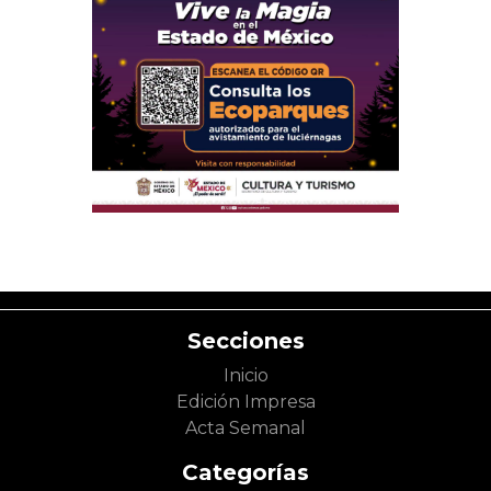
Secciones
Inicio
Edición Impresa
Acta Semanal
Categorías