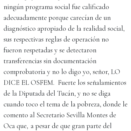
ningún programa social fue calificado
adecuadamente porque carecían de un
diagnóstico apropiado de la realidad social,
sus respectivas reglas de operación no
fueron respetadas y se detectaron
transferencias sin documentación
comprobatoria y no lo digo yo, señor, LO
DICE EL OSFEM. Fuerte los señalamientos
de la Diputada del Tucán, y no se diga
cuando toco el tema de la pobreza, donde le
comento al Secretario Sevilla Montes de
Oca que, a pesar de que gran parte del