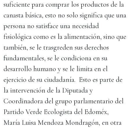
suficiente para comprar los productos de la
canasta básica, esto no solo significa que una
persona no satisface una necesidad
fisiológica como es la alimentación, sino que
también, se le trasgreden sus derechos
fundamentales, se le condiciona en su
desarrollo humano y se le limita en el
ejercicio de su ciudadanía. Esto es parte de
la intervención de la Diputada y
Coordinadora del grupo parlamentario del
Partido Verde Ecologista del Edoméx,
María Luisa Mendoza Mondragón, en otra