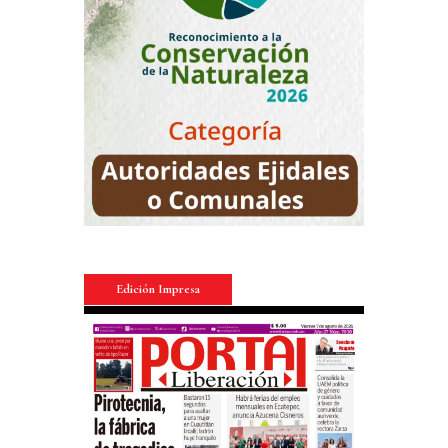
Edición Impresa