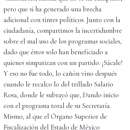
pero que si ha generado una brecha
adicional con tintes políticos. Junto con la
ciudadanía, compartimos la incertidumbre
sobre el mal uso de los programas sociales,
dado que éstos solo han beneficiado a
quienes simpatizan con un partido. ¡Sácale!
Y eso no fue todo, lo cañón vino después
cuando le recalco lo del trillado Salario
Rosa, donde le subrayó que, Dando inicio
con el programa toral de su Secretaría.
Mismo, al que el Órgano Superior de
Fiscalización del Estado de México