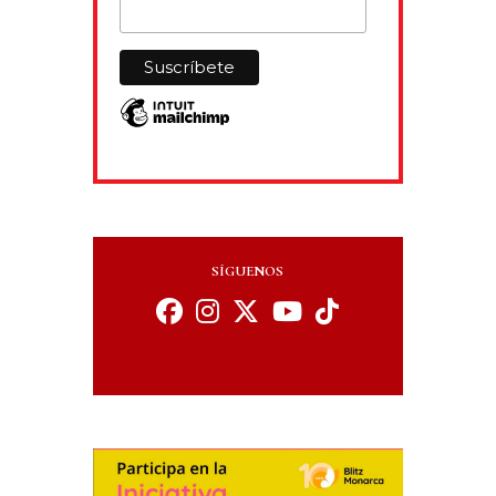
SÍGUENOS