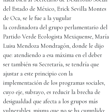
del Estado de México, Erick Sevilla Montes
de Oca, se le fue a la yugular
la cordinadora del grupo perlamentario del
Partido Verde Ecologista Mexiquense, María
Luisa Mendoza Mondragón, donde le dijo
que: atendiendo a esa máxima en el deber
ser también su Secretaría, se tendría que
ajustar a este principio con la
implementación de los programas sociales,
cuyo eje, subrayo, es reducir la brecha de
desigualdad que afecta a los grupos más
vulnerables, misma que no se ha cumplido;