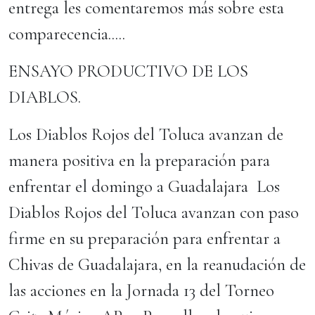
entrega les comentaremos más sobre esta
comparecencia.....
ENSAYO PRODUCTIVO DE LOS
DIABLOS.
Los Diablos Rojos del Toluca avanzan de
manera positiva en la preparación para
enfrentar el domingo a Guadalajara Los
Diablos Rojos del Toluca avanzan con paso
firme en su preparación para enfrentar a
Chivas de Guadalajara, en la reanudación de
las acciones en la Jornada 13 del Torneo