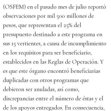
(OSFEM) en el pasado mes de julio reportó
observaciones por mil 500 millones de
pesos, que representan el 25% del
presupuesto destinado a este programa en
sus 15 vertientes, a causa de incumplimiento
en los requisitos para ser beneficiario,
establecidos en las Reglas de Operación. Y
es que este órgano encontró beneficiarias
duplicadas con otros programas que
debieron ser anuladas, así como,
discrepancias entre el número de éstas y el
de los apoyos entregados. En consecuencia,