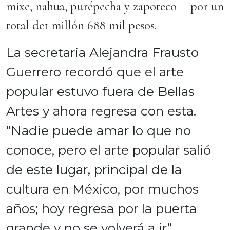
mixe, nahua, purépecha y zapoteco— por un
total de1 millón 688 mil pesos.
La secretaria Alejandra Frausto
Guerrero recordó que el arte
popular estuvo fuera de Bellas
Artes y ahora regresa con esta.
“Nadie puede amar lo que no
conoce, pero el arte popular salió
de este lugar, principal de la
cultura en México, por muchos
años; hoy regresa por la puerta
grande y no se volverá a ir”,