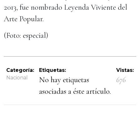
2013, fue nombrado Leyenda Viviente del
Arte Popular.
(Foto: especial)
Categoría:
Etiquetas:
Vistas:
Nacional
No hay etiquetas
676
asociadas a éste artículo.