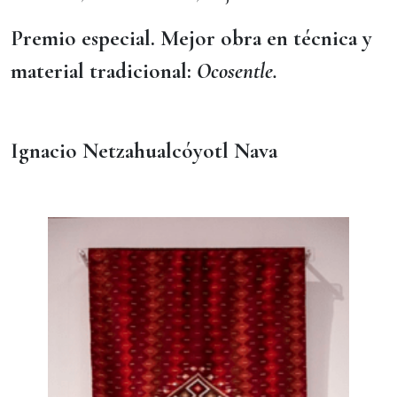
Premio especial. Mejor obra en técnica y
material tradicional:
Ocosentle.
Ignacio Netzahualcóyotl Nava