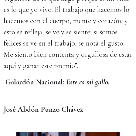
es lo que yo vivo. El trabajo que hacemos lo
hacemos con el cuerpo, mente y corazón, y
esto se refleja, se ve y se siente; si somos
felices se ve en el trabajo, se nota el gusto.
Me siento bien contenta y orgullosa de estar
aquí y ganar este premio”.
Galardón Nacional:
Este es mi gallo.
José Abdón Punzo Chávez