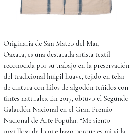
Originaria de San Mateo del Mar,
Oaxaca, es una destacada artista textil
reconocida por su trabajo en la preservación
del tradicional huipil huave, tejido en telar
de cintura con hilos de algodón teñidos con
tintes naturales. En 2017, obtuvo el Segundo
Galardón Nacional en el Gran Premio
Nacional de Arte Popular. “Me siento
orgullosa de lo que hago porque es mi vida,