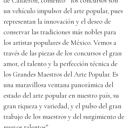
de Calderón, comentó: “los concursos son
un vehículo impulsor del arte popular, pues
representan la innovación y el deseo de
conservar las tradiciones más nobles para
los artistas populares de México. Vemos a
través de las piezas de los concursos el gran
amor, el talento y la perfección técnica de
los Grandes Maestros del Arte Popular. Es
una maravillosa ventana panorámica del
estado del arte popular en nuestro país, su
gran riqueza y variedad, y el pulso del gran
trabajo de los maestros y del surgimiento de
nuevos talentos”.