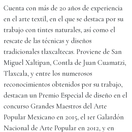
Cuenta con más de 20 años de experiencia
en el arte textil, en el que se destaca por su
trabajo con tintes naturales, así como el
rescate de las técnicas y diseños
tradicionales tlaxcaltecas. Proviene de San
Miguel Xaltipan, Contla de Juan Cuamatzi,
Tlaxcala, y entre los numerosos
reconocimientos obtenidos por su trabajo,
destacan un Premio Especial de diseño en el
concurso Grandes Maestros del Arte
Popular Mexicano en 2015, el 1er Galardón
Nacional de Arte Popular en 2012, y en