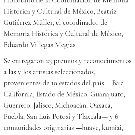
Honorario de la Coordinación de Memoria
Histórica y Cultural de México, Beatriz
Gutiérrez Müller, el coordinador de
Memoria Histórica y Cultural de México,
Eduardo Villegas Megías.
Se entregaron 23 premios y reconocimientos
a las y los artistas seleccionados,
provenientes de 10 estados del país —Baja
California, Estado de México, Guanajuato,
Guerrero, Jalisco, Michoacán, Oaxaca,
Puebla, San Luis Potosí y Tlaxcala— y 6
comunidades originarias —huave, kumiai,