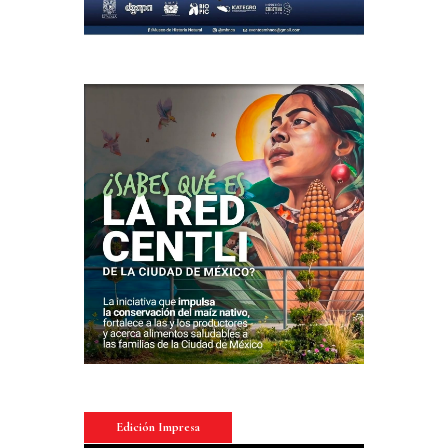
Edición Impresa