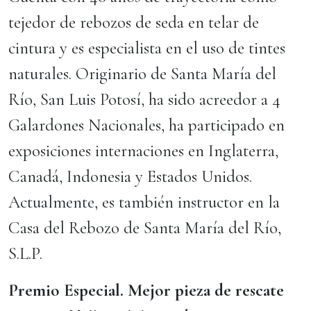
tejedor de rebozos de seda en telar de
cintura y es especialista en el uso de tintes
naturales. Originario de Santa María del
Río, San Luis Potosí, ha sido acreedor a 4
Galardones Nacionales, ha participado en
exposiciones internaciones en Inglaterra,
Canadá, Indonesia y Estados Unidos.
Actualmente, es también instructor en la
Casa del Rebozo de Santa María del Río,
S.L.P.
Premio Especial. Mejor pieza de rescate