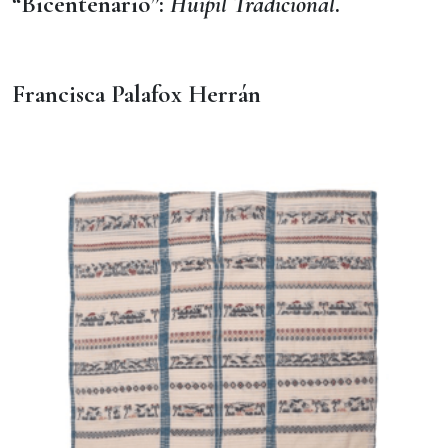
“Bicentenario”:
Huipil Tradicional
.
Francisca Palafox Herrán