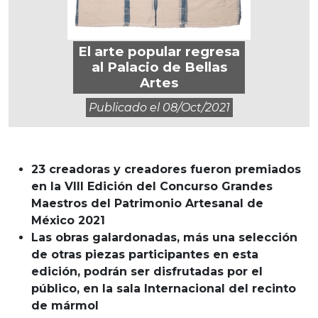
El arte popular regresa
al Palacio de Bellas
Artes
Publicado el
08/oct/2021
23 creadoras y creadores fueron premiados
en la VIII Edición del Concurso Grandes
Maestros del Patrimonio Artesanal de
México 2021
Las obras galardonadas, más una selección
de otras piezas participantes en esta
edición, podrán ser disfrutadas por el
público, en la sala Internacional del recinto
de mármol