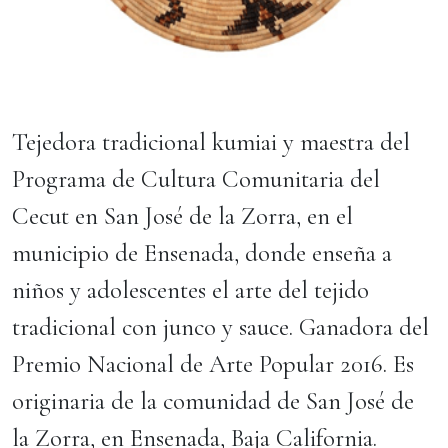
Tejedora tradicional kumiai y maestra del
Programa de Cultura Comunitaria del
Cecut en San José de la Zorra, en el
municipio de Ensenada, donde enseña a
niños y adolescentes el arte del tejido
tradicional con junco y sauce. Ganadora del
Premio Nacional de Arte Popular 2016. Es
originaria de la comunidad de San José de
la Zorra, en Ensenada, Baja California.