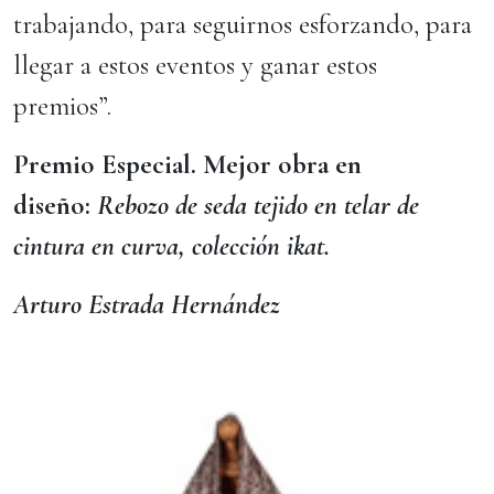
trabajando, para seguirnos esforzando, para
llegar a estos eventos y ganar estos
premios”.
Premio Especial. Mejor obra en
diseño:
Rebozo de seda tejido en telar de
cintura en curva, colección ikat.
Arturo Estrada Hernández