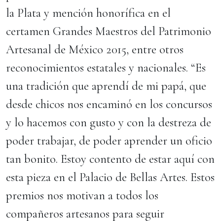
la Plata y mención honorífica en el
certamen Grandes Maestros del Patrimonio
Artesanal de México 2015, entre otros
reconocimientos estatales y nacionales. “Es
una tradición que aprendí de mi papá, que
desde chicos nos encaminó en los concursos
y lo hacemos con gusto y con la destreza de
poder trabajar, de poder aprender un oficio
tan bonito. Estoy contento de estar aquí con
esta pieza en el Palacio de Bellas Artes. Estos
premios nos motivan a todos los
compañeros artesanos para seguir