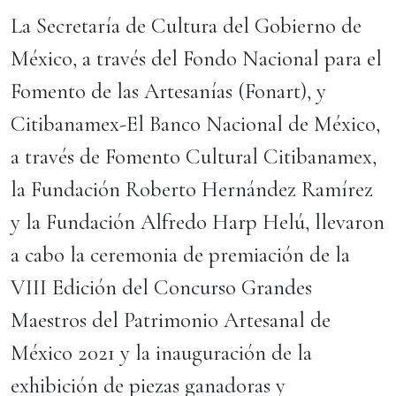
La Secretaría de Cultura del Gobierno de
México, a través del Fondo Nacional para el
Fomento de las Artesanías (Fonart), y
Citibanamex-El Banco Nacional de México,
a través de Fomento Cultural Citibanamex,
la Fundación Roberto Hernández Ramírez
y la Fundación Alfredo Harp Helú, llevaron
a cabo la ceremonia de premiación de la
VIII Edición del Concurso Grandes
Maestros del Patrimonio Artesanal de
México 2021 y la inauguración de la
exhibición de piezas ganadoras y