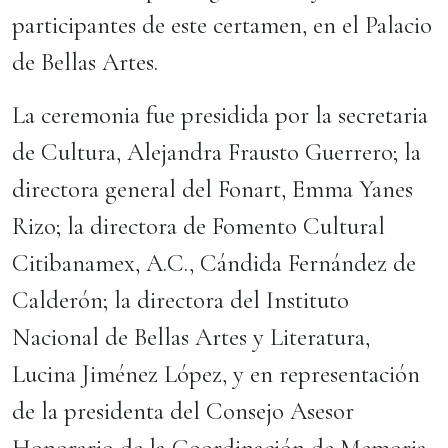
participantes de este certamen, en el Palacio
de Bellas Artes.
La ceremonia fue presidida por la secretaria
de Cultura, Alejandra Frausto Guerrero; la
directora general del Fonart, Emma Yanes
Rizo; la directora de Fomento Cultural
Citibanamex, A.C., Cándida Fernández de
Calderón; la directora del Instituto
Nacional de Bellas Artes y Literatura,
Lucina Jiménez López, y en representación
de la presidenta del Consejo Asesor