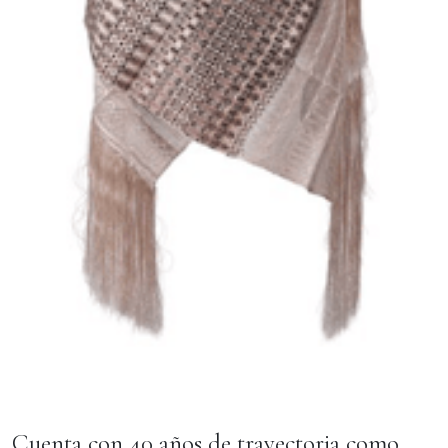
Cuenta con 40 años de trayectoria como