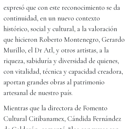
expresó que con este reconocimiento se da
continuidad, en un nuevo contexto
histórico, social y cultural, a la valoración
que hicieron Roberto Montenegro, Gerardo
Murillo, el Dr Atl, y otros artistas, a la
riqueza, sabiduría y diversidad de quienes,
con vitalidad, técnica y capacidad creadora,
aportan grandes obras al patrimonio
artesanal de nuestro país.
Mientras que la directora de Fomento
Cultural Citibanamex, Cándida Fernández