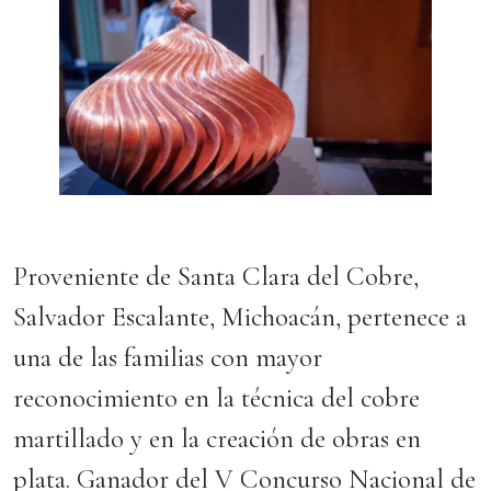
Proveniente de Santa Clara del Cobre,
Salvador Escalante, Michoacán, pertenece a
una de las familias con mayor
reconocimiento en la técnica del cobre
martillado y en la creación de obras en
plata. Ganador del V Concurso Nacional de