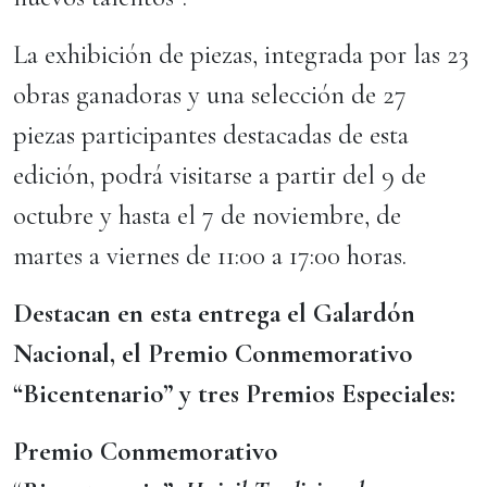
La exhibición de piezas, integrada por las 23
obras ganadoras y una selección de 27
piezas participantes destacadas de esta
edición, podrá visitarse a partir del 9 de
octubre y hasta el 7 de noviembre, de
martes a viernes de 11:00 a 17:00 horas.
Destacan en esta entrega el Galardón
Nacional, el Premio Conmemorativo
“Bicentenario” y tres Premios Especiales:
Premio Conmemorativo