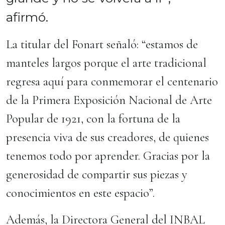
afirmó.
La titular del Fonart señaló: “estamos de
manteles largos porque el arte tradicional
regresa aquí para conmemorar el centenario
de la Primera Exposición Nacional de Arte
Popular de 1921, con la fortuna de la
presencia viva de sus creadores, de quienes
tenemos todo por aprender. Gracias por la
generosidad de compartir sus piezas y
conocimientos en este espacio”.
Además, la Directora General del INBAL