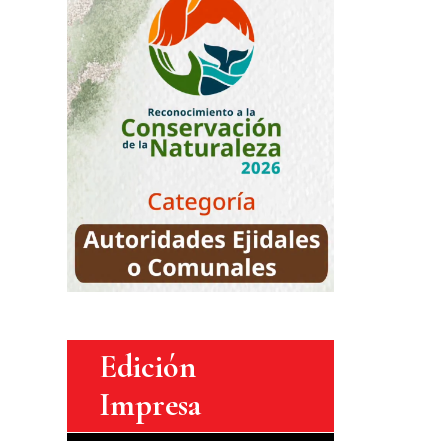
Edición
Impresa