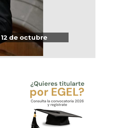
 12 de octubre