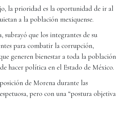
o, la prioridad es la oportunidad de ir al
quietan a la población mexiquense.
 subrayó que los integrantes de su
ntes para combatir la corrupción,
ue generen bienestar a toda la población
de hacer política en el Estado de México.
a posición de Morena durante las
espetuosa, pero con una “postura objetiva