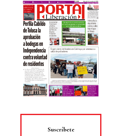
Suscríbete