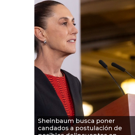
Sheinbaum busca poner
candados a postulación de