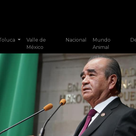
 Toluca
Valle de
Nacional
Mundo
De
México
Animal