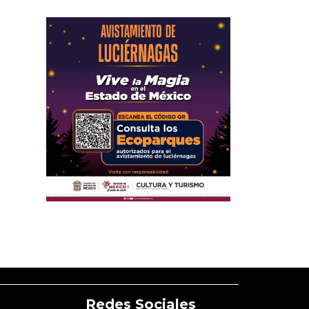
Redes Sociales