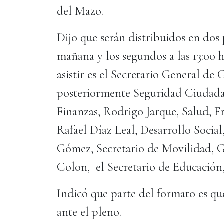
del Mazo.
Dijo que serán distribuidos en dos p
mañana y los segundos a las 13:00 
asistir es el Secretario General d
posteriormente Seguridad Ciudadan
Finanzas, Rodrigo Jarque, Salud, F
Rafael Díaz Leal, Desarrollo Social,
Gómez, Secretario de Movilidad,
Colon, el Secretario de Educació
Indicó que parte del formato es que
ante el pleno.