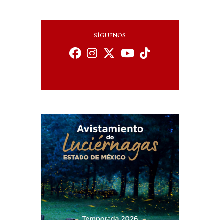
SÍGUENOS