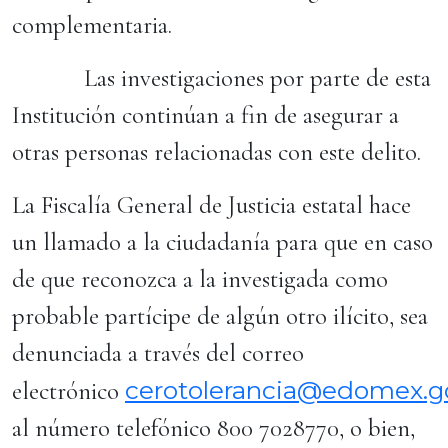
complementaria.
Las investigaciones por parte de esta
Institución continúan a fin de asegurar a
otras personas relacionadas con este delito.
La Fiscalía General de Justicia estatal hace
un llamado a la ciudadanía para que en caso
de que reconozca a la investigada como
probable partícipe de algún otro ilícito, sea
denunciada a través del correo
cerotolerancia@edomex.
electrónico
al número telefónico 800 7028770, o bien,