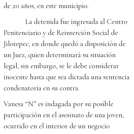
de 20 años, en este municipio.
La detenida fue ingresada al Centro
Penitenciario y de Reinserción Social de
Jilotepec, en donde quedó a disposición de
un Juez, quien determinará su situación
legal, sin embargo, se le debe considerar
inocente hasta que sea dictada una sentencia
condenatoria en su contra.
Vanesa “N” es indagada por su posible
participación en el asesinato de una joven,
ocurrido en el interior de un negocio