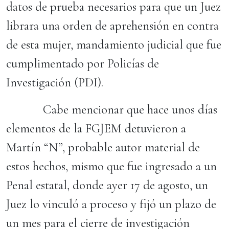
datos de prueba necesarios para que un Juez
librara una orden de aprehensión en contra
de esta mujer, mandamiento judicial que fue
cumplimentado por Policías de
Investigación (PDI).
Cabe mencionar que hace unos días
elementos de la FGJEM detuvieron a
Martín “N”, probable autor material de
estos hechos, mismo que fue ingresado a un
Penal estatal, donde ayer 17 de agosto, un
Juez lo vinculó a proceso y fijó un plazo de
un mes para el cierre de investigación