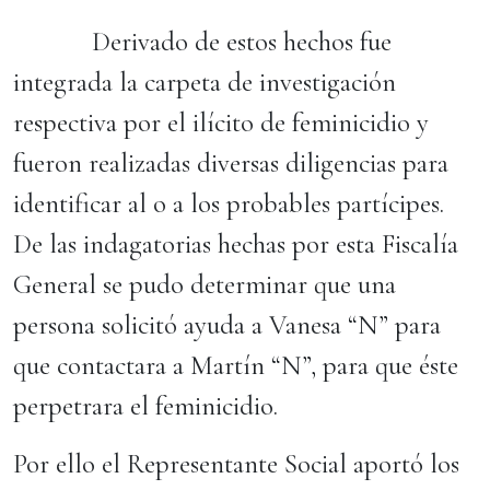
Derivado de estos hechos fue
integrada la carpeta de investigación
respectiva por el ilícito de feminicidio y
fueron realizadas diversas diligencias para
identificar al o a los probables partícipes.
De las indagatorias hechas por esta Fiscalía
General se pudo determinar que una
persona solicitó ayuda a Vanesa “N” para
que contactara a Martín “N”, para que éste
perpetrara el feminicidio.
Por ello el Representante Social aportó los