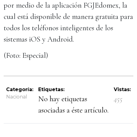
por medio de la aplicación FGJEdomex, la
cual está disponible de manera gratuita para
todos los teléfonos inteligentes de los
sistemas iOS y Android.
(Foto: Especial)
Categoría:
Etiquetas:
Vistas:
Nacional
No hay etiquetas
455
asociadas a éste artículo.