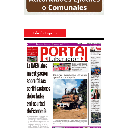
Edición Impresa