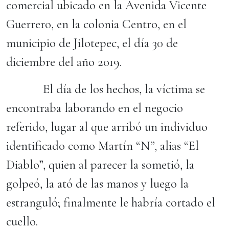
comercial ubicado en la Avenida Vicente
Guerrero, en la colonia Centro, en el
municipio de Jilotepec, el día 30 de
diciembre del año 2019.
El día de los hechos, la víctima se
encontraba laborando en el negocio
referido, lugar al que arribó un individuo
identificado como Martín “N”, alias “El
Diablo”, quien al parecer la sometió, la
golpeó, la ató de las manos y luego la
estranguló; finalmente le habría cortado el
cuello.