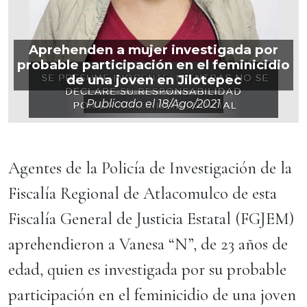
Aprehenden a mujer investigada por
probable participación en el feminicidio
de una joven en Jilotepec
Publicado el
18/ago/2021
Agentes de la Policía de Investigación de la
Fiscalía Regional de Atlacomulco de esta
Fiscalía General de Justicia Estatal (FGJEM)
aprehendieron a Vanesa “N”, de 23 años de
edad, quien es investigada por su probable
participación en el feminicidio de una joven