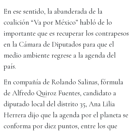
En ese sentido, la abanderada de la
coalición “Va por México” habló de lo
importante que es recuperar los contrapesos
en la Cámara de Diputados para que el
medio ambiente regrese a la agenda del
país.
En compañía de Rolando Salinas, fórmula
de Alfredo Quiroz Fuentes, candidato a
diputado local del distrito 35, Ana Lilia
Herrera dijo que la agenda por el planeta se
conforma por diez puntos, entre los que