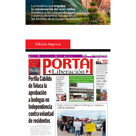
Edición Impresa