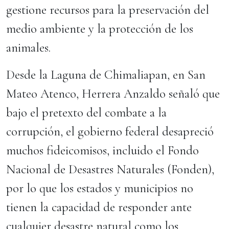
gestione recursos para la preservación del
medio ambiente y la protección de los
animales.
Desde la Laguna de Chimaliapan, en San
Mateo Atenco, Herrera Anzaldo señaló que
bajo el pretexto del combate a la
corrupción, el gobierno federal desapreció
muchos fideicomisos, incluido el Fondo
Nacional de Desastres Naturales (Fonden),
por lo que los estados y municipios no
tienen la capacidad de responder ante
cualquier desastre natural como los