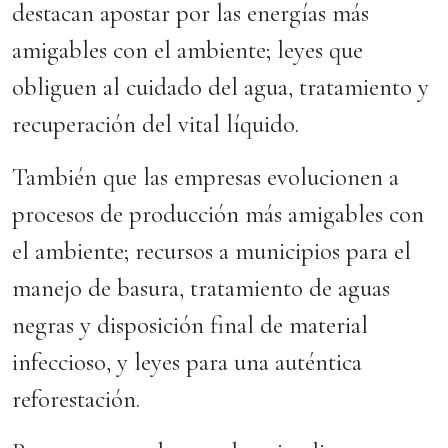
destacan apostar por las energías más
amigables con el ambiente; leyes que
obliguen al cuidado del agua, tratamiento y
recuperación del vital líquido.
También que las empresas evolucionen a
procesos de producción más amigables con
el ambiente; recursos a municipios para el
manejo de basura, tratamiento de aguas
negras y disposición final de material
infeccioso, y leyes para una auténtica
reforestación.