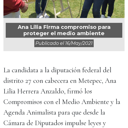
Ana Lilia Firma compromiso para
proteger el medio ambiente
Publicado el
16/may/2021
La candidata a la diputación federal del
distrito 27 con cabecera en Metepec, Ana
Lilia Herrera Anzaldo, firmó los
Compromisos con el Medio Ambiente y la
Agenda Animalista para que desde la
Cámara de Diputados impulse leyes y