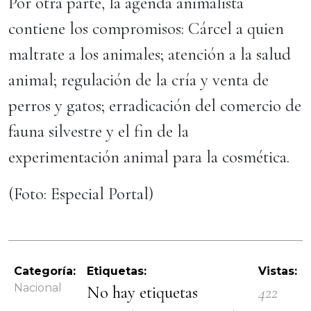
Por otra parte, la agenda animalista
contiene los compromisos: Cárcel a quien
maltrate a los animales; atención a la salud
animal; regulación de la cría y venta de
perros y gatos; erradicación del comercio de
fauna silvestre y el fin de la
experimentación animal para la cosmética.
(Foto: Especial Portal)
Categoría:
Etiquetas:
Vistas:
Nacional
No hay etiquetas
422