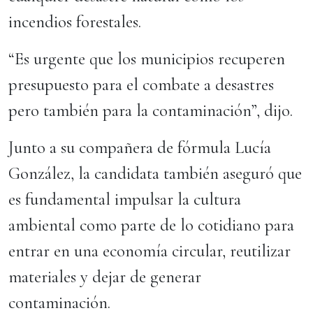
incendios forestales.
“Es urgente que los municipios recuperen
presupuesto para el combate a desastres
pero también para la contaminación”, dijo.
Junto a su compañera de fórmula Lucía
González, la candidata también aseguró que
es fundamental impulsar la cultura
ambiental como parte de lo cotidiano para
entrar en una economía circular, reutilizar
materiales y dejar de generar
contaminación.