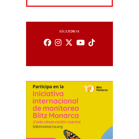
SÍGUENOS