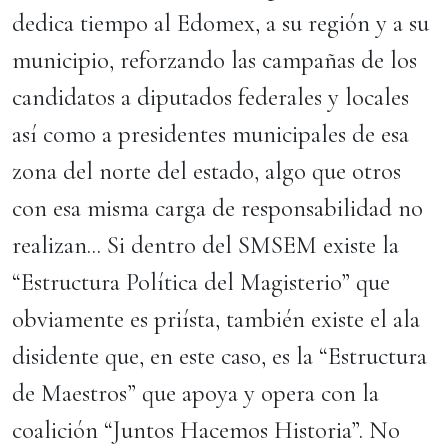
dedica tiempo al Edomex, a su región y a su
municipio, reforzando las campañas de los
candidatos a diputados federales y locales
así como a presidentes municipales de esa
zona del norte del estado, algo que otros
con esa misma carga de responsabilidad no
realizan... Si dentro del SMSEM existe la
“Estructura Política del Magisterio” que
obviamente es priísta, también existe el ala
disidente que, en este caso, es la “Estructura
de Maestros” que apoya y opera con la
coalición “Juntos Hacemos Historia”. No