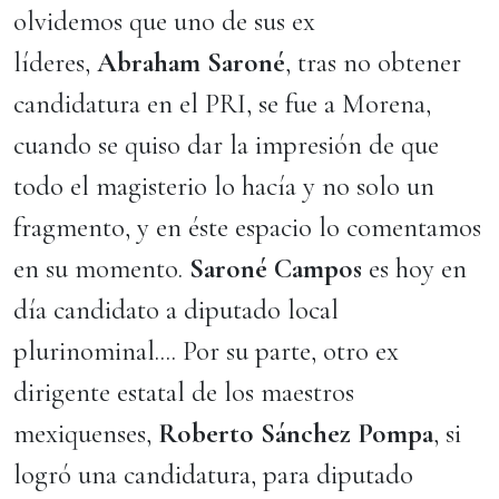
olvidemos que uno de sus ex
líderes,
Abraham Saroné
, tras no obtener
candidatura en el PRI, se fue a Morena,
cuando se quiso dar la impresión de que
todo el magisterio lo hacía y no solo un
fragmento, y en éste espacio lo comentamos
en su momento.
Saroné Campos
es hoy en
día candidato a diputado local
plurinominal.... Por su parte, otro ex
dirigente estatal de los maestros
mexiquenses,
Roberto Sánchez Pompa
, si
logró una candidatura, para diputado