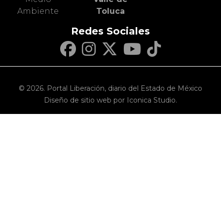
Ambiente
Toluca
Redes Sociales
© 2026. Portal Liberación, diario del Estado de México
Diseño de sitio web por Iconica Studio.