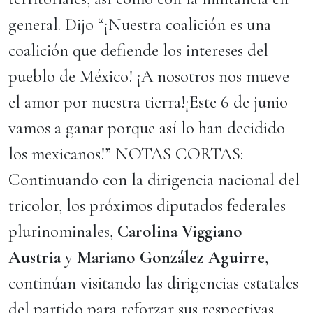
general. Dijo “¡Nuestra coalición es una
coalición que defiende los intereses del
pueblo de México! ¡A nosotros nos mueve
el amor por nuestra tierra!¡Este 6 de junio
vamos a ganar porque así lo han decidido
los mexicanos!” NOTAS CORTAS:
Continuando con la dirigencia nacional del
tricolor, los próximos diputados federales
plurinominales,
Carolina Viggiano
Austria
y
Mariano González Aguirre
,
continúan visitando las dirigencias estatales
del partido para reforzar sus respectivas