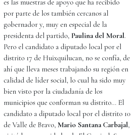
es las muestras de apoyo que ha recibido
por parte de los también cercanos al
gobernador y, muy en especial de la
presidenta del partido,
Paulina del Moral
.
Pero el candidato a diputado local por el
distrito 17 de Huixquilucan, no se confía, de
ahí que lleva meses trabajando su región en
calidad de líder social, lo cual ha sido muy
bien visto por la ciudadanía de los
municipios que conforman su distrito… El
candidato a diputado local por el distrito 10
de Valle de Bravo,
Mario Santana Carbajal
,