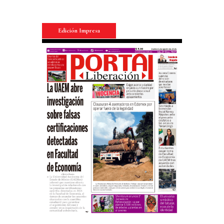
Edición Impresa