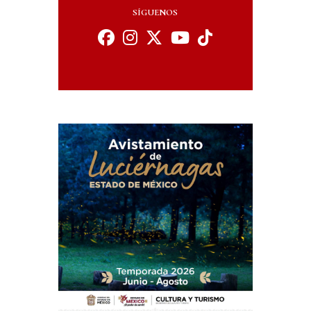
SÍGUENOS