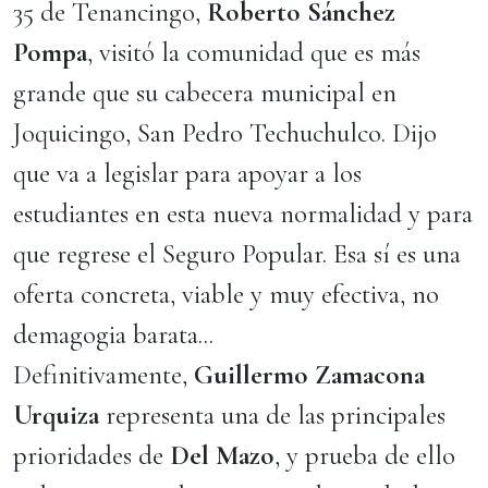
35 de Tenancingo,
Roberto Sánchez
Pompa
, visitó la comunidad que es más
grande que su cabecera municipal en
Joquicingo, San Pedro Techuchulco. Dijo
que va a legislar para apoyar a los
estudiantes en esta nueva normalidad y para
que regrese el Seguro Popular. Esa sí es una
oferta concreta, viable y muy efectiva, no
demagogia barata...
Definitivamente,
Guillermo Zamacona
Urquiza
representa una de las principales
prioridades de
Del Mazo
, y prueba de ello