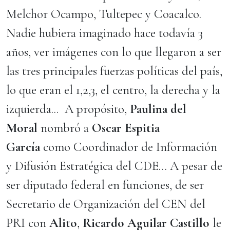
Melchor Ocampo, Tultepec y Coacalco.
Nadie hubiera imaginado hace todavía 3
años, ver imágenes con lo que llegaron a ser
las tres principales fuerzas políticas del país,
lo que eran el 1,2,3, el centro, la derecha y la
izquierda... A propósito,
Paulina del
Moral
nombró a
Oscar Espitia
García
como Coordinador de Información
y Difusión Estratégica del CDE… A pesar de
ser diputado federal en funciones, de ser
Secretario de Organización del CEN del
PRI con
Alito
,
Ricardo Aguilar Castillo
le