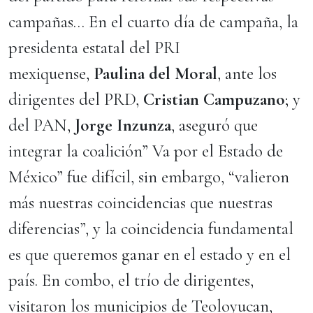
campañas… En el cuarto día de campaña, la
presidenta estatal del PRI
mexiquense,
Paulina del Moral
, ante los
dirigentes del PRD,
Cristian Campuzano
; y
del PAN,
Jorge Inzunza
, aseguró que
integrar la coalición” Va por el Estado de
México” fue difícil, sin embargo, “valieron
más nuestras coincidencias que nuestras
diferencias”, y la coincidencia fundamental
es que queremos ganar en el estado y en el
país. En combo, el trío de dirigentes,
visitaron los municipios de Teoloyucan,