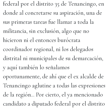
federal por el distrito 35 de Tenancingo, en
donde al concretarse su aspiración, una de
sus primeras tareas fue llamar a toda la
militancia, sin exclusión, algo que no
hicieron ni el entonces burócrata
coordinador regional, ni los delegados
distrital ni municipales de su demarcación,
y aquí también lo señalamos
oportunamente, de ahí que el ex alcalde de
Tenancingo aglutine a todas las expresiones
de la región... Por cierto, el ya mencionado
candidato a diputado federal por el distrito