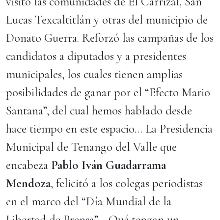
visitó las comunidades de El Carrizal, San
Lucas Texcaltitlán y otras del municipio de
Donato Guerra. Reforzó las campañas de los
candidatos a diputados y a presidentes
municipales, los cuales tienen amplias
posibilidades de ganar por el “Efecto Mario
Santana”, del cual hemos hablado desde
hace tiempo en este espacio… La Presidencia
Municipal de Tenango del Valle que
encabeza
Pablo Iván Guadarrama
Mendoza
, felicitó a los colegas periodistas
en el marco del “Día Mundial de la
Libertad de Prensa”… Qué tengan un