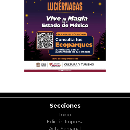
Secciones
Inicio
Edición Impresa
Acta Semanal