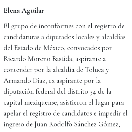
Elena Aguilar
El grupo de inconformes con el registro de
candidaturas a diputados locales y alcaldías
del Estado de México, convocados por
Ricardo Moreno Bastida, aspirante a
contender por la alcaldía de Toluca y
Armando Diaz, ex aspirante por la
diputación federal del distrito 34 de la
capital mexiquense, asistieron el lugar para
apelar el registro de candidatos e impedir el
ingreso de Juan Rodolfo Sánchez Gómez,