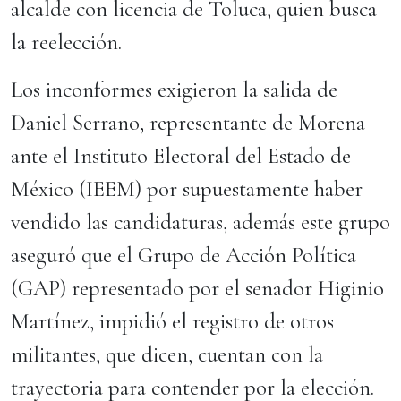
alcalde con licencia de Toluca, quien busca
la reelección.
Los inconformes exigieron la salida de
Daniel Serrano, representante de Morena
ante el Instituto Electoral del Estado de
México (IEEM) por supuestamente haber
vendido las candidaturas, además este grupo
aseguró que el Grupo de Acción Política
(GAP) representado por el senador Higinio
Martínez, impidió el registro de otros
militantes, que dicen, cuentan con la
trayectoria para contender por la elección.