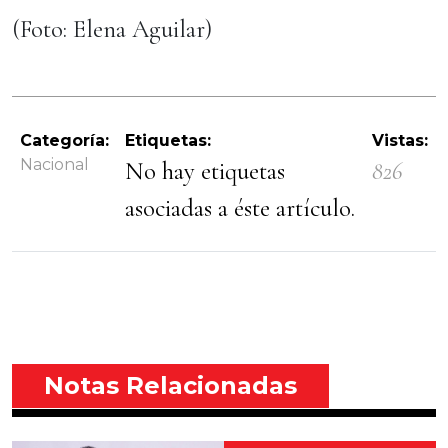
(Foto: Elena Aguilar)
Categoría:
Etiquetas:
Vistas:
Nacional
No hay etiquetas
826
asociadas a éste artículo.
Notas Relacionadas