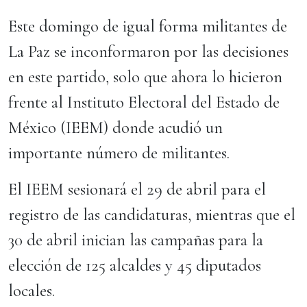
Este domingo de igual forma militantes de
La Paz se inconformaron por las decisiones
en este partido, solo que ahora lo hicieron
frente al Instituto Electoral del Estado de
México (IEEM) donde acudió un
importante número de militantes.
El IEEM sesionará el 29 de abril para el
registro de las candidaturas, mientras que el
30 de abril inician las campañas para la
elección de 125 alcaldes y 45 diputados
locales.