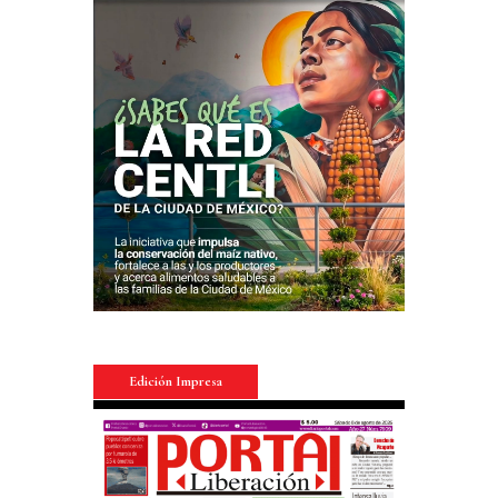
Edición Impresa