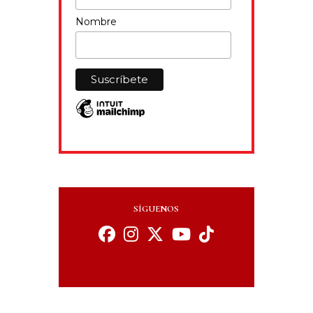
Nombre
SÍGUENOS