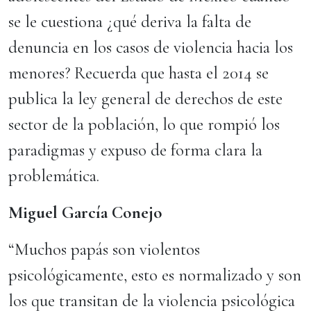
se le cuestiona ¿qué deriva la falta de
denuncia en los casos de violencia hacia los
menores? Recuerda que hasta el 2014 se
publica la ley general de derechos de este
sector de la población, lo que rompió los
paradigmas y expuso de forma clara la
problemática.
Miguel García Conejo
“Muchos papás son violentos
psicológicamente, esto es normalizado y son
los que transitan de la violencia psicológica