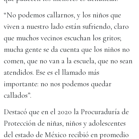
“No podemos callarnos, y los niños que
viven a nuestro lado están sufriendo, claro
que muchos vecinos escuchan los gritos;
mucha gente se da cuenta que los niños no
comen, que no van a la escuela, que no sean
atendidos. Ese es el llamado más
importante: no nos podemos quedar
callados”.
Destacó que en el 2020 la Procuraduría de
Protección de niñas, niños y adolescentes
del estado de México recibió en promedio