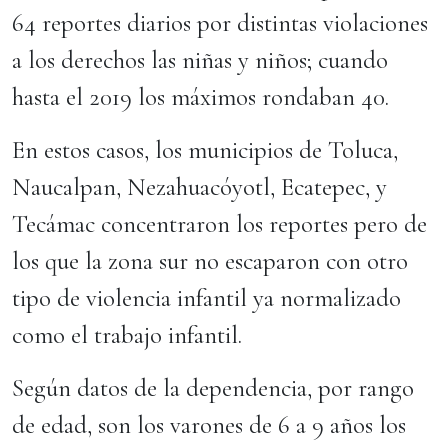
64 reportes diarios por distintas violaciones
a los derechos las niñas y niños; cuando
hasta el 2019 los máximos rondaban 40.
En estos casos, los municipios de Toluca,
Naucalpan, Nezahuacóyotl, Ecatepec, y
Tecámac concentraron los reportes pero de
los que la zona sur no escaparon con otro
tipo de violencia infantil ya normalizado
como el trabajo infantil.
Según datos de la dependencia, por rango
de edad, son los varones de 6 a 9 años los