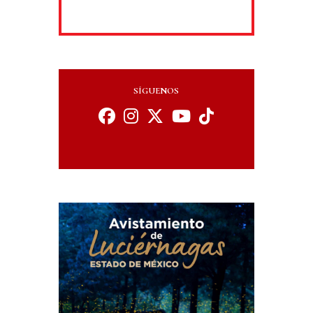
SÍGUENOS