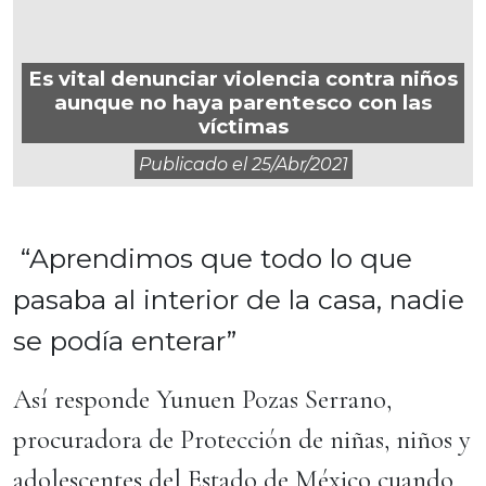
Es vital denunciar violencia contra niños
aunque no haya parentesco con las
víctimas
Publicado el
25/abr/2021
“Aprendimos que todo lo que
pasaba al interior de la casa, nadie
se podía enterar”
Así responde Yunuen Pozas Serrano,
procuradora de Protección de niñas, niños y
adolescentes del Estado de México cuando