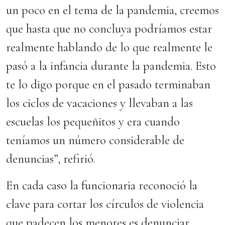
un poco en el tema de la pandemia, creemos
que hasta que no concluya podríamos estar
realmente hablando de lo que realmente le
pasó a la infancia durante la pandemia. Esto
te lo digo porque en el pasado terminaban
los ciclos de vacaciones y llevaban a las
escuelas los pequeñitos y era cuando
teníamos un número considerable de
denuncias”, refirió.
En cada caso la funcionaria reconoció la
clave para cortar los círculos de violencia
que padecen los menores es denunciar.