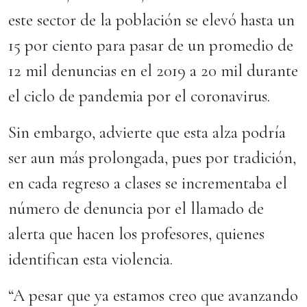
este sector de la población se elevó hasta un
15 por ciento para pasar de un promedio de
12 mil denuncias en el 2019 a 20 mil durante
el ciclo de pandemia por el coronavirus.
Sin embargo, advierte que esta alza podría
ser aun más prolongada, pues por tradición,
en cada regreso a clases se incrementaba el
número de denuncia por el llamado de
alerta que hacen los profesores, quienes
identifican esta violencia.
“A pesar que ya estamos creo que avanzando