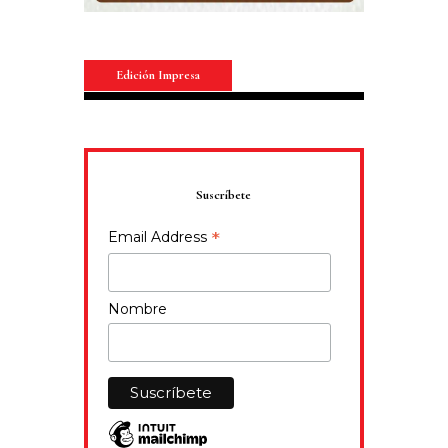
Edición Impresa
Suscríbete
*
Email Address
Nombre