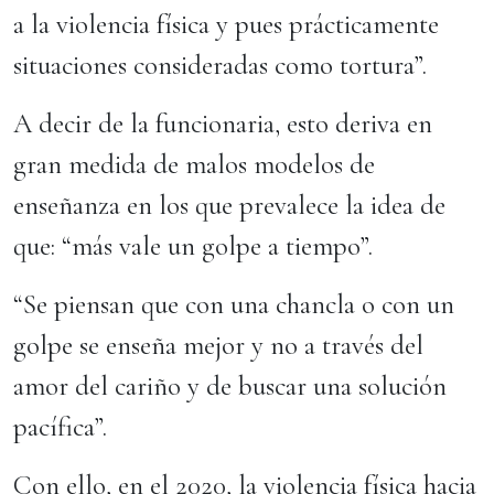
a la violencia física y pues prácticamente
situaciones consideradas como tortura”.
A decir de la funcionaria, esto deriva en
gran medida de malos modelos de
enseñanza en los que prevalece la idea de
que: “más vale un golpe a tiempo”.
“Se piensan que con una chancla o con un
golpe se enseña mejor y no a través del
amor del cariño y de buscar una solución
pacífica”.
Con ello, en el 2020, la violencia física hacia