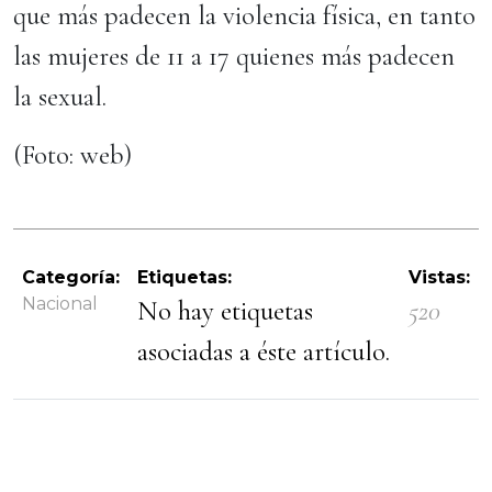
que más padecen la violencia física, en tanto
las mujeres de 11 a 17 quienes más padecen
la sexual.
(Foto: web)
Categoría:
Etiquetas:
Vistas:
Nacional
No hay etiquetas
520
asociadas a éste artículo.