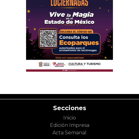
Secciones
Inicio
Edición Impresa
Acta Semanal