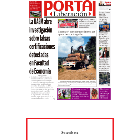
Suscríbete