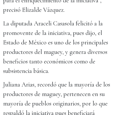
para el enriquecimiento de la iniciativa”,
precisó Elizalde Vázquez.
La diputada Araceli Casasola felicitó a la
promovente de la iniciativa, pues dijo, el
Estado de México es uno de los principales
productores del maguey, y genera diversos
beneficios tanto económicos como de
subsistencia básica.
Juliana Arias, recordó que la mayoría de los
productores de maguey, pertenecen en su
mayoría de pueblos originarios, por lo que
respaldó la iniciativa pues beneficiará