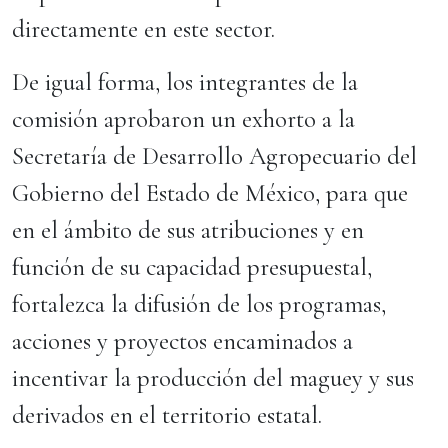
directamente en este sector.
De igual forma, los integrantes de la
comisión aprobaron un exhorto a la
Secretaría de Desarrollo Agropecuario del
Gobierno del Estado de México, para que
en el ámbito de sus atribuciones y en
función de su capacidad presupuestal,
fortalezca la difusión de los programas,
acciones y proyectos encaminados a
incentivar la producción del maguey y sus
derivados en el territorio estatal.