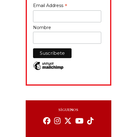
*
Email Address
Nombre
SÍGUENOS