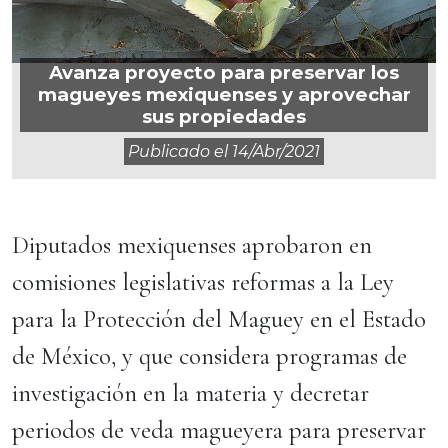
Avanza proyecto para preservar los
magueyes mexiquenses y aprovechar
sus propiedades
Publicado el
14/abr/2021
Diputados mexiquenses aprobaron en
comisiones legislativas reformas a la Ley
para la Protección del Maguey en el Estado
de México, y que considera programas de
investigación en la materia y decretar
periodos de veda magueyera para preservar