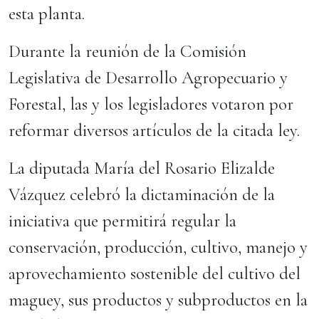
esta planta.
Durante la reunión de la Comisión
Legislativa de Desarrollo Agropecuario y
Forestal, las y los legisladores votaron por
reformar diversos artículos de la citada ley.
La diputada María del Rosario Elizalde
Vázquez celebró la dictaminación de la
iniciativa que permitirá regular la
conservación, producción, cultivo, manejo y
aprovechamiento sostenible del cultivo del
maguey, sus productos y subproductos en la