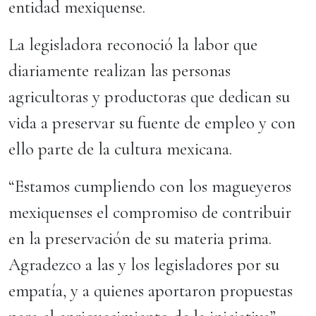
entidad mexiquense.
La legisladora reconoció la labor que
diariamente realizan las personas
agricultoras y productoras que dedican su
vida a preservar su fuente de empleo y con
ello parte de la cultura mexicana.
“Estamos cumpliendo con los magueyeros
mexiquenses el compromiso de contribuir
en la preservación de su materia prima.
Agradezco a las y los legisladores por su
empatía, y a quienes aportaron propuestas