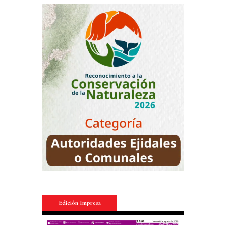
Edición Impresa