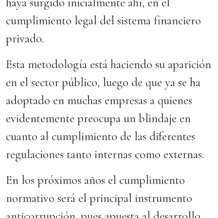
haya surgido inicialmente ahí, en el
cumplimiento legal del sistema financiero
privado.
Esta metodología está haciendo su aparición
en el sector público, luego de que ya se ha
adoptado en muchas empresas a quienes
evidentemente preocupa un blindaje en
cuanto al cumplimiento de las diferentes
regulaciones tanto internas como externas.
En los próximos años el cumplimiento
normativo será el principal instrumento
anticorrupción, pues apuesta al desarrollo