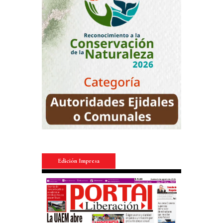
Edición Impresa