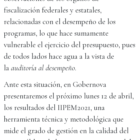
fiscalización federales y estatales,
relacionadas con el desempeño de los
programas, lo que hace sumamente
vulnerable el ejercicio del presupuesto, pues
de todos lados hace agua a la vista de
la
auditoría al desempeño
.
Ante esta situación, en Gobernova
presentaremos el próximo lunes 12 de abril,
los resultados del IIPEM2021, una
herramienta técnica y metodológica que
mide el grado de gestión en la calidad del