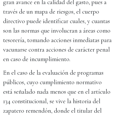
gran avance en la calidad del gasto, pues a
través de un mapa de riesgos, el cuerpo
directivo puede identificar cuales, y cuantas
son las normas que involucran a áreas como
tesorería, tomando acciones inmediatas para
vacunarse contra acciones de carácter penal
en caso de incumplimiento.
En el caso de la evaluación de programas
públicos, cuyo cumplimiento normativo
está señalado nada menos que en el artículo
134 constitucional, se vive la historia del
zapatero remendón, donde el titular del