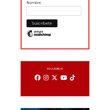
Nombre
SÍGUENOS