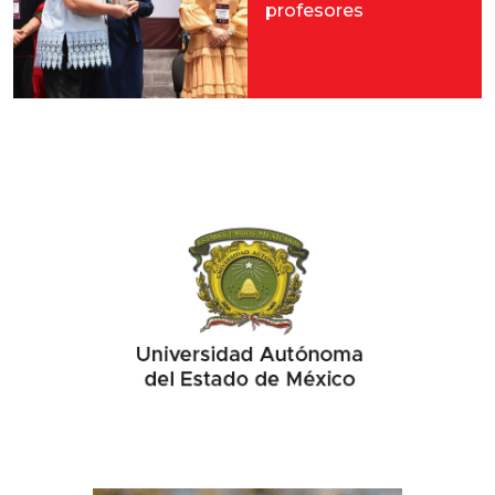
profesores