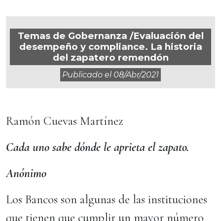
Temas de Gobernanza /Evaluación del
desempeño y compliance. La historia
del zapatero remendón
Publicado el
08/abr/2021
Ramón Cuevas Martínez
Cada uno sabe dónde le aprieta el zapato.
Anónimo
Los Bancos son algunas de las instituciones
que tienen que cumplir un mayor número