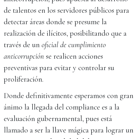
de talentos en los servidores públicos para
detectar áreas donde se presume la
realización de ilícitos, posibilitando que a
través de un
oficial de cumplimiento
anticorrupción
se realicen acciones
preventivas para evitar y controlar su
proliferación.
Donde definitivamente esperamos con gran
ánimo la llegada del compliance es a la
evaluación gubernamental, pues está
llamado a ser la llave mágica para lograr un