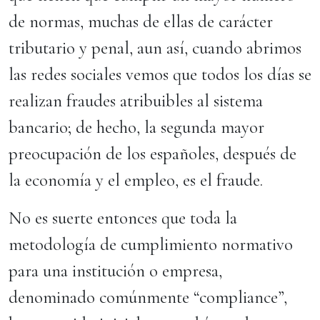
de normas, muchas de ellas de carácter
tributario y penal, aun así, cuando abrimos
las redes sociales vemos que todos los días se
realizan fraudes atribuibles al sistema
bancario; de hecho, la segunda mayor
preocupación de los españoles, después de
la economía y el empleo, es el fraude.
No es suerte entonces que toda la
metodología de cumplimiento normativo
para una institución o empresa,
denominado comúnmente “compliance”,