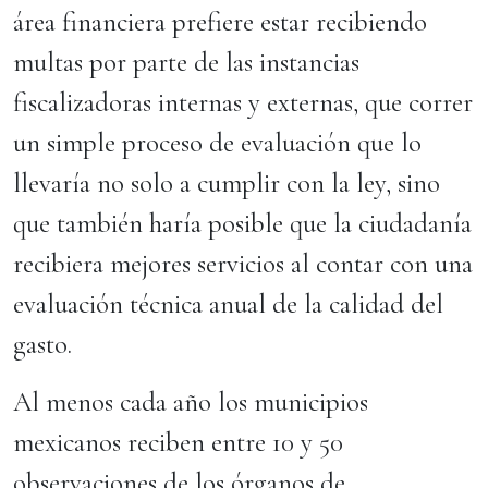
área financiera prefiere estar recibiendo
multas por parte de las instancias
fiscalizadoras internas y externas, que correr
un simple proceso de evaluación que lo
llevaría no solo a cumplir con la ley, sino
que también haría posible que la ciudadanía
recibiera mejores servicios al contar con una
evaluación técnica anual de la calidad del
gasto.
Al menos cada año los municipios
mexicanos reciben entre 10 y 50
observaciones de los órganos de