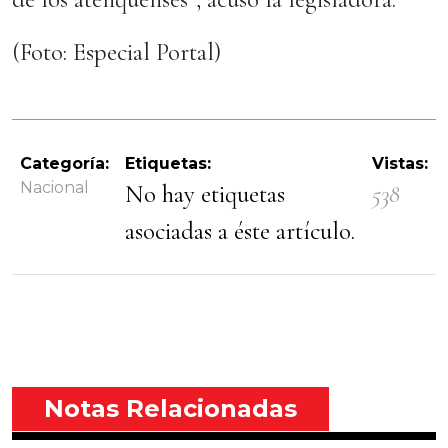
(Foto: Especial Portal)
Categoría:
Etiquetas:
Vistas:
Nacional
No hay etiquetas
538
asociadas a éste artículo.
Notas Relacionadas