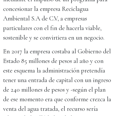
concesionar la empresa Reciclagua
Ambiental S.A de C.V, a empresas
particulares con el fin de hacerla viable,
sostenible y se convirtiera en un negocio.
En 2017 la empresa costaba al Gobierno del
Estado 85 millones de pesos al año y con
este esquema la administración pretendía
tener una entrada de capital con un ingreso
de 240 millones de pesos y -según el plan
de ese momento era que conforme crezca la
venta del agua tratada, el recurso sería