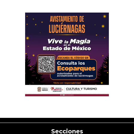
Secciones