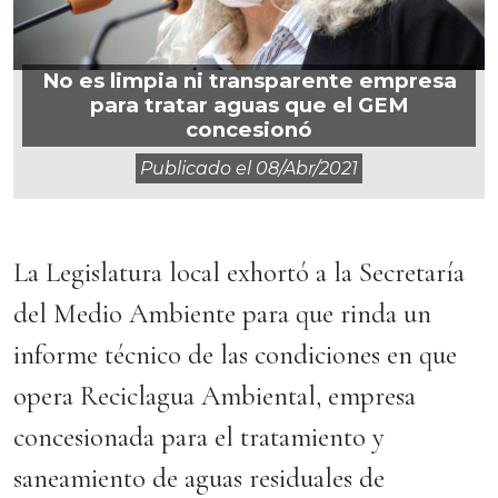
No es limpia ni transparente empresa
para tratar aguas que el GEM
concesionó
Publicado el
08/abr/2021
La Legislatura local exhortó a la Secretaría
del Medio Ambiente para que rinda un
informe técnico de las condiciones en que
opera Reciclagua Ambiental, empresa
concesionada para el tratamiento y
saneamiento de aguas residuales de