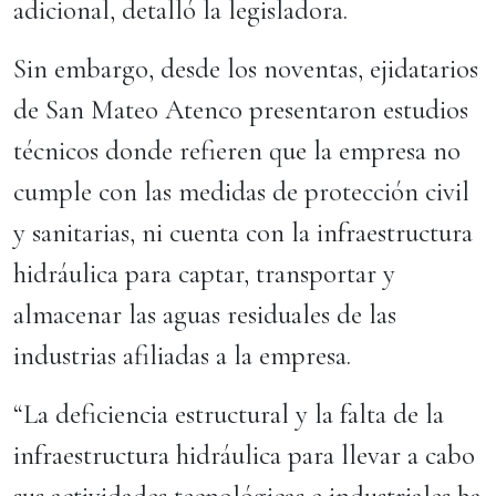
adicional, detalló la legisladora.
Sin embargo, desde los noventas, ejidatarios
de San Mateo Atenco presentaron estudios
técnicos donde refieren que la empresa no
cumple con las medidas de protección civil
y sanitarias, ni cuenta con la infraestructura
hidráulica para captar, transportar y
almacenar las aguas residuales de las
industrias afiliadas a la empresa.
“La deficiencia estructural y la falta de la
infraestructura hidráulica para llevar a cabo