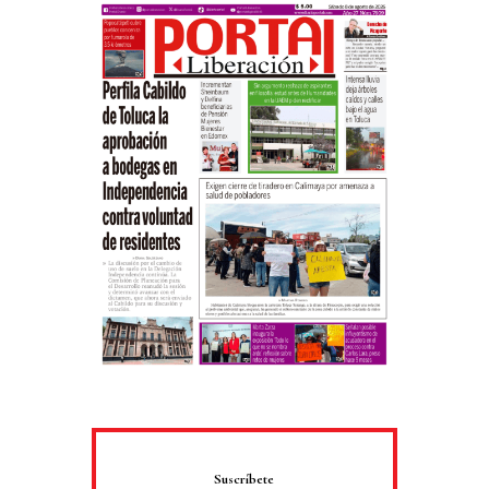
Suscríbete