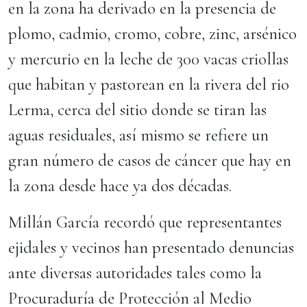
en la zona ha derivado en la presencia de
plomo, cadmio, cromo, cobre, zinc, arsénico
y mercurio en la leche de 300 vacas criollas
que habitan y pastorean en la rivera del rio
Lerma, cerca del sitio donde se tiran las
aguas residuales, así mismo se refiere un
gran número de casos de cáncer que hay en
la zona desde hace ya dos décadas.
Millán García recordó que representantes
ejidales y vecinos han presentado denuncias
ante diversas autoridades tales como la
Procuraduría de Protección al Medio