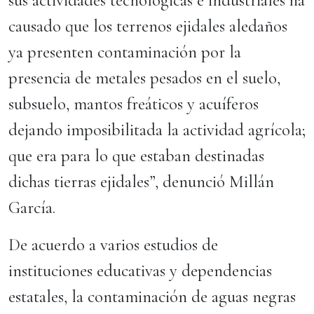
sus actividades tecnológicas e industriales ha
causado que los terrenos ejidales aledaños
ya presenten contaminación por la
presencia de metales pesados en el suelo,
subsuelo, mantos freáticos y acuíferos
dejando imposibilitada la actividad agrícola;
que era para lo que estaban destinadas
dichas tierras ejidales”, denunció Millán
García.
De acuerdo a varios estudios de
instituciones educativas y dependencias
estatales, la contaminación de aguas negras