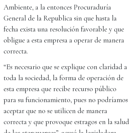
Ambiente, a la entonces Procuraduría
General de la Republica sin que hasta la
fecha exista una resolución favorable y que
obligue a esta empresa a operar de manera
correcta.
“Es necesario que se explique con claridad a
toda la sociedad, la forma de operación de
esta empresa que recibe recurso público
para su funcionamiento, pues no podríamos
aceptar que no se utilicen de manera
correcta y que provoque estragos en la salud
de los atenquenses”, acusó la legisladora.