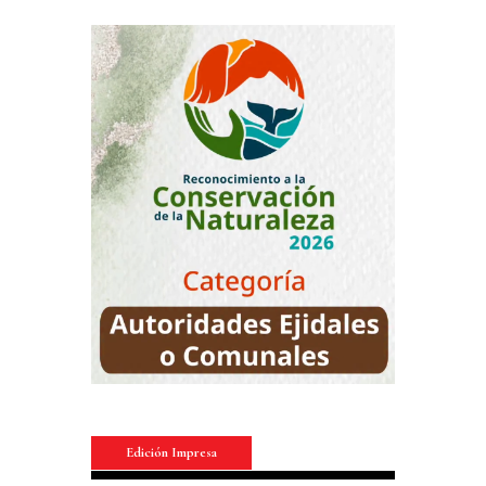
Edición Impresa