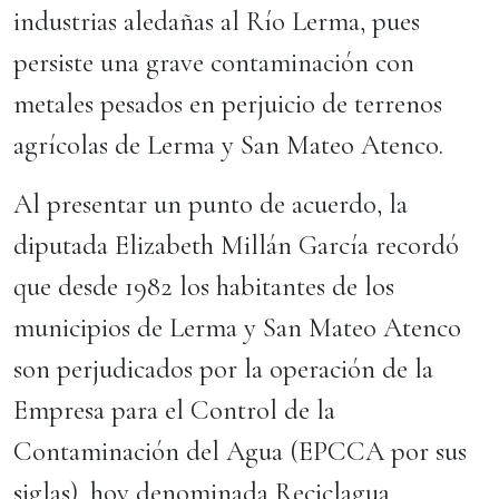
industrias aledañas al Río Lerma, pues
persiste una grave contaminación con
metales pesados en perjuicio de terrenos
agrícolas de Lerma y San Mateo Atenco.
Al presentar un punto de acuerdo, la
diputada Elizabeth Millán García recordó
que desde 1982 los habitantes de los
municipios de Lerma y San Mateo Atenco
son perjudicados por la operación de la
Empresa para el Control de la
Contaminación del Agua (EPCCA por sus
siglas), hoy denominada Reciclagua