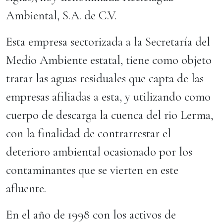
Ambiental, S.A. de C.V.
Esta empresa sectorizada a la Secretaría del
Medio Ambiente estatal, tiene como objeto
tratar las aguas residuales que capta de las
empresas afiliadas a esta, y utilizando como
cuerpo de descarga la cuenca del rio Lerma,
con la finalidad de contrarrestar el
deterioro ambiental ocasionado por los
contaminantes que se vierten en este
afluente.
En el año de 1998 con los activos de