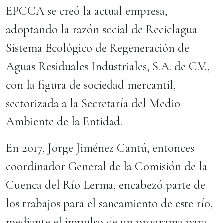
EPCCA se creó la actual empresa,
adoptando la razón social de Reciclagua
Sistema Ecológico de Regeneración de
Aguas Residuales Industriales, S.A. de C.V.,
con la figura de sociedad mercantil,
sectorizada a la Secretaría del Medio
Ambiente de la Entidad.
En 2017, Jorge Jiménez Cantú, entonces
coordinador General de la Comisión de la
Cuenca del Río Lerma, encabezó parte de
los trabajos para el saneamiento de este río,
mediante el impulso de un programa para