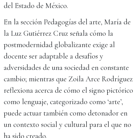
del Estado de México.
En la sección Pedagogías del arte, María de
la Luz Gutiérrez Cruz señala cómo la
postmodernidad globalizante exige al
docente ser adaptable a desafíos y
adversidades de una sociedad en constante
cambio; mientras que Zoila Arce Rodríguez
reflexiona acerca de cómo el signo pictórico
como lenguaje, categorizado como ‘arte’,
puede actuar también como detonador en
un contexto social y cultural para el que no
ha sido creado.