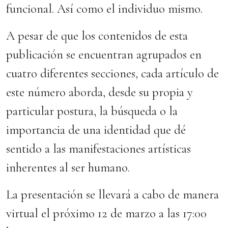
funcional. Así como el individuo mismo.
A pesar de que los contenidos de esta
publicación se encuentran agrupados en
cuatro diferentes secciones, cada artículo de
este número aborda, desde su propia y
particular postura, la búsqueda o la
importancia de una identidad que dé
sentido a las manifestaciones artísticas
inherentes al ser humano.
La presentación se llevará a cabo de manera
virtual el próximo 12 de marzo a las 17:00