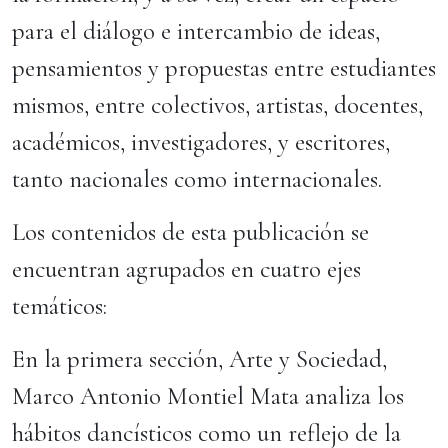
para el diálogo e intercambio de ideas,
pensamientos y propuestas entre estudiantes
mismos, entre colectivos, artistas, docentes,
académicos, investigadores, y escritores,
tanto nacionales como internacionales.
Los contenidos de esta publicación se
encuentran agrupados en cuatro ejes
temáticos:
En la primera sección, Arte y Sociedad,
Marco Antonio Montiel Mata analiza los
hábitos dancísticos como un reflejo de la