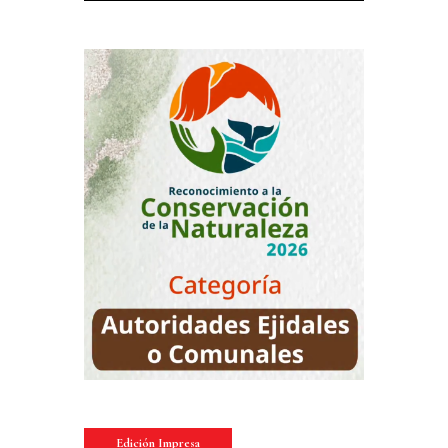
Edición Impresa