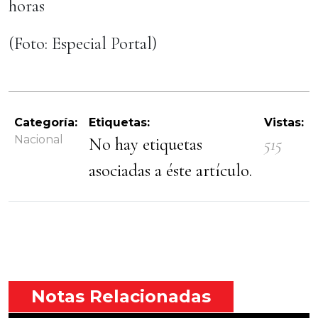
horas
(Foto: Especial Portal)
Categoría:
Etiquetas:
Vistas:
Nacional
No hay etiquetas
515
asociadas a éste artículo.
Notas Relacionadas