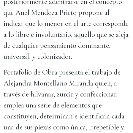
posteriormente adentrarse en el concepto
que Anel Mendoza Prieto propone al
indicar que lo menor en el arte corresponde
a lo libre e involuntario, aquello que se aleja
de cualquier pensamiento dominante,
universal, y colonizador.
Portafolio de Obra presenta el trabajo de
Alejandra Montellano Miranda quien, a
través de hilvanar, zurcir y confeccionar,
emplea una serie de elementos que
constituyen, determinan e identifican cada
una de sus piezas como única, irrepetible y