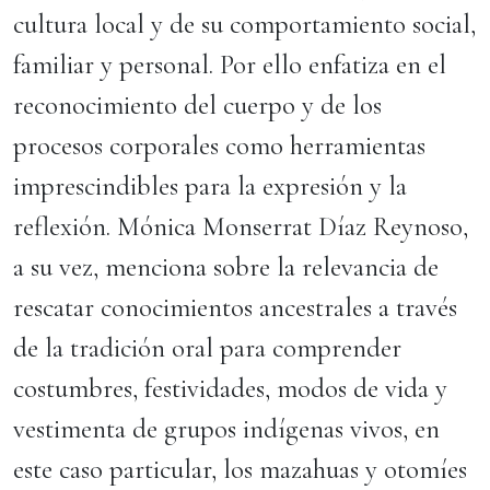
cultura local y de su comportamiento social,
familiar y personal. Por ello enfatiza en el
reconocimiento del cuerpo y de los
procesos corporales como herramientas
imprescindibles para la expresión y la
reflexión. Mónica Monserrat Díaz Reynoso,
a su vez, menciona sobre la relevancia de
rescatar conocimientos ancestrales a través
de la tradición oral para comprender
costumbres, festividades, modos de vida y
vestimenta de grupos indígenas vivos, en
este caso particular, los mazahuas y otomíes