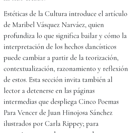
Estéticas de la Cultura introduce el artículo
de Maribel Vásquez Narváez, quien
profundiza lo que significa bailar y cómo la
interpretación de los hechos dancísticos
puede cambiar a partir de la teorización,
contextualización, razonamiento y reflexión
de estos. Esta sección invita también al
lector a detenerse en las páginas
intermedias que despliega Cinco Poemas
Para Vencer de Juan Hinojosa Sánchez
ilustrados por Carla Rippey; para