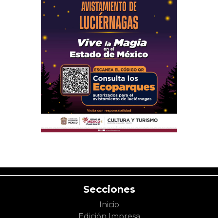
Secciones
Inicio
Edición Impresa