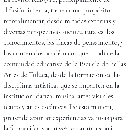
difusión interna, tiene como propósito
retroalimentar, desde miradas externas y
diversas perspectivas socioculturales, los
conocimientos, las líneas de pensamiento, y
los contenidos académicos que produce la
comunidad educativa de la Escuela de Bellas
Artes de Toluca, desde la formación de las
disciplinas artísticas que se imparten en la
institución: danza, música, artes visuales,
teatro y artes escénicas. De esta manera,
pretende aportar experiencias valiosas para
la formación, y a su vez, crear un espacio