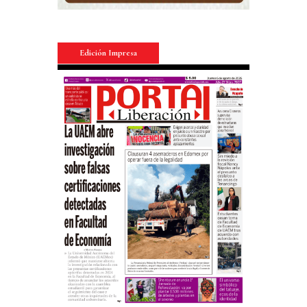
Edición Impresa