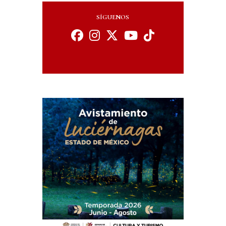
SÍGUENOS