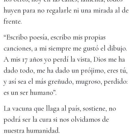
huyen para no regalarle ni una mirada al de
frente.
“Escribo poesía, escribo mis propias
canciones, a mi siempre me gustó el dibujo.
A mis 17 años yo perdí la vista, Dios me ha
dado todo, me ha dado un prójimo, eres tú,
y así sea el más greñudo, mugroso, perdido:
es un ser humano”.
La vacuna que llaga al país, sostiene, no
podrá ser la cura si nos olvidamos de
nuestra humanidad.