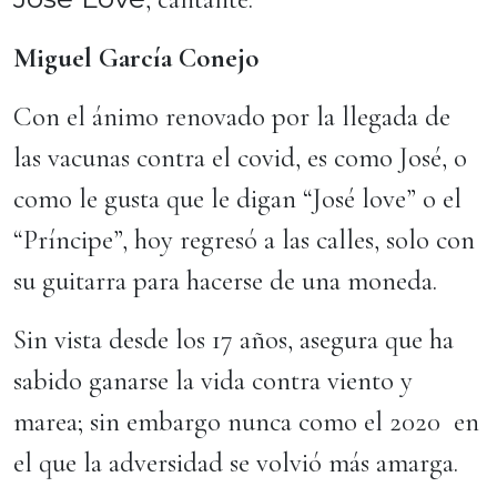
Miguel García Conejo
Con el ánimo renovado por la llegada de
las vacunas contra el covid, es como José, o
como le gusta que le digan “José love” o el
“Príncipe”, hoy regresó a las calles, solo con
su guitarra para hacerse de una moneda.
Sin vista desde los 17 años, asegura que ha
sabido ganarse la vida contra viento y
marea; sin embargo nunca como el 2020 en
el que la adversidad se volvió más amarga.