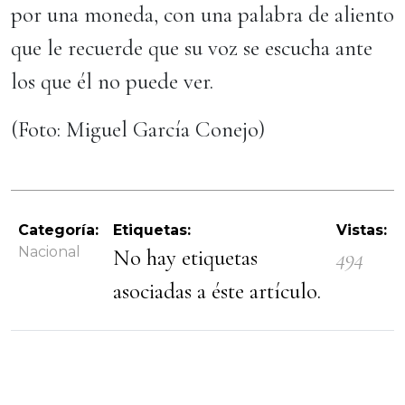
por una moneda, con una palabra de aliento
que le recuerde que su voz se escucha ante
los que él no puede ver.
(Foto: Miguel García Conejo)
Categoría:
Etiquetas:
Vistas:
Nacional
No hay etiquetas
494
asociadas a éste artículo.