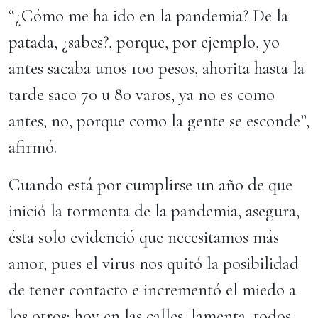
“¿Cómo me ha ido en la pandemia? De la
patada, ¿sabes?, porque, por ejemplo, yo
antes sacaba unos 100 pesos, ahorita hasta la
tarde saco 70 u 80 varos, ya no es como
antes, no, porque como la gente se esconde”,
afirmó.
Cuando está por cumplirse un año de que
inició la tormenta de la pandemia, asegura,
ésta solo evidenció que necesitamos más
amor, pues el virus nos quitó la posibilidad
de tener contacto e incrementó el miedo a
los otros; hoy en las calles, lamenta, todos