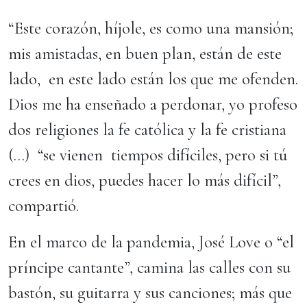
“Este corazón, híjole, es como una mansión;
mis amistadas, en buen plan, están de este
lado, en este lado están los que me ofenden.
Dios me ha enseñado a perdonar, yo profeso
dos religiones la fe católica y la fe cristiana
(…) “se vienen tiempos difíciles, pero si tú
crees en dios, puedes hacer lo más difícil”,
compartió.
En el marco de la pandemia, José Love o “el
príncipe cantante”, camina las calles con su
bastón, su guitarra y sus canciones; más que