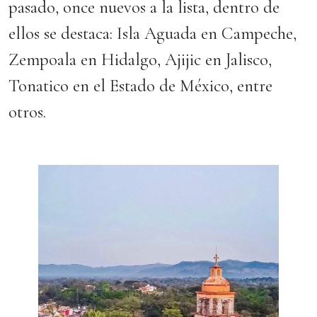
pasado, once nuevos a la lista, dentro de
ellos se destaca: Isla Aguada en Campeche,
Zempoala en Hidalgo, Ajijic en Jalisco,
Tonatico en el Estado de México, entre
otros.