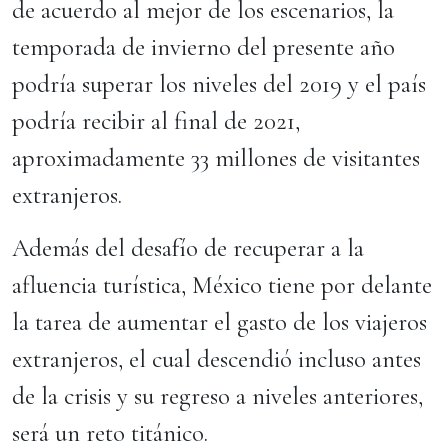
de acuerdo al mejor de los escenarios, la
temporada de invierno del presente año
podría superar los niveles del 2019 y el país
podría recibir al final de 2021,
aproximadamente 33 millones de visitantes
extranjeros.
Además del desafío de recuperar a la
afluencia turística, México tiene por delante
la tarea de aumentar el gasto de los viajeros
extranjeros, el cual descendió incluso antes
de la crisis y su regreso a niveles anteriores,
será un reto titánico.