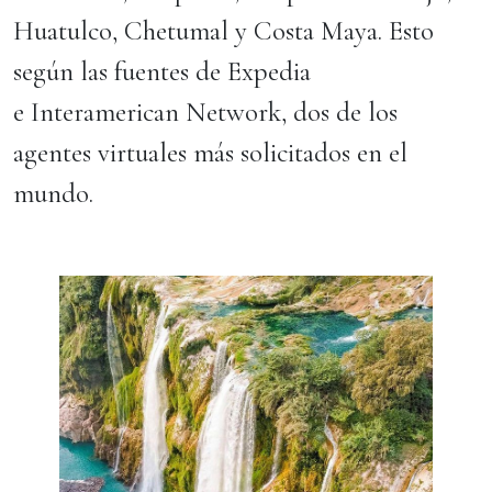
Huatulco, Chetumal y Costa Maya. Esto
según las fuentes de Expedia
e Interamerican Network, dos de los
agentes virtuales más solicitados en el
mundo.