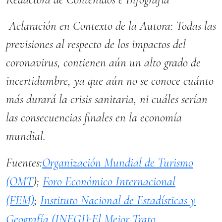
Aclaración en Contexto de la Autora
: Todas las
previsiones al respecto de los impactos del
coronavirus, contienen aún un alto grado de
incertidumbre, ya que aún no se conoce cuánto
más durará la crisis sanitaria, ni cuáles serían
las consecuencias finales en la economía
mundial.
Fuentes:
Organización Mundial de Turismo
(OMT
);
Foro Económico Internacional
(FEM)
;
Instituto Nacional de Estadísticas y
Geografía (INEGI);
El Mejor Trato