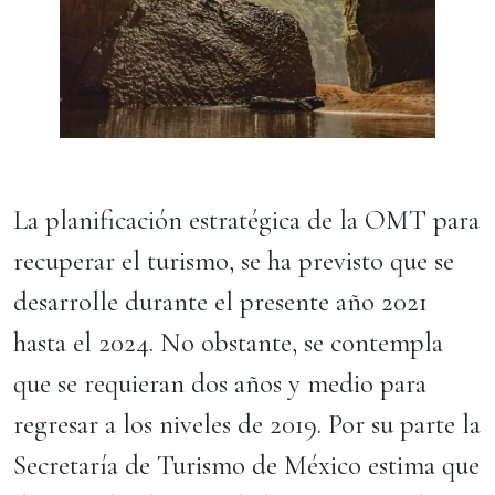
La planificación estratégica de la OMT para
recuperar el turismo, se ha previsto que se
desarrolle durante el presente año 2021
hasta el 2024. No obstante, se contempla
que se requieran dos años y medio para
regresar a los niveles de 2019. Por su parte la
Secretaría de Turismo de México estima que