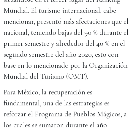
Mundial. El turismo internacional, cabe
mencionar, presentó más afectaciones que el
nacional, teniendo bajas del 90 % durante el
primer semestre y alrededor del 40 % en el
segundo semestre del año 2020, esto con
base en lo mencionado por la Organización
Mundial del Turismo (OMT).
Para México, la recuperación es
fundamental, una de las estrategias es
reforzar el Programa de Pueblos Mágicos, a
los cuales se sumaron durante el año