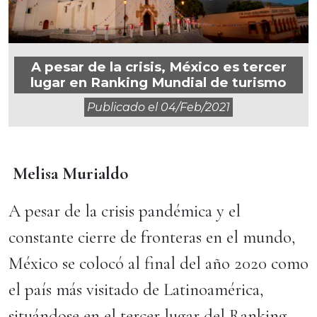
A pesar de la crisis, México es tercer
lugar en Ranking Mundial de turismo
Publicado el
04/feb/2021
Melisa Murialdo
A pesar de la crisis pandémica y el
constante cierre de fronteras en el mundo,
México se colocó al final del año 2020 como
el país más visitado de Latinoamérica,
situándose en el tercer lugar del Ranking