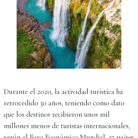
Durante el 2020, la actividad turística ha
retrocedido 30 años, teniendo como dato
que los destinos recibieron unos mil
millones menos de turistas internacionales,
según el Foro Económico Mundial, 37 países