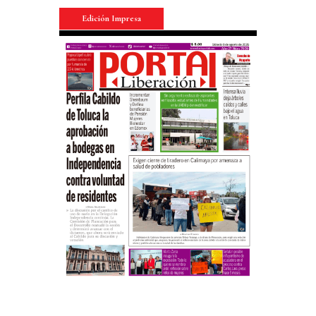
Edición Impresa