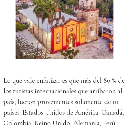
Lo que vale enfatizar es que más del 80 % de
los turistas internacionales que arribaron al
país, fueron provenientes solamente de 10
países: Estados Unidos de América, Canadá,
Colombia, Reino Unido, Alemania, Perú,