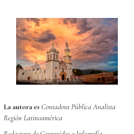
La autora es
Contadora Pública Analista
Región Latinoamérica
Redactora de Contenidos e Infografía