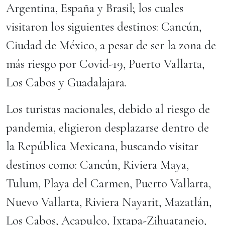
Argentina, España y Brasil; los cuales
visitaron los siguientes destinos: Cancún,
Ciudad de México, a pesar de ser la zona de
más riesgo por Covid-19, Puerto Vallarta,
Los Cabos y Guadalajara.
Los turistas nacionales, debido al riesgo de
pandemia, eligieron desplazarse dentro de
la República Mexicana, buscando visitar
destinos como: Cancún, Riviera Maya,
Tulum, Playa del Carmen, Puerto Vallarta,
Nuevo Vallarta, Riviera Nayarit, Mazatlán,
Los Cabos, Acapulco, Ixtapa-Zihuatanejo,