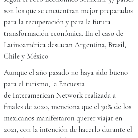
son los que se encuentran mejor preparados
para la recuperación y para la futura
transformación económica. En el caso de
Latinoamérica destacan Argentina, Brasil,
Chile y México.
Aunque el año pasado no haya sido bueno
para el turismo, la Encuesta
de Interamerican Network realizada a
finales de 2020, menciona que el 30% de los
mexicanos manifestaron querer viajar en
2021, con la intención de hacerlo durante el