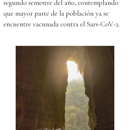
segundo semestre del año, contemplando
que mayor parte de la población ya se
encuentre vacunada contra el Sars-CoV-2.